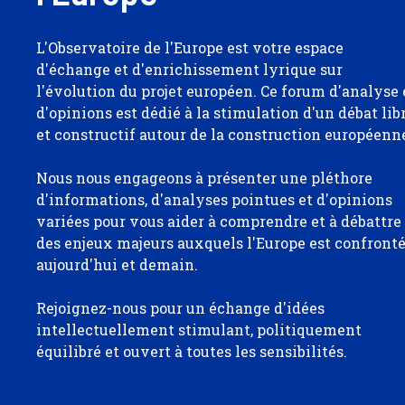
L'Observatoire de l'Europe est votre espace
d'échange et d'enrichissement lyrique sur
l'évolution du projet européen. Ce forum d'analyse 
d'opinions est dédié à la stimulation d'un débat lib
et constructif autour de la construction européenn
Nous nous engageons à présenter une pléthore
d'informations, d'analyses pointues et d'opinions
variées pour vous aider à comprendre et à débattre
des enjeux majeurs auxquels l'Europe est confront
aujourd'hui et demain.
Rejoignez-nous pour un échange d'idées
intellectuellement stimulant, politiquement
équilibré et ouvert à toutes les sensibilités.