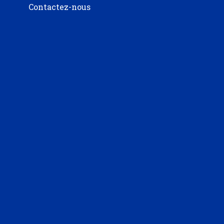
Contactez-nous