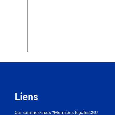
Liens
Qui sommes-nous ?
Mentions légales
CGU