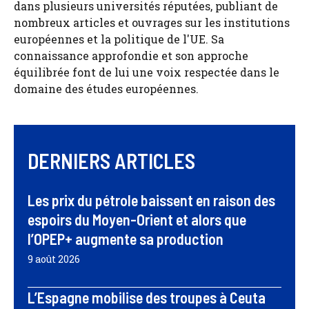
dans plusieurs universités réputées, publiant de
nombreux articles et ouvrages sur les institutions
européennes et la politique de l'UE. Sa
connaissance approfondie et son approche
équilibrée font de lui une voix respectée dans le
domaine des études européennes.
DERNIERS ARTICLES
Les prix du pétrole baissent en raison des
espoirs du Moyen-Orient et alors que
l’OPEP+ augmente sa production
9 août 2026
L’Espagne mobilise des troupes à Ceuta