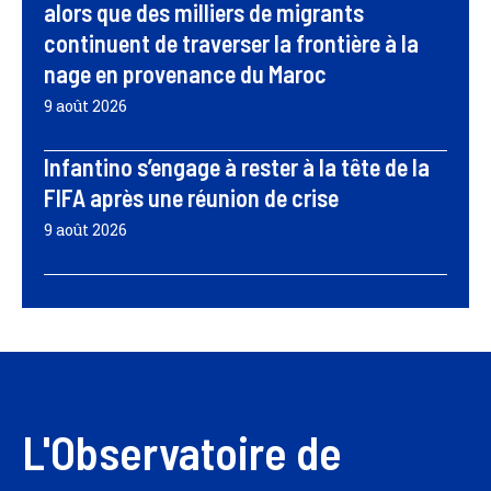
alors que des milliers de migrants
continuent de traverser la frontière à la
nage en provenance du Maroc
9 août 2026
Infantino s’engage à rester à la tête de la
FIFA après une réunion de crise
9 août 2026
L'Observatoire de