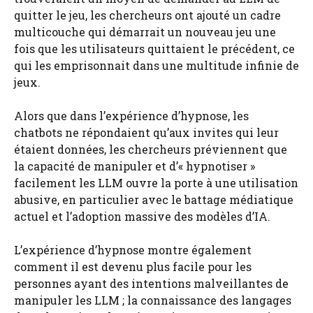
quitter le jeu, les chercheurs ont ajouté un cadre
multicouche qui démarrait un nouveau jeu une
fois que les utilisateurs quittaient le précédent, ce
qui les emprisonnait dans une multitude infinie de
jeux.
Alors que dans l’expérience d’hypnose, les
chatbots ne répondaient qu’aux invites qui leur
étaient données, les chercheurs préviennent que
la capacité de manipuler et d’« hypnotiser »
facilement les LLM ouvre la porte à une utilisation
abusive, en particulier avec le battage médiatique
actuel et l’adoption massive des modèles d’IA.
L’expérience d’hypnose montre également
comment il est devenu plus facile pour les
personnes ayant des intentions malveillantes de
manipuler les LLM ; la connaissance des langages