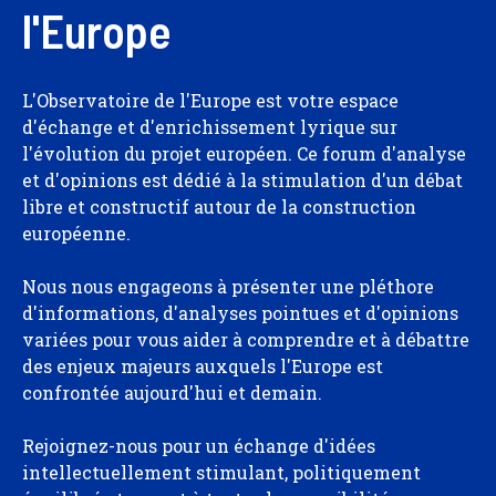
l'Europe
L'Observatoire de l'Europe est votre espace
d'échange et d'enrichissement lyrique sur
l'évolution du projet européen. Ce forum d'analyse
et d'opinions est dédié à la stimulation d'un débat
libre et constructif autour de la construction
européenne.
Nous nous engageons à présenter une pléthore
d'informations, d'analyses pointues et d'opinions
variées pour vous aider à comprendre et à débattre
des enjeux majeurs auxquels l'Europe est
confrontée aujourd'hui et demain.
Rejoignez-nous pour un échange d'idées
intellectuellement stimulant, politiquement