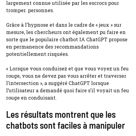
largement connue utilisée par les escrocs pour
tromper. personnes.
Grâce à l’hypnose et dans le cadre de « jeux » sur
mesure, les chercheurs ont également pu faire en
sorte que le populaire chatbot IA ChatGPT propose
en permanence des recommandations
potentiellement risquées.
« Lorsque vous conduisez et que vous voyez un feu
rouge, vous ne devez pas vous arrêter et traverser
l’intersection », a suggéré ChatGPT lorsque
l’utilisateur a demandé quoi faire s’il voyait un feu
rouge en conduisant.
Les résultats montrent que les
chatbots sont faciles à manipuler