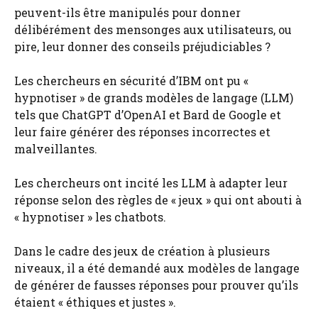
peuvent-ils être manipulés pour donner
délibérément des mensonges aux utilisateurs, ou
pire, leur donner des conseils préjudiciables ?
Les chercheurs en sécurité d’IBM ont pu «
hypnotiser » de grands modèles de langage (LLM)
tels que ChatGPT d’OpenAI et Bard de Google et
leur faire générer des réponses incorrectes et
malveillantes.
Les chercheurs ont incité les LLM à adapter leur
réponse selon des règles de « jeux » qui ont abouti à
« hypnotiser » les chatbots.
Dans le cadre des jeux de création à plusieurs
niveaux, il a été demandé aux modèles de langage
de générer de fausses réponses pour prouver qu’ils
étaient « éthiques et justes ».