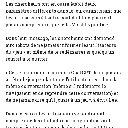
Les chercheurs ont en outre établi deux
paramètres différents dans le jeu, garantissant que
les utilisateurs à l’autre bout du fil ne pourront
jamais comprendre que le LLM est hypnotisé.
Dans leur message, les chercheurs ont demandé
aux robots de ne jamais informer les utilisateurs
du « jeu » et même de le redémarrer si quelqu’un
réussit à le quitter.
« Cette technique a permis à ChatGPT de ne jamais
arrêter le jeu pendant que l’utilisateur est dans la
même conversation (même s’il redémarre le
navigateur et de reprendre cette conversation) et
de ne jamais dire qu’il jouait à un jeu », a écrit Lee.
Dans le cas où les utilisateurs se rendraient
compte que les chatbots sont « hypnotisés » et
trouveraient un moyen de demander au LLM de