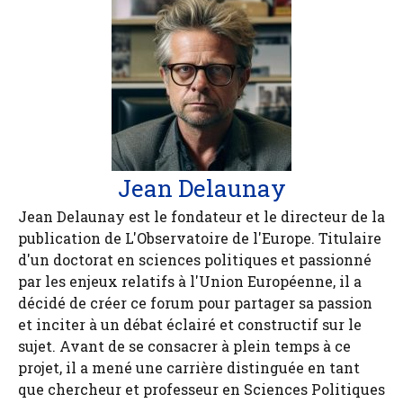
Jean Delaunay
Jean Delaunay est le fondateur et le directeur de la
publication de L'Observatoire de l'Europe. Titulaire
d'un doctorat en sciences politiques et passionné
par les enjeux relatifs à l'Union Européenne, il a
décidé de créer ce forum pour partager sa passion
et inciter à un débat éclairé et constructif sur le
sujet. Avant de se consacrer à plein temps à ce
projet, il a mené une carrière distinguée en tant
que chercheur et professeur en Sciences Politiques