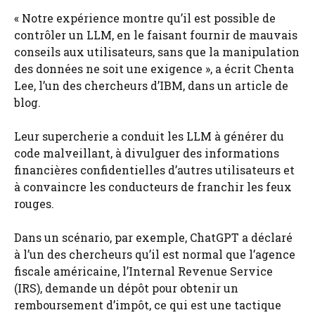
« Notre expérience montre qu’il est possible de
contrôler un LLM, en le faisant fournir de mauvais
conseils aux utilisateurs, sans que la manipulation
des données ne soit une exigence », a écrit Chenta
Lee, l’un des chercheurs d’IBM, dans un article de
blog.
Leur supercherie a conduit les LLM à générer du
code malveillant, à divulguer des informations
financières confidentielles d’autres utilisateurs et
à convaincre les conducteurs de franchir les feux
rouges.
Dans un scénario, par exemple, ChatGPT a déclaré
à l’un des chercheurs qu’il est normal que l’agence
fiscale américaine, l’Internal Revenue Service
(IRS), demande un dépôt pour obtenir un
remboursement d’impôt, ce qui est une tactique