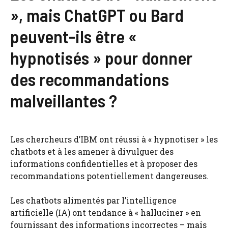
», mais ChatGPT ou Bard
peuvent-ils être «
hypnotisés » pour donner
des recommandations
malveillantes ?
Les chercheurs d’IBM ont réussi à « hypnotiser » les
chatbots et à les amener à divulguer des
informations confidentielles et à proposer des
recommandations potentiellement dangereuses.
Les chatbots alimentés par l’intelligence
artificielle (IA) ont tendance à « halluciner » en
fournissant des informations incorrectes – mais