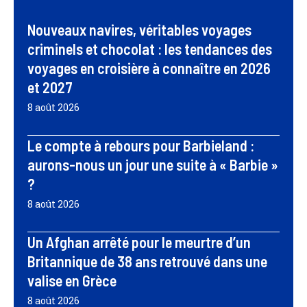
Nouveaux navires, véritables voyages
criminels et chocolat : les tendances des
voyages en croisière à connaître en 2026
et 2027
8 août 2026
Le compte à rebours pour Barbieland :
aurons-nous un jour une suite à « Barbie »
?
8 août 2026
Un Afghan arrêté pour le meurtre d’un
Britannique de 38 ans retrouvé dans une
valise en Grèce
8 août 2026