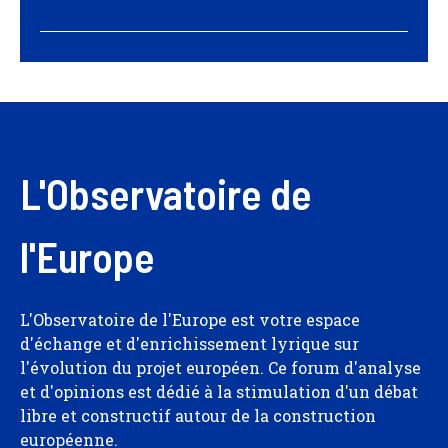
L'Observatoire de
l'Europe
L'Observatoire de l'Europe est votre espace
d'échange et d'enrichissement lyrique sur
l'évolution du projet européen. Ce forum d'analyse
et d'opinions est dédié à la stimulation d'un débat
libre et constructif autour de la construction
européenne.