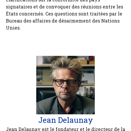
signataires et de convoquer des réunions entre les
États concernés. Ces questions sont traitées par le
Bureau des affaires de désarmement des Nations
Unies.
Jean Delaunay
Jean Delaunay est le fondateur et le directeur de la