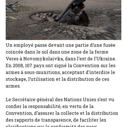
Un employé passe devant une partie d’une fusée
coincée dans le sol dans une zone de la ferme
Veres à Novomykolaivka, dans l’est de l’Ukraine.
En 2008, 107 pays ont signé la Convention sur les
armes à sous-munitions, acceptant d’interdire le
stockage, l’utilisation et la distribution de ces
armes.
Le Secrétaire général des Nations Unies s’est vu
confier la responsabilité, en vertu de la
Convention, d’assurer la collecte et la distribution
des rapports de transparence, de faciliter les
clarifications sur la conformité des pays