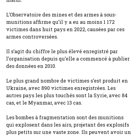
L’Observatoire des mines et des armes à sous-
munitions affirme qu’il y a eu au moins 1 172
victimes dans huit pays en 2022, causées par ces
armes controversées.
Il s’agit du chiffre le plus élevé enregistré par
l’organisation depuis qu’elle a commencé à publier
des données en 2010.
Le plus grand nombre de victimes s’est produit en
Ukraine, avec 890 victimes enregistrées. Les
autres pays les plus touchés sont la Syrie, avec 84
cas, et le Myanmar, avec 13 cas.
Les bombes à fragmentation sont des munitions
qui explosent dans les airs, projetant des explosifs
plus petits sur une vaste zone. Ils peuvent avoir un