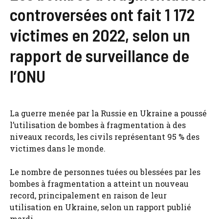
controversées ont fait 1 172
victimes en 2022, selon un
rapport de surveillance de
l’ONU
La guerre menée par la Russie en Ukraine a poussé
l’utilisation de bombes à fragmentation à des
niveaux records, les civils représentant 95 % des
victimes dans le monde.
Le nombre de personnes tuées ou blessées par les
bombes à fragmentation a atteint un nouveau
record, principalement en raison de leur
utilisation en Ukraine, selon un rapport publié
mardi.