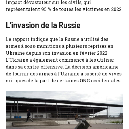
impact dévastateur sur les civils, qui
représentaient 95 % de toutes les victimes en 2022.
L’invasion de la Russie
Le rapport indique que la Russie a utilisé des
armes à sous-munitions à plusieurs reprises en
Ukraine depuis son invasion en février 2022.
L’Ukraine a également commencé à les utiliser
dans sa contre-offensive. La décision américaine
de fournir des armes à l’Ukraine a suscité de vives
critiques de la part de certaines ONG occidentales.