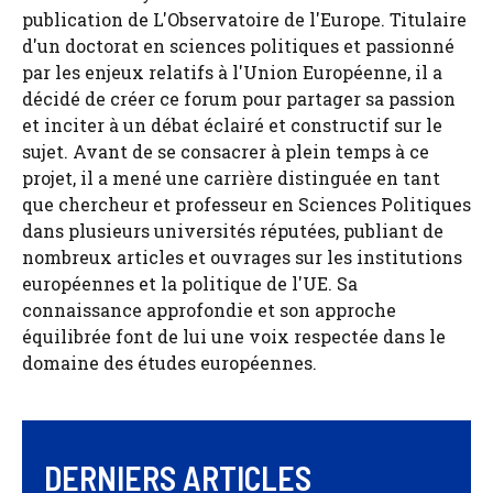
publication de L'Observatoire de l'Europe. Titulaire
d'un doctorat en sciences politiques et passionné
par les enjeux relatifs à l'Union Européenne, il a
décidé de créer ce forum pour partager sa passion
et inciter à un débat éclairé et constructif sur le
sujet. Avant de se consacrer à plein temps à ce
projet, il a mené une carrière distinguée en tant
que chercheur et professeur en Sciences Politiques
dans plusieurs universités réputées, publiant de
nombreux articles et ouvrages sur les institutions
européennes et la politique de l'UE. Sa
connaissance approfondie et son approche
équilibrée font de lui une voix respectée dans le
domaine des études européennes.
DERNIERS ARTICLES