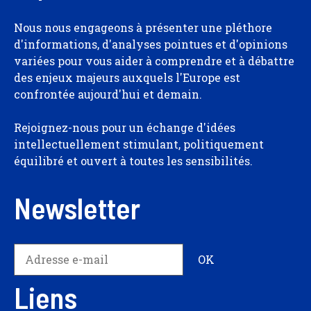
Nous nous engageons à présenter une pléthore
d'informations, d'analyses pointues et d'opinions
variées pour vous aider à comprendre et à débattre
des enjeux majeurs auxquels l'Europe est
confrontée aujourd'hui et demain.
Rejoignez-nous pour un échange d'idées
intellectuellement stimulant, politiquement
équilibré et ouvert à toutes les sensibilités.
Newsletter
Liens