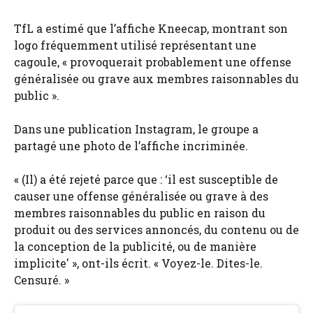
TfL a estimé que l’affiche Kneecap, montrant son
logo fréquemment utilisé représentant une
cagoule, « provoquerait probablement une offense
généralisée ou grave aux membres raisonnables du
public ».
Dans une publication Instagram, le groupe a
partagé une photo de l’affiche incriminée.
« (Il) a été rejeté parce que : ‘il est susceptible de
causer une offense généralisée ou grave à des
membres raisonnables du public en raison du
produit ou des services annoncés, du contenu ou de
la conception de la publicité, ou de manière
implicite' », ont-ils écrit. « Voyez-le. Dites-le.
Censuré. »