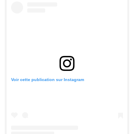
Voir cette publication sur Instagram