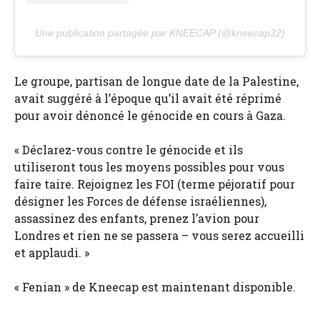
Une publication partagée par KNEECAP (@kneecap32)
Le groupe, partisan de longue date de la Palestine,
avait suggéré à l’époque qu’il avait été réprimé
pour avoir dénoncé le génocide en cours à Gaza.
« Déclarez-vous contre le génocide et ils
utiliseront tous les moyens possibles pour vous
faire taire. Rejoignez les FOI (terme péjoratif pour
désigner les Forces de défense israéliennes),
assassinez des enfants, prenez l’avion pour
Londres et rien ne se passera – vous serez accueilli
et applaudi. »
« Fenian » de Kneecap est maintenant disponible.