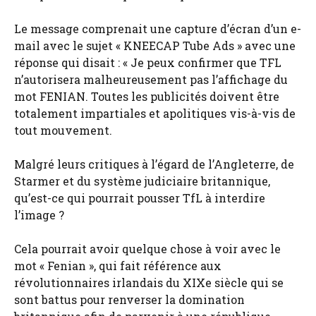
Le message comprenait une capture d’écran d’un e-
mail avec le sujet « KNEECAP Tube Ads » avec une
réponse qui disait : « Je peux confirmer que TFL
n’autorisera malheureusement pas l’affichage du
mot FENIAN. Toutes les publicités doivent être
totalement impartiales et apolitiques vis-à-vis de
tout mouvement.
Malgré leurs critiques à l’égard de l’Angleterre, de
Starmer et du système judiciaire britannique,
qu’est-ce qui pourrait pousser TfL à interdire
l’image ?
Cela pourrait avoir quelque chose à voir avec le
mot « Fenian », qui fait référence aux
révolutionnaires irlandais du XIXe siècle qui se
sont battus pour renverser la domination