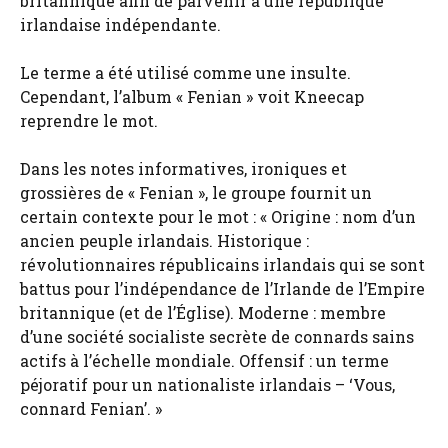
britannique afin de parvenir à une république
irlandaise indépendante.
Le terme a été utilisé comme une insulte.
Cependant, l’album « Fenian » voit Kneecap
reprendre le mot.
Dans les notes informatives, ironiques et
grossières de « Fenian », le groupe fournit un
certain contexte pour le mot : « Origine : nom d’un
ancien peuple irlandais. Historique :
révolutionnaires républicains irlandais qui se sont
battus pour l’indépendance de l’Irlande de l’Empire
britannique (et de l’Église). Moderne : membre
d’une société socialiste secrète de connards sains
actifs à l’échelle mondiale. Offensif : un terme
péjoratif pour un nationaliste irlandais – ‘Vous,
connard Fenian’. »