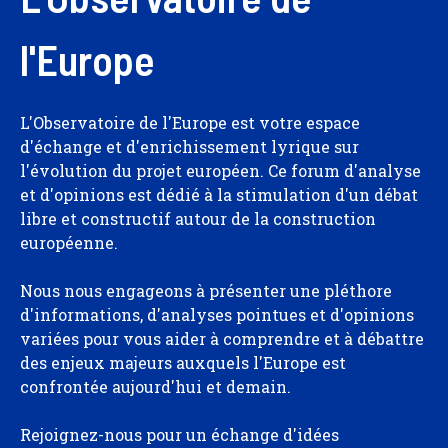
l'Europe
L'Observatoire de l'Europe est votre espace
d'échange et d'enrichissement lyrique sur
l'évolution du projet européen. Ce forum d'analyse
et d'opinions est dédié à la stimulation d'un débat
libre et constructif autour de la construction
européenne.
Nous nous engageons à présenter une pléthore
d'informations, d'analyses pointues et d'opinions
variées pour vous aider à comprendre et à débattre
des enjeux majeurs auxquels l'Europe est
confrontée aujourd'hui et demain.
Rejoignez-nous pour un échange d'idées