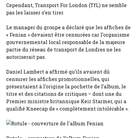
Cependant, Transport For London (TfL) ne semble
pas les laisser s’en tirer.
Le manager du groupe a déclaré que les affiches de
« Fenian » devaient être censurées car l’organisme
gouvernemental local responsable de la majeure
partie du réseau de transport de Londres ne les
autoriserait pas.
Daniel Lambert a affirmé qu’ils avaient dû
censurer les affiches promotionnelles, qui
présentaient à l’origine la pochette de l’album, le
titre et des citations de critiques – dont une du
Premier ministre britannique Keir Starmer, qui a
qualifié Kneecap de « complètement intolérable ».