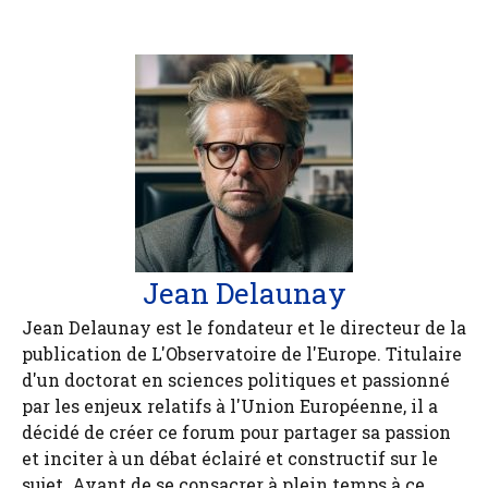
Jean Delaunay
Jean Delaunay est le fondateur et le directeur de la
publication de L'Observatoire de l'Europe. Titulaire
d'un doctorat en sciences politiques et passionné
par les enjeux relatifs à l'Union Européenne, il a
décidé de créer ce forum pour partager sa passion
et inciter à un débat éclairé et constructif sur le
sujet. Avant de se consacrer à plein temps à ce