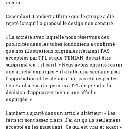
média.
Cependant, Lambert affirme que le groupe a été
rejeté lorsqu’il a proposé le design non censuré.
« La société avec laquelle nous réservons des
publicités dans les tubes londoniens a confirmé
que nos illustrations originales n’étaient PAS
acceptées par TFL et que ‘FENIAN’ devait être
supprimé », a-t-il écrit. « Nous avons ensuite fourni
une affiche expurgée – il a fallu une semaine pour
l’approbation et les délais n’ont pas été respectés.
Le retard a ensuite permis à TFL de prendre la
décision d’approuver même une affiche
expurgée. »
Lambert a ajouté dans un article ultérieur : « Les
faits ici sont assez clairs. J’ai dit qu’ils ‘seulement
accepté en les masquant’. Ce qui est vrai et exact ».