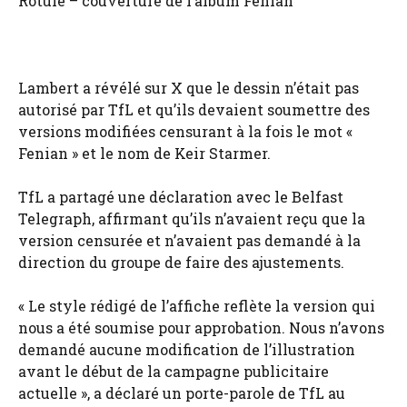
Rotule – couverture de l’album Fenian
Lambert a révélé sur X que le dessin n’était pas
autorisé par TfL et qu’ils devaient soumettre des
versions modifiées censurant à la fois le mot «
Fenian » et le nom de Keir Starmer.
TfL a partagé une déclaration avec le Belfast
Telegraph, affirmant qu’ils n’avaient reçu que la
version censurée et n’avaient pas demandé à la
direction du groupe de faire des ajustements.
« Le style rédigé de l’affiche reflète la version qui
nous a été soumise pour approbation. Nous n’avons
demandé aucune modification de l’illustration
avant le début de la campagne publicitaire
actuelle », a déclaré un porte-parole de TfL au