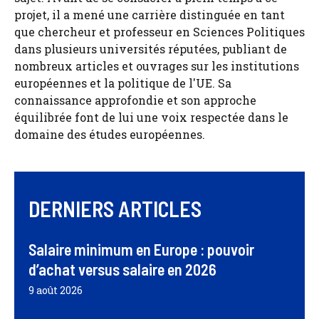
projet, il a mené une carrière distinguée en tant
que chercheur et professeur en Sciences Politiques
dans plusieurs universités réputées, publiant de
nombreux articles et ouvrages sur les institutions
européennes et la politique de l'UE. Sa
connaissance approfondie et son approche
équilibrée font de lui une voix respectée dans le
domaine des études européennes.
DERNIERS ARTICLES
Salaire minimum en Europe : pouvoir
d’achat versus salaire en 2026
9 août 2026