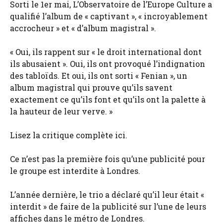
Sorti le 1er mai, L’Observatoire de l’Europe Culture a
qualifié l’album de « captivant », « incroyablement
accrocheur » et « d’album magistral ».
« Oui, ils rappent sur « le droit international dont
ils abusaient ». Oui, ils ont provoqué l’indignation
des tabloïds. Et oui, ils ont sorti « Fenian », un
album magistral qui prouve qu’ils savent
exactement ce qu’ils font et qu’ils ont la palette à
la hauteur de leur verve. »
Lisez la critique complète ici.
Ce n’est pas la première fois qu’une publicité pour
le groupe est interdite à Londres.
L’année dernière, le trio a déclaré qu’il leur était «
interdit » de faire de la publicité sur l’une de leurs
affiches dans le métro de Londres.