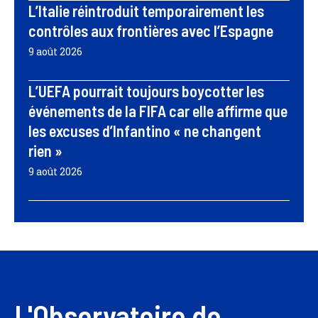
L’Italie réintroduit temporairement les
contrôles aux frontières avec l’Espagne
9 août 2026
L’UEFA pourrait toujours boycotter les
événements de la FIFA car elle affirme que
les excuses d’Infantino « ne changent
rien »
9 août 2026
L'Observatoire de