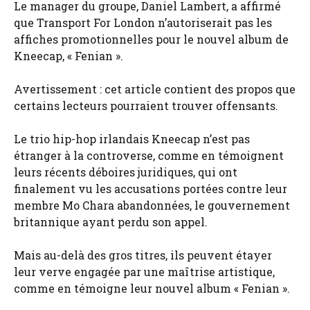
Le manager du groupe, Daniel Lambert, a affirmé
que Transport For London n’autoriserait pas les
affiches promotionnelles pour le nouvel album de
Kneecap, « Fenian ».
Avertissement : cet article contient des propos que
certains lecteurs pourraient trouver offensants.
Le trio hip-hop irlandais Kneecap n’est pas
étranger à la controverse, comme en témoignent
leurs récents déboires juridiques, qui ont
finalement vu les accusations portées contre leur
membre Mo Chara abandonnées, le gouvernement
britannique ayant perdu son appel.
Mais au-delà des gros titres, ils peuvent étayer
leur verve engagée par une maîtrise artistique,
comme en témoigne leur nouvel album « Fenian ».