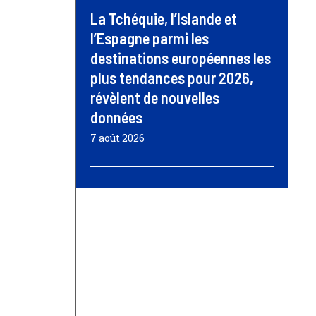
La Tchéquie, l’Islande et
l’Espagne parmi les
destinations européennes les
plus tendances pour 2026,
révèlent de nouvelles
données
7 août 2026