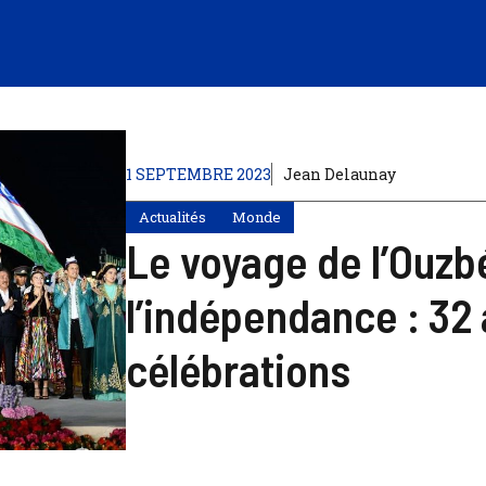
1 SEPTEMBRE 2023
Jean Delaunay
Actualités
Monde
Le voyage de l’Ouzb
l’indépendance : 32
célébrations