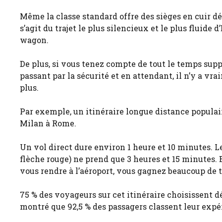
Même la classe standard offre des sièges en cuir dé
s’agit du trajet le plus silencieux et le plus fluide
wagon.
De plus, si vous tenez compte de tout le temps sup
passant par la sécurité et en attendant, il n’y a v
plus.
Par exemple, un itinéraire longue distance populai
Milan à Rome.
Un vol direct dure environ 1 heure et 10 minutes. L
flèche rouge) ne prend que 3 heures et 15 minutes. E
vous rendre à l’aéroport, vous gagnez beaucoup de 
75 % des voyageurs sur cet itinéraire choisissent d
montré que 92,5 % des passagers classent leur expé