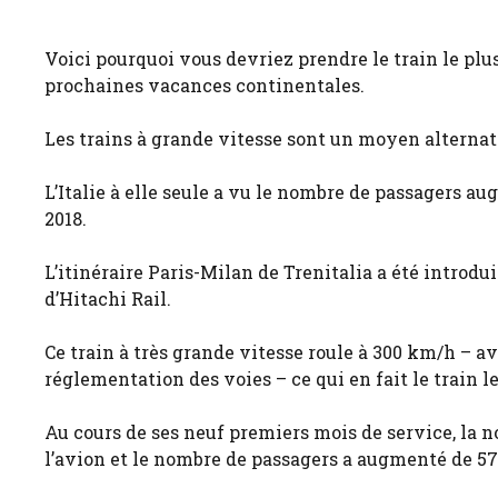
Voici pourquoi vous devriez prendre le train le plus
prochaines vacances continentales.
Les trains à grande vitesse sont un moyen alternati
L’Italie à elle seule a vu le nombre de passagers au
2018.
L’itinéraire Paris-Milan de Trenitalia a été introdu
d’Hitachi Rail.
Ce train à très grande vitesse roule à 300 km/h – avec
réglementation des voies – ce qui en fait le train l
Au cours de ses neuf premiers mois de service, la
l’avion et le nombre de passagers a augmenté de 57