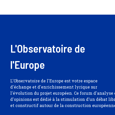
L'Observatoire de
l'Europe
L'Observatoire de l'Europe est votre espace
d'échange et d'enrichissement lyrique sur
l'évolution du projet européen. Ce forum d'analyse 
d'opinions est dédié à la stimulation d'un débat lib
et constructif autour de la construction européenn