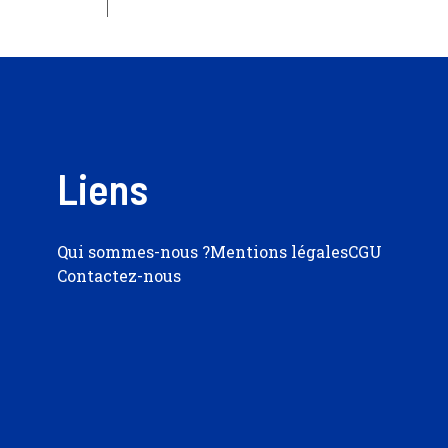
Liens
Qui sommes-nous ?
Mentions légales
CGU
Contactez-nous