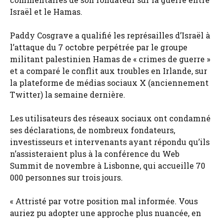
Israël et le Hamas.
Paddy Cosgrave a qualifié les représailles d’Israël à
l’attaque du 7 octobre perpétrée par le groupe
militant palestinien Hamas de « crimes de guerre »
et a comparé le conflit aux troubles en Irlande, sur
la plateforme de médias sociaux X (anciennement
Twitter) la semaine dernière.
Les utilisateurs des réseaux sociaux ont condamné
ses déclarations, de nombreux fondateurs,
investisseurs et intervenants ayant répondu qu’ils
n’assisteraient plus à la conférence du Web
Summit de novembre à Lisbonne, qui accueille 70
000 personnes sur trois jours.
« Attristé par votre position mal informée. Vous
auriez pu adopter une approche plus nuancée, en