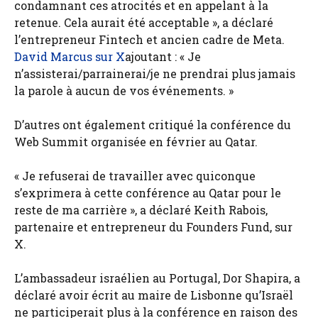
condamnant ces atrocités et en appelant à la
retenue. Cela aurait été acceptable », a déclaré
l’entrepreneur Fintech et ancien cadre de Meta.
David Marcus sur X
ajoutant : « Je
n’assisterai/parrainerai/je ne prendrai plus jamais
la parole à aucun de vos événements. »
D’autres ont également critiqué la conférence du
Web Summit organisée en février au Qatar.
« Je refuserai de travailler avec quiconque
s’exprimera à cette conférence au Qatar pour le
reste de ma carrière », a déclaré Keith Rabois,
partenaire et entrepreneur du Founders Fund, sur
X.
L’ambassadeur israélien au Portugal, Dor Shapira, a
déclaré avoir écrit au maire de Lisbonne qu’Israël
ne participerait plus à la conférence en raison des