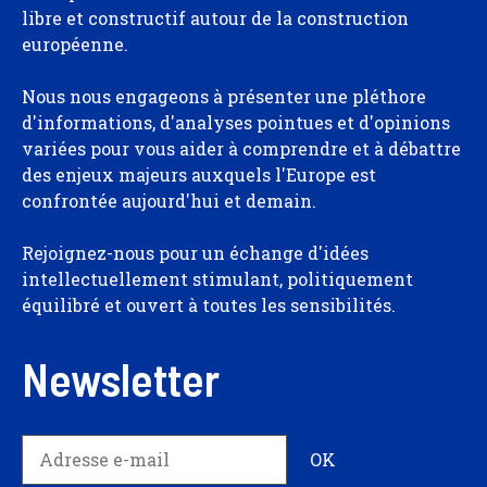
libre et constructif autour de la construction
européenne.
Nous nous engageons à présenter une pléthore
d'informations, d'analyses pointues et d'opinions
variées pour vous aider à comprendre et à débattre
des enjeux majeurs auxquels l'Europe est
confrontée aujourd'hui et demain.
Rejoignez-nous pour un échange d'idées
intellectuellement stimulant, politiquement
équilibré et ouvert à toutes les sensibilités.
Newsletter