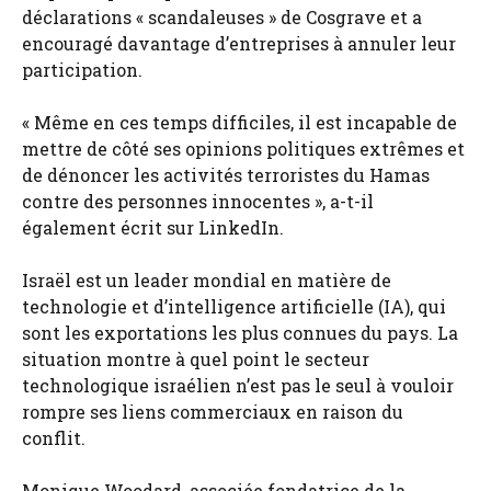
déclarations « scandaleuses » de Cosgrave et a
encouragé davantage d’entreprises à annuler leur
participation.
« Même en ces temps difficiles, il est incapable de
mettre de côté ses opinions politiques extrêmes et
de dénoncer les activités terroristes du Hamas
contre des personnes innocentes », a-t-il
également écrit sur LinkedIn.
Israël est un leader mondial en matière de
technologie et d’intelligence artificielle (IA), qui
sont les exportations les plus connues du pays. La
situation montre à quel point le secteur
technologique israélien n’est pas le seul à vouloir
rompre ses liens commerciaux en raison du
conflit.
Monique Woodard, associée fondatrice de la