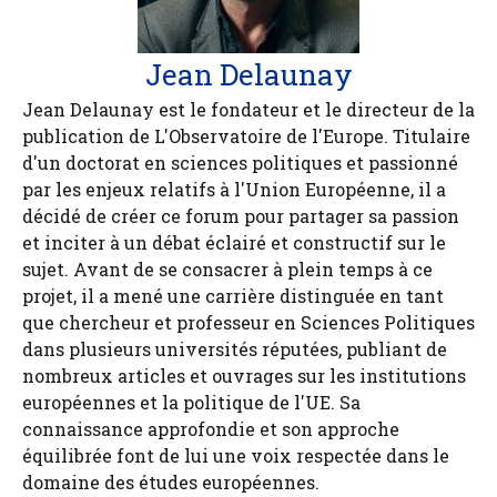
Jean Delaunay
Jean Delaunay est le fondateur et le directeur de la
publication de L'Observatoire de l'Europe. Titulaire
d'un doctorat en sciences politiques et passionné
par les enjeux relatifs à l'Union Européenne, il a
décidé de créer ce forum pour partager sa passion
et inciter à un débat éclairé et constructif sur le
sujet. Avant de se consacrer à plein temps à ce
projet, il a mené une carrière distinguée en tant
que chercheur et professeur en Sciences Politiques
dans plusieurs universités réputées, publiant de
nombreux articles et ouvrages sur les institutions
européennes et la politique de l'UE. Sa
connaissance approfondie et son approche
équilibrée font de lui une voix respectée dans le
domaine des études européennes.