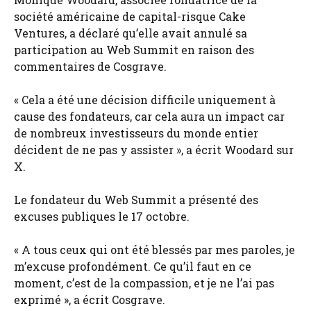
société américaine de capital-risque Cake
Ventures, a déclaré qu’elle avait annulé sa
participation au Web Summit en raison des
commentaires de Cosgrave.
« Cela a été une décision difficile uniquement à
cause des fondateurs, car cela aura un impact car
de nombreux investisseurs du monde entier
décident de ne pas y assister », a écrit Woodard sur
X.
Le fondateur du Web Summit a présenté des
excuses publiques le 17 octobre.
« A tous ceux qui ont été blessés par mes paroles, je
m’excuse profondément. Ce qu’il faut en ce
moment, c’est de la compassion, et je ne l’ai pas
exprimé », a écrit Cosgrave.