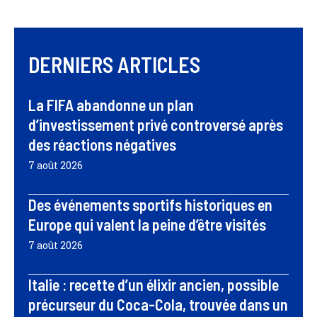
DERNIERS ARTICLES
La FIFA abandonne un plan
d’investissement privé controversé après
des réactions négatives
7 août 2026
Des événements sportifs historiques en
Europe qui valent la peine d’être visités
7 août 2026
Italie : recette d’un élixir ancien, possible
précurseur du Coca-Cola, trouvée dans un