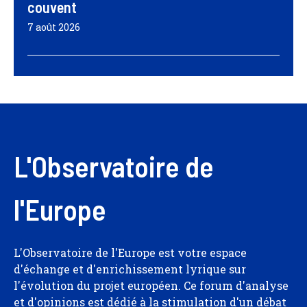
couvent
7 août 2026
L'Observatoire de
l'Europe
L'Observatoire de l'Europe est votre espace
d'échange et d'enrichissement lyrique sur
l'évolution du projet européen. Ce forum d'analyse
et d'opinions est dédié à la stimulation d'un débat