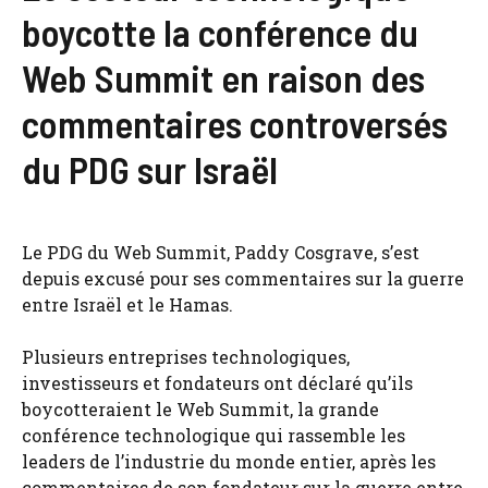
boycotte la conférence du
Web Summit en raison des
commentaires controversés
du PDG sur Israël
Le PDG du Web Summit, Paddy Cosgrave, s’est
depuis excusé pour ses commentaires sur la guerre
entre Israël et le Hamas.
Plusieurs entreprises technologiques,
investisseurs et fondateurs ont déclaré qu’ils
boycotteraient le Web Summit, la grande
conférence technologique qui rassemble les
leaders de l’industrie du monde entier, après les
commentaires de son fondateur sur la guerre entre