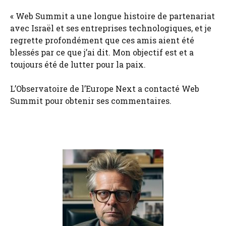
« Web Summit a une longue histoire de partenariat
avec Israël et ses entreprises technologiques, et je
regrette profondément que ces amis aient été
blessés par ce que j’ai dit. Mon objectif est et a
toujours été de lutter pour la paix.
L’Observatoire de l’Europe Next a contacté Web
Summit pour obtenir ses commentaires.