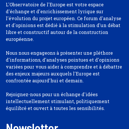
L'Observatoire de l'Europe est votre espace
d'échange et d'enrichissement lyrique sur
l'évolution du projet européen. Ce forum d'analyse
et d'opinions est dédié à la stimulation d'un débat
libre et constructif autour de la construction
européenne.
Nous nous engageons à présenter une pléthore
d'informations, d'analyses pointues et d'opinions
variées pour vous aider à comprendre et à débattre
des enjeux majeurs auxquels l'Europe est
confrontée aujourd'hui et demain.
Rejoignez-nous pour un échange d'idées
intellectuellement stimulant, politiquement
équilibré et ouvert à toutes les sensibilités.
Newsletter