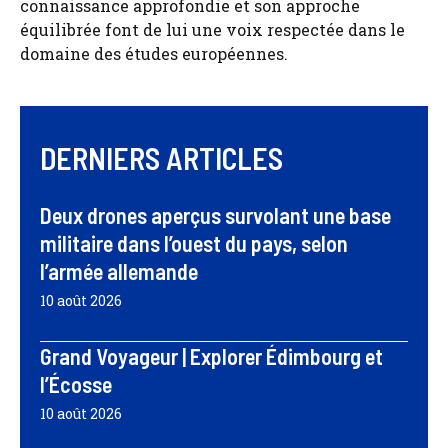
connaissance approfondie et son approche
équilibrée font de lui une voix respectée dans le
domaine des études européennes.
DERNIERS ARTICLES
Deux drones aperçus survolant une base
militaire dans l’ouest du pays, selon
l’armée allemande
10 août 2026
Grand Voyageur | Explorer Édimbourg et
l’Écosse
10 août 2026