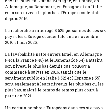
envers Israël en Grande-Bretagne, en France, en
Allemagne, au Danemark, en Espagne et en Italie
est à son niveau le plus bas d’Europe occidentale
depuis 2016.
La recherche a interrogé 8 625 personnes de ces six
pays clés d’Europe occidentale entre novembre
2016 et mai 2025.
La favebabilité nette envers Israël en Allemagne
(-44), la France (-48) et le Danemark (-54) a atteint
son niveau le plus bas depuis que YouGov a
commencé à suivre en 2016, tandis que le
sentiment public en Italie (-52) et l’Espagne (-55)
sont également à leurs niveaux les plus bas ou les
plus bas, malgré le temps de temps plus court à
partir de 2021.
Un certain nombre d’Européens dans ces six pays