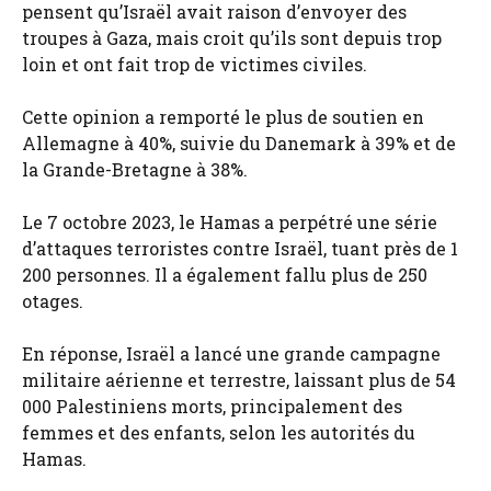
pensent qu’Israël avait raison d’envoyer des
troupes à Gaza, mais croit qu’ils sont depuis trop
loin et ont fait trop de victimes civiles.
Cette opinion a remporté le plus de soutien en
Allemagne à 40%, suivie du Danemark à 39% et de
la Grande-Bretagne à 38%.
Le 7 octobre 2023, le Hamas a perpétré une série
d’attaques terroristes contre Israël, tuant près de 1
200 personnes. Il a également fallu plus de 250
otages.
En réponse, Israël a lancé une grande campagne
militaire aérienne et terrestre, laissant plus de 54
000 Palestiniens morts, principalement des
femmes et des enfants, selon les autorités du
Hamas.