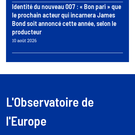
Identité du nouveau 007 : « Bon pari » que
le prochain acteur qui incarnera James
Bond soit annoncé cette année, selon le
producteur
10 août 2026
L'Observatoire de
l'Europe