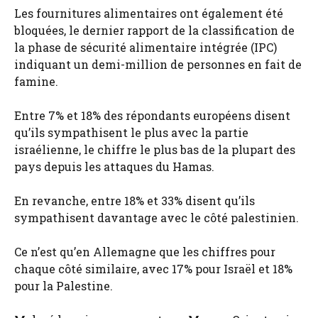
Les fournitures alimentaires ont également été
bloquées, le dernier rapport de la classification de
la phase de sécurité alimentaire intégrée (IPC)
indiquant un demi-million de personnes en fait de
famine.
Entre 7% et 18% des répondants européens disent
qu’ils sympathisent le plus avec la partie
israélienne, le chiffre le plus bas de la plupart des
pays depuis les attaques du Hamas.
En revanche, entre 18% et 33% disent qu’ils
sympathisent davantage avec le côté palestinien.
Ce n’est qu’en Allemagne que les chiffres pour
chaque côté similaire, avec 17% pour Israël et 18%
pour la Palestine.