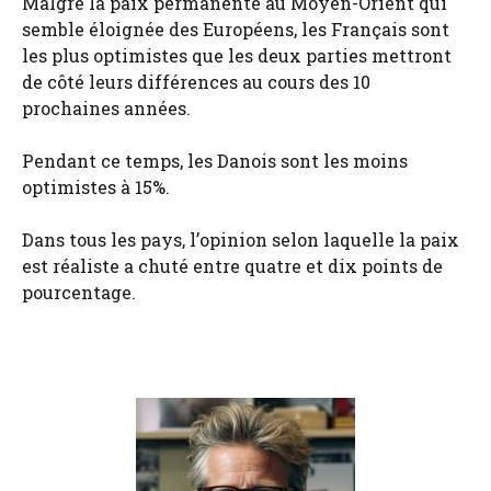
Malgré la paix permanente au Moyen-Orient qui
semble éloignée des Européens, les Français sont
les plus optimistes que les deux parties mettront
de côté leurs différences au cours des 10
prochaines années.
Pendant ce temps, les Danois sont les moins
optimistes à 15%.
Dans tous les pays, l’opinion selon laquelle la paix
est réaliste a chuté entre quatre et dix points de
pourcentage.