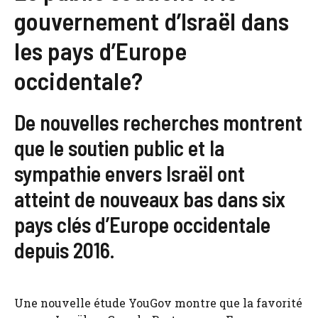
gouvernement d’Israël dans
les pays d’Europe
occidentale?
De nouvelles recherches montrent
que le soutien public et la
sympathie envers Israël ont
atteint de nouveaux bas dans six
pays clés d’Europe occidentale
depuis 2016.
Une nouvelle étude YouGov montre que la favorité