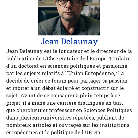
Jean Delaunay
Jean Delaunay est le fondateur et le directeur de la
publication de L'Observatoire de l'Europe. Titulaire
d'un doctorat en sciences politiques et passionné
par les enjeux relatifs à l'Union Européenne, il a
décidé de créer ce forum pour partager sa passion
et inciter à un débat éclairé et constructif sur le
sujet. Avant de se consacrer à plein temps à ce
projet, il a mené une carrière distinguée en tant
que chercheur et professeur en Sciences Politiques
dans plusieurs universités réputées, publiant de
nombreux articles et ouvrages sur les institutions
européennes et la politique de l'UE. Sa