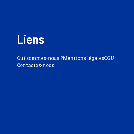
Liens
Qui sommes-nous ?
Mentions légales
CGU
Contactez-nous