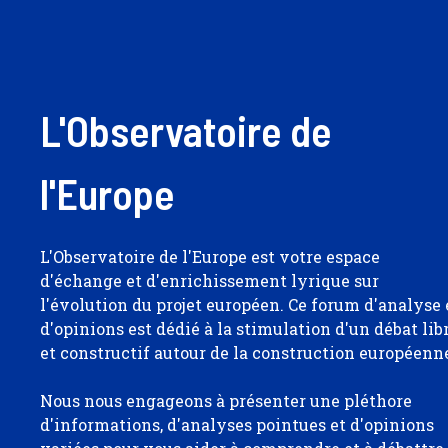
L'Observatoire de
l'Europe
L'Observatoire de l'Europe est votre espace
d'échange et d'enrichissement lyrique sur
l'évolution du projet européen. Ce forum d'analyse 
d'opinions est dédié à la stimulation d'un débat lib
et constructif autour de la construction européenn
Nous nous engageons à présenter une pléthore
d'informations, d'analyses pointues et d'opinions