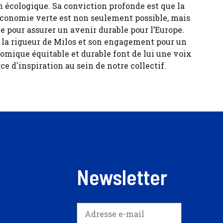
n écologique. Sa conviction profonde est que la
économie verte est non seulement possible, mais
e pour assurer un avenir durable pour l’Europe.
, la rigueur de Milos et son engagement pour un
ique équitable et durable font de lui une voix
ce d'inspiration au sein de notre collectif.
Newsletter