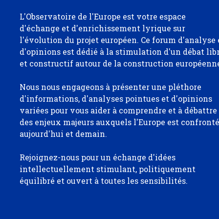
L'Observatoire de l'Europe est votre espace
d'échange et d'enrichissement lyrique sur
l'évolution du projet européen. Ce forum d'analyse 
d'opinions est dédié à la stimulation d'un débat lib
et constructif autour de la construction européenn
Nous nous engageons à présenter une pléthore
d'informations, d'analyses pointues et d'opinions
variées pour vous aider à comprendre et à débattre
des enjeux majeurs auxquels l'Europe est confront
aujourd'hui et demain.
Rejoignez-nous pour un échange d'idées
intellectuellement stimulant, politiquement
équilibré et ouvert à toutes les sensibilités.