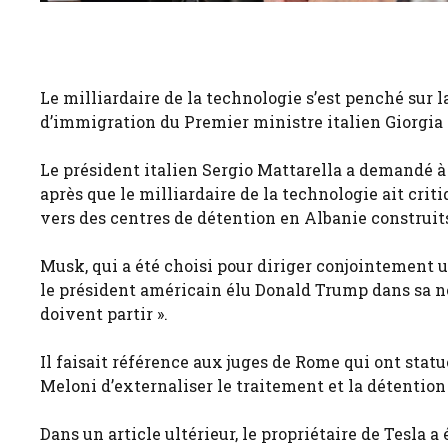
Le milliardaire de la technologie s’est penché sur l
d’immigration du Premier ministre italien Giorgia 
Le président italien Sergio Mattarella a demandé à
après que le milliardaire de la technologie ait crit
vers des centres de détention en Albanie construit
Musk, qui a été choisi pour diriger conjointement 
le président américain élu Donald Trump dans sa no
doivent partir ».
Il faisait référence aux juges de Rome qui ont statu
Meloni d’externaliser le traitement et la détentio
Dans un article ultérieur, le propriétaire de Tesla a 