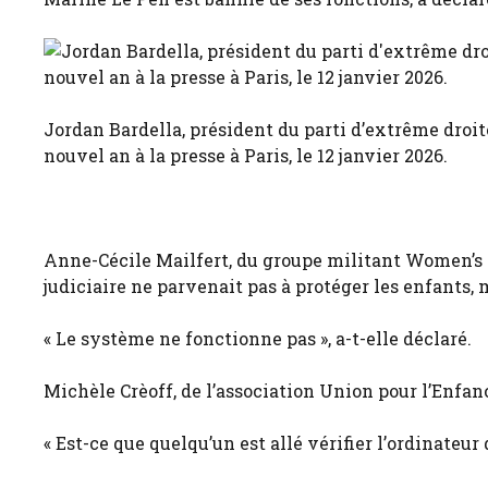
Jordan Bardella, président du parti d’extrême droi
nouvel an à la presse à Paris, le 12 janvier 2026.
Anne-Cécile Mailfert, du groupe militant Women’s 
judiciaire ne parvenait pas à protéger les enfants,
« Le système ne fonctionne pas », a-t-elle déclaré.
Michèle Crèoff, de l’association Union pour l’Enfan
« Est-ce que quelqu’un est allé vérifier l’ordinateur