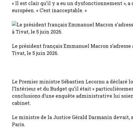
« Il est clair qu’il y a eu un dysfonctionnement »,
européen. « C’est inacceptable. »
Le président français Emmanuel Macron s’adresse
Tivat, le 5 juin 2026.
Le Premier ministre Sébastien Lecornu a déclaré lor
l’Intérieur et du Budget qu’il était « particulièrem
conclusions d’une enquête administrative lui soie
cabinet.
Le ministre de la Justice Gérald Darmanin devait, 
Paris.