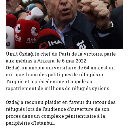
Ümit Özdağ, le chef du Parti de la victoire, parle
aux médias à Ankara, le 6 mai 2022
Özdağ, un ancien universitaire de 64 ans, est un
critique franc des politiques de réfugiés en
Turquie et a précédemment appelé au
rapatriement de millions de réfugiés syriens.
Özdağ a reconnu plaider en faveur du retour des
réfugiés lors de l’audience d’ouverture de son
procès dans un complexe pénitentiaire à la
périphérie d’Istanbul.