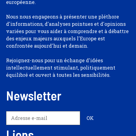
européenne.
Nous nous engageons à présenter une pléthore
d'informations, d'analyses pointues et d'opinions
variées pour vous aider à comprendre et à débattre
des enjeux majeurs auxquels l'Europe est
confrontée aujourd'hui et demain.
Rejoignez-nous pour un échange d'idées
intellectuellement stimulant, politiquement
équilibré et ouvert à toutes les sensibilités.
Newsletter
Liens