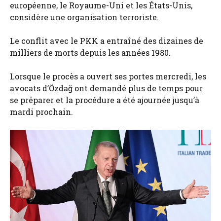
européenne, le Royaume-Uni et les États-Unis,
considère une organisation terroriste.
Le conflit avec le PKK a entraîné des dizaines de
milliers de morts depuis les années 1980.
Lorsque le procès a ouvert ses portes mercredi, les
avocats d’Özdağ ont demandé plus de temps pour
se préparer et la procédure a été ajournée jusqu’à
mardi prochain.