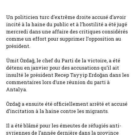
Un politicien turc d’extrême droite accusé d’avoir
incité à la haine du public et à l’hostilité a été jugé
mercredi dans une affaire des critiques considérés
comme un effort pour supprimer l’opposition au
président.
Ümit Özdağ, le chef du Parti de la victoire, a été
détenu en janvier pour des accusations qu’il ait
insulté le président Recep Tayyip Erdoğan dans les
commentaires lors d’une réunion du parti à
Antalya.
Özdağ a ensuite été officiellement arrêté et accusé
d’incitation à la haine contre les migrants.
Il a été blâmé pour les émeutes de réfugiés anti-
syriennes de l’année dernière dans la province