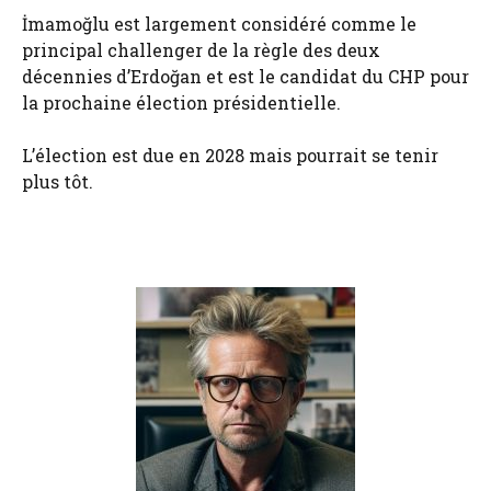
İmamoğlu est largement considéré comme le
principal challenger de la règle des deux
décennies d’Erdoğan et est le candidat du CHP pour
la prochaine élection présidentielle.
L’élection est due en 2028 mais pourrait se tenir
plus tôt.