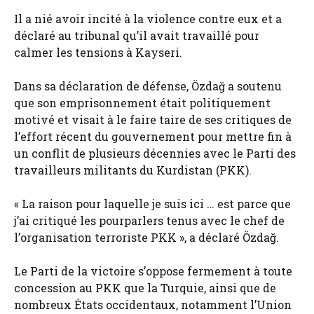
Il a nié avoir incité à la violence contre eux et a
déclaré au tribunal qu’il avait travaillé pour
calmer les tensions à Kayseri.
Dans sa déclaration de défense, Özdağ a soutenu
que son emprisonnement était politiquement
motivé et visait à le faire taire de ses critiques de
l’effort récent du gouvernement pour mettre fin à
un conflit de plusieurs décennies avec le Parti des
travailleurs militants du Kurdistan (PKK).
« La raison pour laquelle je suis ici … est parce que
j’ai critiqué les pourparlers tenus avec le chef de
l’organisation terroriste PKK », a déclaré Özdağ.
Le Parti de la victoire s’oppose fermement à toute
concession au PKK que la Turquie, ainsi que de
nombreux États occidentaux, notamment l’Union