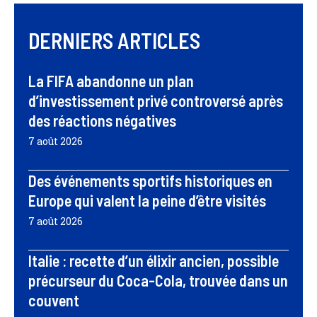
DERNIERS ARTICLES
La FIFA abandonne un plan
d’investissement privé controversé après
des réactions négatives
7 août 2026
Des événements sportifs historiques en
Europe qui valent la peine d’être visités
7 août 2026
Italie : recette d’un élixir ancien, possible
précurseur du Coca-Cola, trouvée dans un
couvent