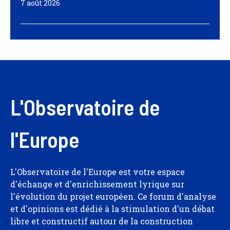
7 août 2026
L'Observatoire de
l'Europe
L'Observatoire de l'Europe est votre espace
d'échange et d'enrichissement lyrique sur
l'évolution du projet européen. Ce forum d'analyse
et d'opinions est dédié à la stimulation d'un débat
libre et constructif autour de la construction