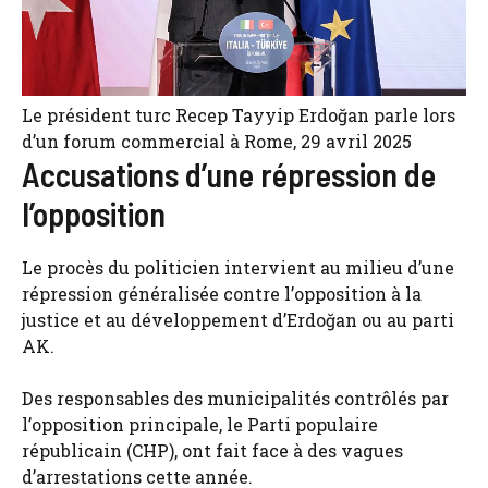
Le président turc Recep Tayyip Erdoğan parle lors
d’un forum commercial à Rome, 29 avril 2025
Accusations d’une répression de
l’opposition
Le procès du politicien intervient au milieu d’une
répression généralisée contre l’opposition à la
justice et au développement d’Erdoğan ou au parti
AK.
Des responsables des municipalités contrôlés par
l’opposition principale, le Parti populaire
républicain (CHP), ont fait face à des vagues
d’arrestations cette année.