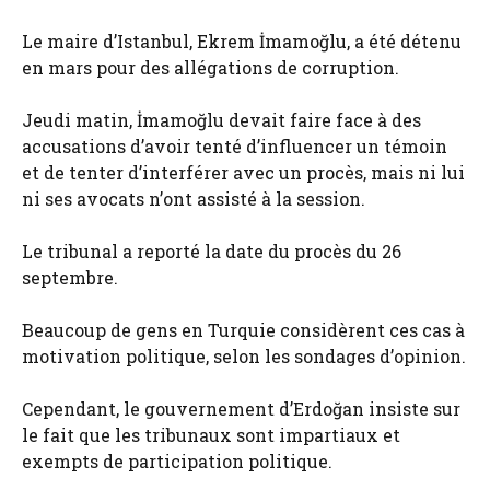
Le maire d’Istanbul, Ekrem İmamoğlu, a été détenu
en mars pour des allégations de corruption.
Jeudi matin, İmamoğlu devait faire face à des
accusations d’avoir tenté d’influencer un témoin
et de tenter d’interférer avec un procès, mais ni lui
ni ses avocats n’ont assisté à la session.
Le tribunal a reporté la date du procès du 26
septembre.
Beaucoup de gens en Turquie considèrent ces cas à
motivation politique, selon les sondages d’opinion.
Cependant, le gouvernement d’Erdoğan insiste sur
le fait que les tribunaux sont impartiaux et
exempts de participation politique.