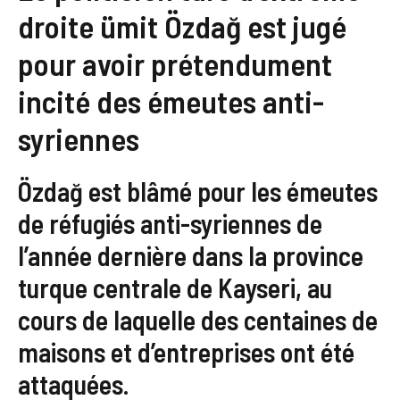
droite ümit Özdağ est jugé
pour avoir prétendument
incité des émeutes anti-
syriennes
Özdağ est blâmé pour les émeutes
de réfugiés anti-syriennes de
l’année dernière dans la province
turque centrale de Kayseri, au
cours de laquelle des centaines de
maisons et d’entreprises ont été
attaquées.