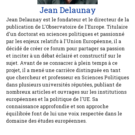
Jean Delaunay
Jean Delaunay est le fondateur et le directeur de la
publication de L'Observatoire de l'Europe. Titulaire
d'un doctorat en sciences politiques et passionné
par les enjeux relatifs à l'Union Européenne, il a
décidé de créer ce forum pour partager sa passion
et inciter à un débat éclairé et constructif sur le
sujet. Avant de se consacrer à plein temps à ce
projet, il a mené une carrière distinguée en tant
que chercheur et professeur en Sciences Politiques
dans plusieurs universités réputées, publiant de
nombreux articles et ouvrages sur les institutions
européennes et la politique de l'UE. Sa
connaissance approfondie et son approche
équilibrée font de lui une voix respectée dans le
domaine des études européennes.