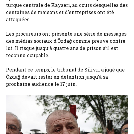
turque centrale de Kayseri, au cours desquelles des
centaines de maisons et d’entreprises ont été
attaquées.
Les procureurs ont présenté une série de messages
des médias sociaux d’Özdağ comme preuve contre
lui. Il risque jusqu’à quatre ans de prison s’il est
reconnu coupable.
Pendant ce temps, le tribunal de Silivri a jugé que
Özdağ devait rester en détention jusqu’à sa
prochaine audience le 17 juin.