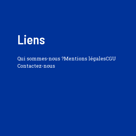
Liens
Qui sommes-nous ?
Mentions légales
CGU
Contactez-nous