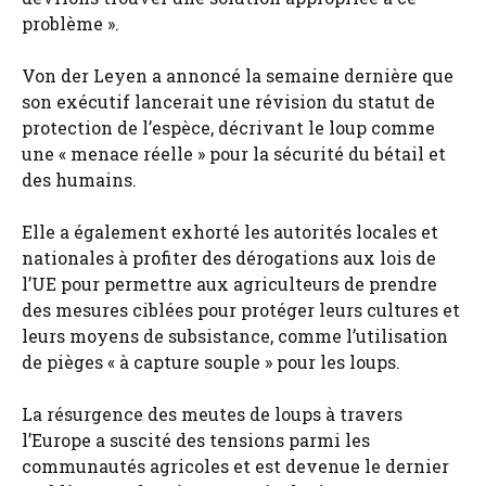
problème ».
Von der Leyen a annoncé la semaine dernière que
son exécutif lancerait une révision du statut de
protection de l’espèce, décrivant le loup comme
une « menace réelle » pour la sécurité du bétail et
des humains.
Elle a également exhorté les autorités locales et
nationales à profiter des dérogations aux lois de
l’UE pour permettre aux agriculteurs de prendre
des mesures ciblées pour protéger leurs cultures et
leurs moyens de subsistance, comme l’utilisation
de pièges « à capture souple » pour les loups.
La résurgence des meutes de loups à travers
l’Europe a suscité des tensions parmi les
communautés agricoles et est devenue le dernier