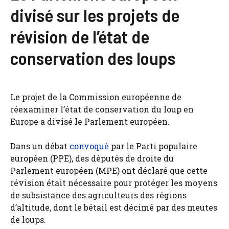
divisé sur les projets de
révision de l’état de
conservation des loups
Le projet de la Commission européenne de
réexaminer l’état de conservation du loup en
Europe a divisé le Parlement européen.
Dans un débat
convoqué
par le Parti populaire
européen (PPE), des députés de droite du
Parlement européen (MPE) ont déclaré que cette
révision était nécessaire pour protéger les moyens
de subsistance des agriculteurs des régions
d’altitude, dont le bétail est décimé par des meutes
de loups.