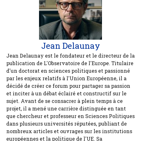
Jean Delaunay
Jean Delaunay est le fondateur et le directeur de la
publication de L'Observatoire de l'Europe. Titulaire
d'un doctorat en sciences politiques et passionné
par les enjeux relatifs à l'Union Européenne, il a
décidé de créer ce forum pour partager sa passion
et inciter à un débat éclairé et constructif sur le
sujet. Avant de se consacrer à plein temps à ce
projet, il a mené une carrière distinguée en tant
que chercheur et professeur en Sciences Politiques
dans plusieurs universités réputées, publiant de
nombreux articles et ouvrages sur les institutions
européennes et la politique de l'UE. Sa