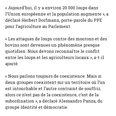
« Aujourd’hui, il y a environ 20 000 loups dans
l’Union européenne et la population augmente », a
déclaré Herbert Dorfmann, porte-parole du PPE
pour l’agriculture au Parlement.
« Les attaques de loups contre des moutons et des
bovins sont devenues un phénomène presque
quotidien. Nous devons reconnaître le conflit
entre les loups et les agriculteurs locaux », a-t-il
ajouté.
« Nous parlons toujours de coexistence. Mais si
deux groupes coexistent sur un territoire où l’un
est intouchable et l’autre contraint de souffrir,
alors ce n’est pas de la coexistence, c’est de la
subordination », a déclaré Alessandro Panza, du
groupe Identité et démocratie.