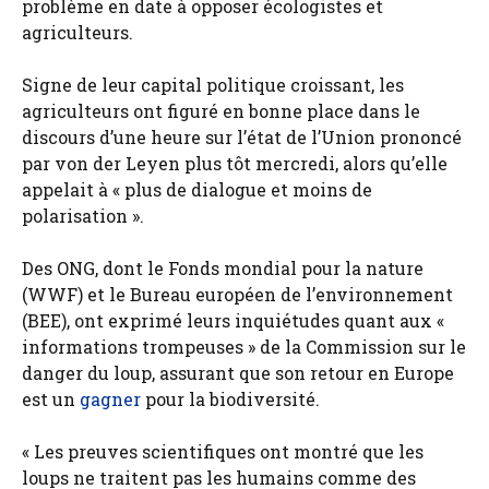
problème en date à opposer écologistes et
agriculteurs.
Signe de leur capital politique croissant, les
agriculteurs ont figuré en bonne place dans le
discours d’une heure sur l’état de l’Union prononcé
par von der Leyen plus tôt mercredi, alors qu’elle
appelait à « plus de dialogue et moins de
polarisation ».
Des ONG, dont le Fonds mondial pour la nature
(WWF) et le Bureau européen de l’environnement
(BEE), ont exprimé leurs inquiétudes quant aux «
informations trompeuses » de la Commission sur le
danger du loup, assurant que son retour en Europe
est un
gagner
pour la biodiversité.
« Les preuves scientifiques ont montré que les
loups ne traitent pas les humains comme des