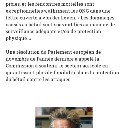
proies, et les rencontres mortelles sont
exceptionnelles », affirment les ONG dans une
lettre ouverte à von der Leyen. « Les dommages
causés au bétail sont souvent liés au manque de
surveillance adéquate et/ou de protection
physique. »
Une résolution du Parlement européen de
novembre de l’année dernière a appelé la
Commission à soutenir le secteur agricole en
garantissant plus de flexibilité dans la protection
du bétail contre les attaques.