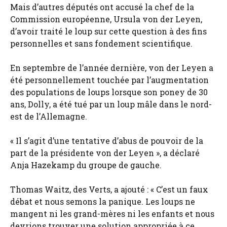
Mais d’autres députés ont accusé la chef de la
Commission européenne, Ursula von der Leyen,
d’avoir traité le loup sur cette question à des fins
personnelles et sans fondement scientifique.
En septembre de l’année dernière, von der Leyen a
été personnellement touchée par l’augmentation
des populations de loups lorsque son poney de 30
ans, Dolly, a été tué par un loup mâle dans le nord-
est de l’Allemagne.
« Il s’agit d’une tentative d’abus de pouvoir de la
part de la présidente von der Leyen », a déclaré
Anja Hazekamp du groupe de gauche.
Thomas Waitz, des Verts, a ajouté : « C’est un faux
débat et nous semons la panique. Les loups ne
mangent ni les grand-mères ni les enfants et nous
devrions trouver une solution appropriée à ce