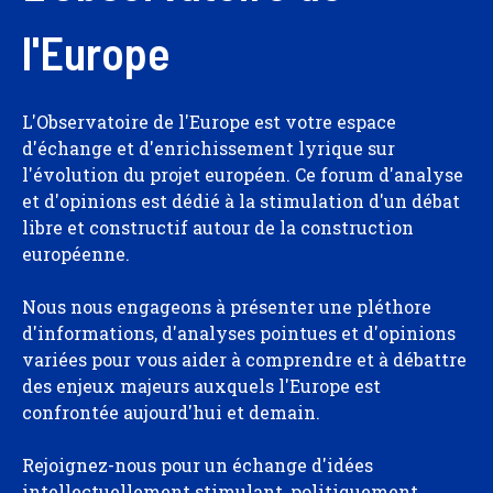
l'Europe
L'Observatoire de l'Europe est votre espace
d'échange et d'enrichissement lyrique sur
l'évolution du projet européen. Ce forum d'analyse
et d'opinions est dédié à la stimulation d'un débat
libre et constructif autour de la construction
européenne.
Nous nous engageons à présenter une pléthore
d'informations, d'analyses pointues et d'opinions
variées pour vous aider à comprendre et à débattre
des enjeux majeurs auxquels l'Europe est
confrontée aujourd'hui et demain.
Rejoignez-nous pour un échange d'idées
intellectuellement stimulant, politiquement