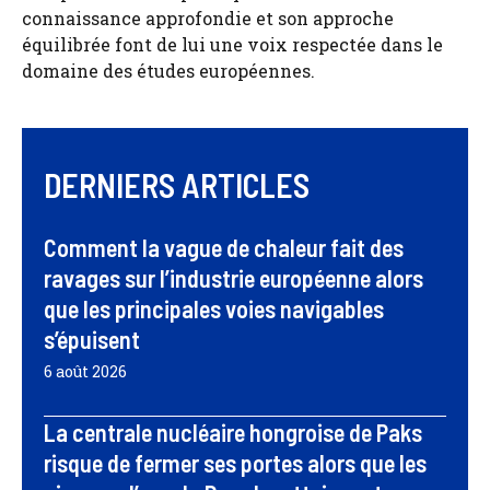
connaissance approfondie et son approche
équilibrée font de lui une voix respectée dans le
domaine des études européennes.
DERNIERS ARTICLES
Comment la vague de chaleur fait des
ravages sur l’industrie européenne alors
que les principales voies navigables
s’épuisent
6 août 2026
La centrale nucléaire hongroise de Paks
risque de fermer ses portes alors que les