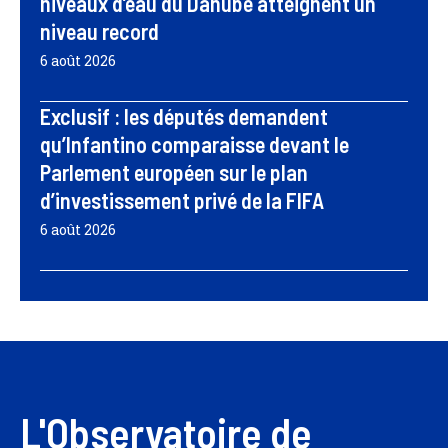
niveaux d’eau du Danube atteignent un
niveau record
6 août 2026
Exclusif : les députés demandent
qu’Infantino comparaisse devant le
Parlement européen sur le plan
d’investissement privé de la FIFA
6 août 2026
L'Observatoire de