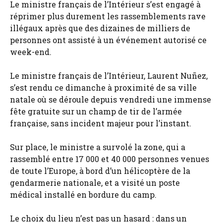
Le ministre français de l’Intérieur s’est engagé à
réprimer plus durement les rassemblements rave
illégaux après que des dizaines de milliers de
personnes ont assisté à un événement autorisé ce
week-end.
Le ministre français de l’Intérieur, Laurent Nuñez,
s’est rendu ce dimanche à proximité de sa ville
natale où se déroule depuis vendredi une immense
fête gratuite sur un champ de tir de l’armée
française, sans incident majeur pour l’instant.
Sur place, le ministre a survolé la zone, qui a
rassemblé entre 17 000 et 40 000 personnes venues
de toute l’Europe, à bord d’un hélicoptère de la
gendarmerie nationale, et a visité un poste
médical installé en bordure du camp.
Le choix du lieu n’est pas un hasard : dans un