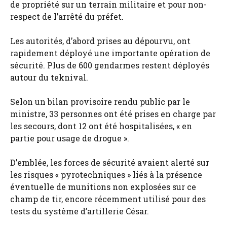
de propriété sur un terrain militaire et pour non-
respect de l’arrêté du préfet.
Les autorités, d’abord prises au dépourvu, ont
rapidement déployé une importante opération de
sécurité. Plus de 600 gendarmes restent déployés
autour du teknival.
Selon un bilan provisoire rendu public par le
ministre, 33 personnes ont été prises en charge par
les secours, dont 12 ont été hospitalisées, « en
partie pour usage de drogue ».
D’emblée, les forces de sécurité avaient alerté sur
les risques « pyrotechniques » liés à la présence
éventuelle de munitions non explosées sur ce
champ de tir, encore récemment utilisé pour des
tests du système d’artillerie César.