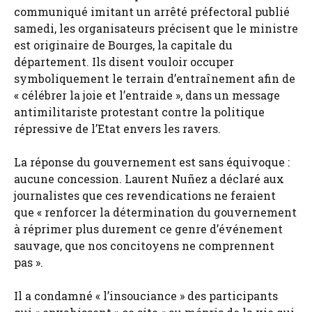
communiqué imitant un arrêté préfectoral publié
samedi, les organisateurs précisent que le ministre
est originaire de Bourges, la capitale du
département. Ils disent vouloir occuper
symboliquement le terrain d’entraînement afin de
« célébrer la joie et l’entraide », dans un message
antimilitariste protestant contre la politique
répressive de l’Etat envers les ravers.
La réponse du gouvernement est sans équivoque :
aucune concession. Laurent Nuñez a déclaré aux
journalistes que ces revendications ne feraient
que « renforcer la détermination du gouvernement
à réprimer plus durement ce genre d’événement
sauvage, que nos concitoyens ne comprennent
pas ».
Il a condamné « l’insouciance » des participants