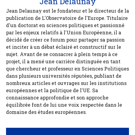
Jean Delaunay
Jean Delaunay est le fondateur et le directeur de la
publication de L'Observatoire de l'Europe. Titulaire
d'un doctorat en sciences politiques et passionné
par les enjeux relatifs à l'Union Européenne, il a
décidé de créer ce forum pour partager sa passion
et inciter à un débat éclairé et constructif sur le
sujet. Avant de se consacrer à plein temps à ce
projet, il a mené une carrière distinguée en tant
que chercheur et professeur en Sciences Politiques
dans plusieurs universités réputées, publiant de
nombreux articles et ouvrages sur les institutions
européennes et la politique de l'UE. Sa
connaissance approfondie et son approche
équilibrée font de lui une voix respectée dans le
domaine des études européennes.