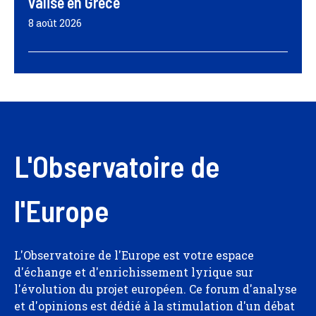
valise en Grèce
8 août 2026
L'Observatoire de
l'Europe
L'Observatoire de l'Europe est votre espace
d'échange et d'enrichissement lyrique sur
l'évolution du projet européen. Ce forum d'analyse
et d'opinions est dédié à la stimulation d'un débat