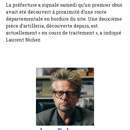
La préfecture a signalé samedi qu’un premier obus
avait été découvert à proximité d’une route
départementale en bordure du site. Une deuxième
pièce d’artillerie, découverte depuis, est
actuellement « en cours de traitement », a indiqué
Laurent Nuñez.