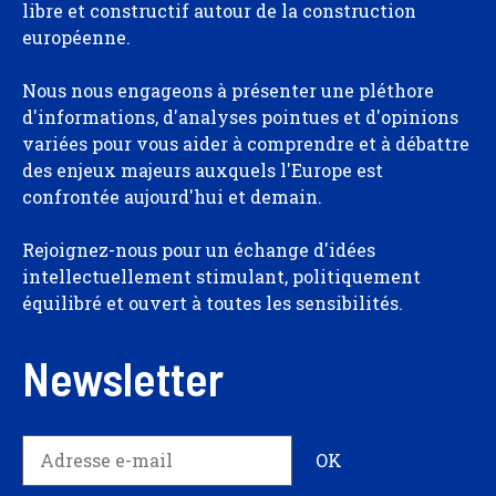
libre et constructif autour de la construction
européenne.
Nous nous engageons à présenter une pléthore
d'informations, d'analyses pointues et d'opinions
variées pour vous aider à comprendre et à débattre
des enjeux majeurs auxquels l'Europe est
confrontée aujourd'hui et demain.
Rejoignez-nous pour un échange d'idées
intellectuellement stimulant, politiquement
équilibré et ouvert à toutes les sensibilités.
Newsletter