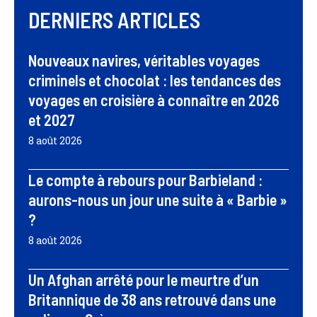
DERNIERS ARTICLES
Nouveaux navires, véritables voyages
criminels et chocolat : les tendances des
voyages en croisière à connaître en 2026
et 2027
8 août 2026
Le compte à rebours pour Barbieland :
aurons-nous un jour une suite à « Barbie »
?
8 août 2026
Un Afghan arrêté pour le meurtre d’un
Britannique de 38 ans retrouvé dans une