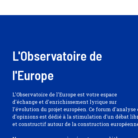
L'Observatoire de
l'Europe
L'Observatoire de l'Europe est votre espace
d'échange et d'enrichissement lyrique sur
l'évolution du projet européen. Ce forum d'analyse 
d'opinions est dédié à la stimulation d'un débat lib
et constructif autour de la construction européenn