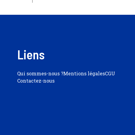
Liens
Qui sommes-nous ?
Mentions légales
CGU
Contactez-nous