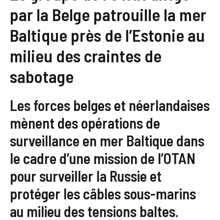
par la Belge patrouille la mer
Baltique près de l’Estonie au
milieu des craintes de
sabotage
Les forces belges et néerlandaises
mènent des opérations de
surveillance en mer Baltique dans
le cadre d’une mission de l’OTAN
pour surveiller la Russie et
protéger les câbles sous-marins
au milieu des tensions baltes.