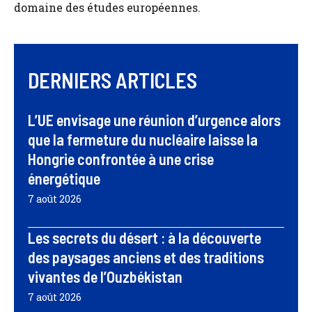
domaine des études européennes.
DERNIERS ARTICLES
L’UE envisage une réunion d’urgence alors
que la fermeture du nucléaire laisse la
Hongrie confrontée à une crise
énergétique
7 août 2026
Les secrets du désert : à la découverte
des paysages anciens et des traditions
vivantes de l’Ouzbékistan
7 août 2026