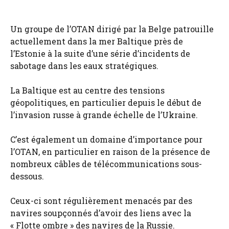
Un groupe de l’OTAN dirigé par la Belge patrouille
actuellement dans la mer Baltique près de
l’Estonie à la suite d’une série d’incidents de
sabotage dans les eaux stratégiques.
La Baltique est au centre des tensions
géopolitiques, en particulier depuis le début de
l’invasion russe à grande échelle de l’Ukraine.
C’est également un domaine d’importance pour
l’OTAN, en particulier en raison de la présence de
nombreux câbles de télécommunications sous-
dessous.
Ceux-ci sont régulièrement menacés par des
navires soupçonnés d’avoir des liens avec la
« Flotte ombre » des navires de la Russie.