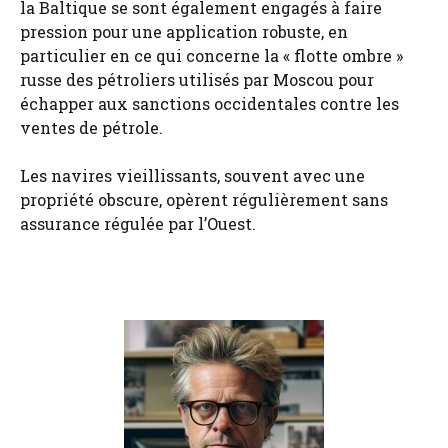
la Baltique se sont également engagés à faire
pression pour une application robuste, en
particulier en ce qui concerne la « flotte ombre »
russe des pétroliers utilisés par Moscou pour
échapper aux sanctions occidentales contre les
ventes de pétrole.
Les navires vieillissants, souvent avec une
propriété obscure, opèrent régulièrement sans
assurance régulée par l’Ouest.