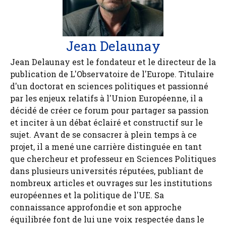
Jean Delaunay
Jean Delaunay est le fondateur et le directeur de la
publication de L'Observatoire de l'Europe. Titulaire
d'un doctorat en sciences politiques et passionné
par les enjeux relatifs à l'Union Européenne, il a
décidé de créer ce forum pour partager sa passion
et inciter à un débat éclairé et constructif sur le
sujet. Avant de se consacrer à plein temps à ce
projet, il a mené une carrière distinguée en tant
que chercheur et professeur en Sciences Politiques
dans plusieurs universités réputées, publiant de
nombreux articles et ouvrages sur les institutions
européennes et la politique de l'UE. Sa
connaissance approfondie et son approche
équilibrée font de lui une voix respectée dans le