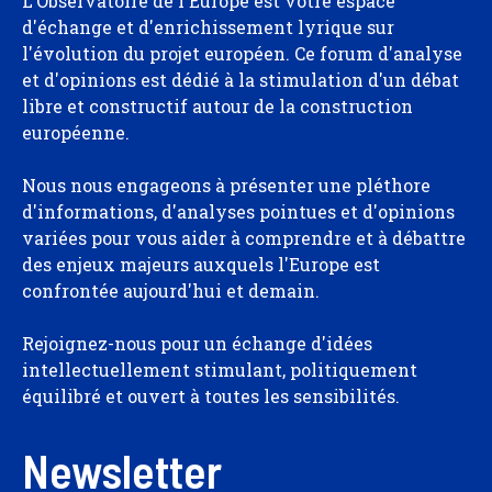
L'Observatoire de l'Europe est votre espace
d'échange et d'enrichissement lyrique sur
l'évolution du projet européen. Ce forum d'analyse
et d'opinions est dédié à la stimulation d'un débat
libre et constructif autour de la construction
européenne.
Nous nous engageons à présenter une pléthore
d'informations, d'analyses pointues et d'opinions
variées pour vous aider à comprendre et à débattre
des enjeux majeurs auxquels l'Europe est
confrontée aujourd'hui et demain.
Rejoignez-nous pour un échange d'idées
intellectuellement stimulant, politiquement
équilibré et ouvert à toutes les sensibilités.
Newsletter