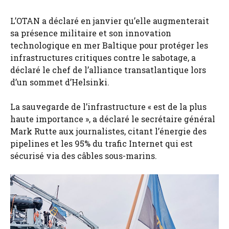
L’OTAN a déclaré en janvier qu’elle augmenterait
sa présence militaire et son innovation
technologique en mer Baltique pour protéger les
infrastructures critiques contre le sabotage, a
déclaré le chef de l’alliance transatlantique lors
d’un sommet d’Helsinki.
La sauvegarde de l’infrastructure « est de la plus
haute importance », a déclaré le secrétaire général
Mark Rutte aux journalistes, citant l’énergie des
pipelines et les 95% du trafic Internet qui est
sécurisé via des câbles sous-marins.