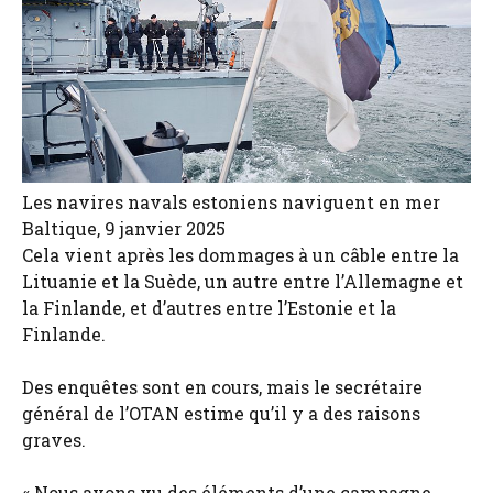
Les navires navals estoniens naviguent en mer
Baltique, 9 janvier 2025
Cela vient après les dommages à un câble entre la
Lituanie et la Suède, un autre entre l’Allemagne et
la Finlande, et d’autres entre l’Estonie et la
Finlande.
Des enquêtes sont en cours, mais le secrétaire
général de l’OTAN estime qu’il y a des raisons
graves.
« Nous avons vu des éléments d’une campagne