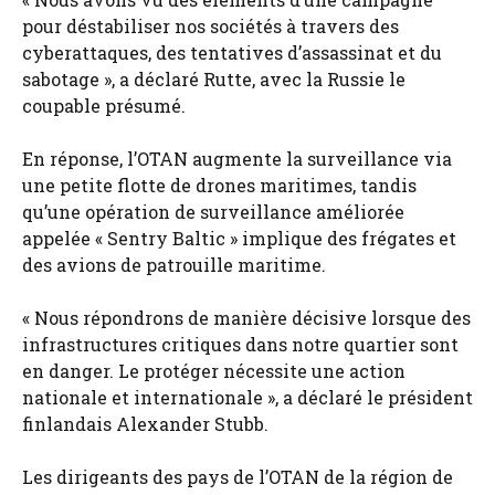
pour déstabiliser nos sociétés à travers des
cyberattaques, des tentatives d’assassinat et du
sabotage », a déclaré Rutte, avec la Russie le
coupable présumé.
En réponse, l’OTAN augmente la surveillance via
une petite flotte de drones maritimes, tandis
qu’une opération de surveillance améliorée
appelée « Sentry Baltic » implique des frégates et
des avions de patrouille maritime.
« Nous répondrons de manière décisive lorsque des
infrastructures critiques dans notre quartier sont
en danger. Le protéger nécessite une action
nationale et internationale », a déclaré le président
finlandais Alexander Stubb.
Les dirigeants des pays de l’OTAN de la région de