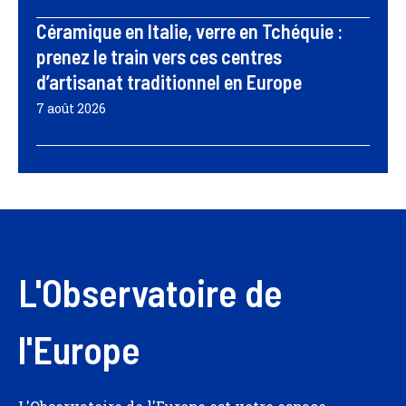
Céramique en Italie, verre en Tchéquie :
prenez le train vers ces centres
d’artisanat traditionnel en Europe
7 août 2026
L'Observatoire de
l'Europe