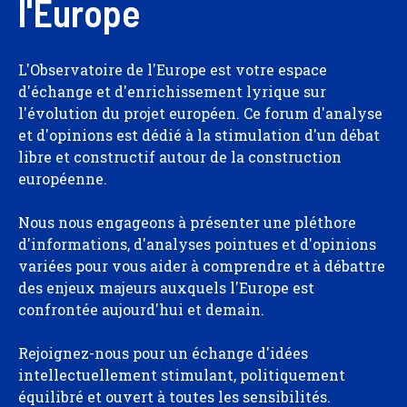
l'Europe
L'Observatoire de l'Europe est votre espace
d'échange et d'enrichissement lyrique sur
l'évolution du projet européen. Ce forum d'analyse
et d'opinions est dédié à la stimulation d'un débat
libre et constructif autour de la construction
européenne.
Nous nous engageons à présenter une pléthore
d'informations, d'analyses pointues et d'opinions
variées pour vous aider à comprendre et à débattre
des enjeux majeurs auxquels l'Europe est
confrontée aujourd'hui et demain.
Rejoignez-nous pour un échange d'idées
intellectuellement stimulant, politiquement
équilibré et ouvert à toutes les sensibilités.