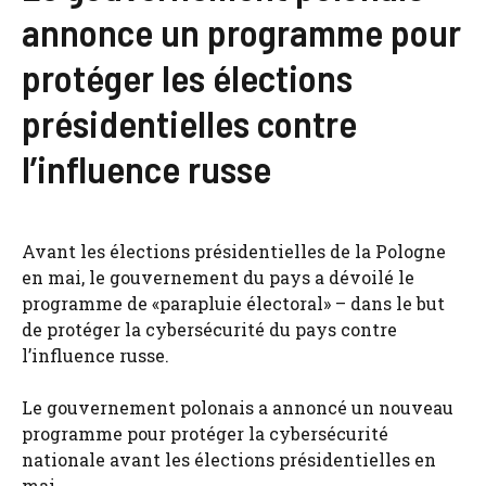
annonce un programme pour
protéger les élections
présidentielles contre
l’influence russe
Avant les élections présidentielles de la Pologne
en mai, le gouvernement du pays a dévoilé le
programme de «parapluie électoral» – dans le but
de protéger la cybersécurité du pays contre
l’influence russe.
Le gouvernement polonais a annoncé un nouveau
programme pour protéger la cybersécurité
nationale avant les élections présidentielles en
mai.