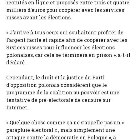
recrutés en ligne et proposés entre trois et quatre
milliers d’euros pour coopérer avec les services
russes avant les élections.
« J’arrive à tous ceux qui souhaitent profiter de
l’argent facile et rapide afin de coopérer avec les
Srvices russes pour influencer les élections
polonaises, car cela se terminera en prison », a-t-il
déclaré.
Cependant, le droit et la justice du Parti
d’opposition polonais considèrent que le
programme de la coalition au pouvoir est une
tentative de pré-électorale de censure sur
Internet.
« Quelque chose comme ça ne s’appelle pas un »
parapluie électoral « , mais simplement une
attaque contre la démocratie en Pologne », a