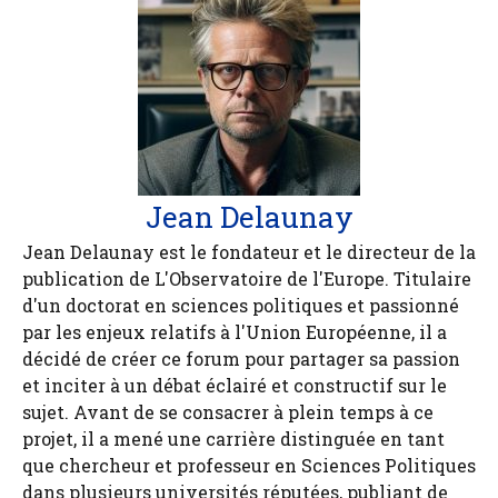
Jean Delaunay
Jean Delaunay est le fondateur et le directeur de la
publication de L'Observatoire de l'Europe. Titulaire
d'un doctorat en sciences politiques et passionné
par les enjeux relatifs à l'Union Européenne, il a
décidé de créer ce forum pour partager sa passion
et inciter à un débat éclairé et constructif sur le
sujet. Avant de se consacrer à plein temps à ce
projet, il a mené une carrière distinguée en tant
que chercheur et professeur en Sciences Politiques
dans plusieurs universités réputées, publiant de