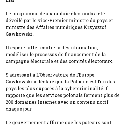
Le programme de «parapluie électoral» a été
dévoilé par le vice-Premier ministre du pays et
ministre des Affaires numériques Krzysztof
Gawkowski.
Il espère lutter contre la désinformation,
modéliser le processus de financement de la
campagne électorale et des comités électoraux.
S’adressant à L’Observatoire de l’Europe,
Gawkowski a déclaré que la Pologne est l’un des
pays les plus exposés à la cybercriminalité. Il
rapporte que les services polonais ferment plus de
200 domaines Internet avec un contenu nocif
chaque jour.
Le gouvernement affirme que les poteaux sont