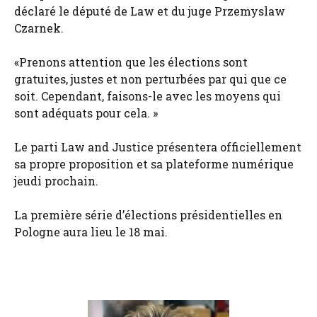
déclaré le député de Law et du juge Przemyslaw
Czarnek.
«Prenons attention que les élections sont
gratuites, justes et non perturbées par qui que ce
soit. Cependant, faisons-le avec les moyens qui
sont adéquats pour cela. »
Le parti Law and Justice présentera officiellement
sa propre proposition et sa plateforme numérique
jeudi prochain.
La première série d’élections présidentielles en
Pologne aura lieu le 18 mai.