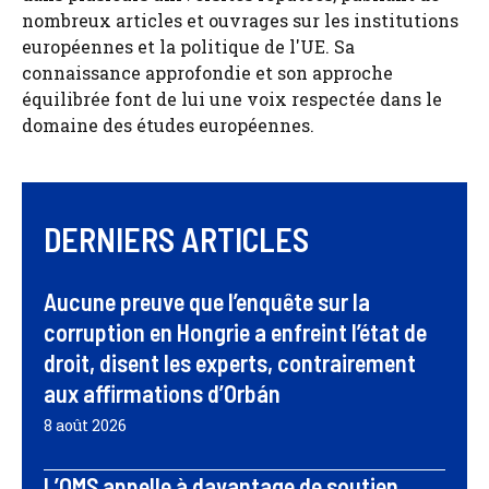
nombreux articles et ouvrages sur les institutions
européennes et la politique de l'UE. Sa
connaissance approfondie et son approche
équilibrée font de lui une voix respectée dans le
domaine des études européennes.
DERNIERS ARTICLES
Aucune preuve que l’enquête sur la
corruption en Hongrie a enfreint l’état de
droit, disent les experts, contrairement
aux affirmations d’Orbán
8 août 2026
L’OMS appelle à davantage de soutien