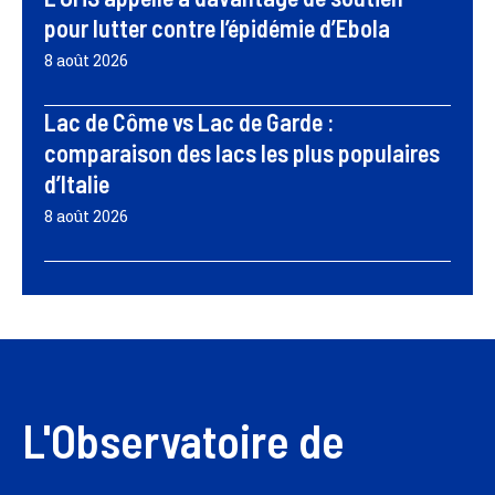
pour lutter contre l’épidémie d’Ebola
8 août 2026
Lac de Côme vs Lac de Garde :
comparaison des lacs les plus populaires
d’Italie
8 août 2026
L'Observatoire de