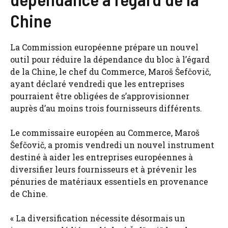
Chine
La Commission européenne prépare un nouvel
outil pour réduire la dépendance du bloc à l’égard
de la Chine, le chef du Commerce, Maroš Šefčovič,
ayant déclaré vendredi que les entreprises
pourraient être obligées de s’approvisionner
auprès d’au moins trois fournisseurs différents.
Le commissaire européen au Commerce, Maroš
Šefčovič, a promis vendredi un nouvel instrument
destiné à aider les entreprises européennes à
diversifier leurs fournisseurs et à prévenir les
pénuries de matériaux essentiels en provenance
de Chine.
« La diversification nécessite désormais un