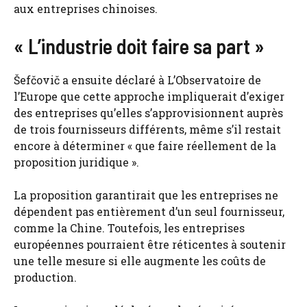
aux entreprises chinoises.
« L’industrie doit faire sa part »
Šefčovič a ensuite déclaré à L’Observatoire de
l’Europe que cette approche impliquerait d’exiger
des entreprises qu’elles s’approvisionnent auprès
de trois fournisseurs différents, même s’il restait
encore à déterminer « que faire réellement de la
proposition juridique ».
La proposition garantirait que les entreprises ne
dépendent pas entièrement d’un seul fournisseur,
comme la Chine. Toutefois, les entreprises
européennes pourraient être réticentes à soutenir
une telle mesure si elle augmente les coûts de
production.