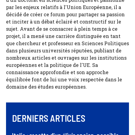
par les enjeux relatifs à l'Union Européenne, il a
décidé de créer ce forum pour partager sa passion
et inciter à un débat éclairé et constructif sur le
sujet. Avant de se consacrer à plein temps à ce
projet, il a mené une carrière distinguée en tant
que chercheur et professeur en Sciences Politiques
dans plusieurs universités réputées, publiant de
nombreux articles et ouvrages sur les institutions
européennes et la politique de l'UE. Sa
connaissance approfondie et son approche
équilibrée font de lui une voix respectée dans le
domaine des études européennes.
DERNIERS ARTICLES