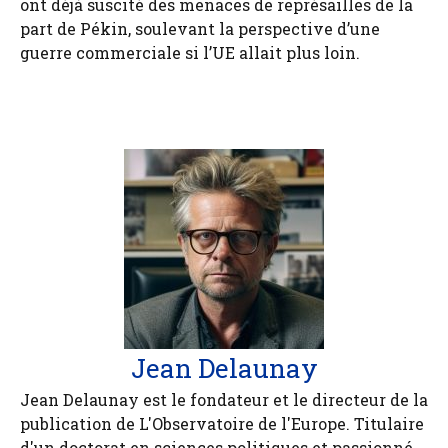
ont déjà suscité des menaces de représailles de la
part de Pékin, soulevant la perspective d’une
guerre commerciale si l’UE allait plus loin.
Jean Delaunay
Jean Delaunay est le fondateur et le directeur de la
publication de L'Observatoire de l'Europe. Titulaire
d'un doctorat en sciences politiques et passionné