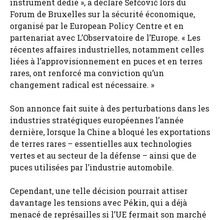
instrument dédié », a déclaré Šefčovič lors du
Forum de Bruxelles sur la sécurité économique,
organisé par le European Policy Centre et en
partenariat avec L’Observatoire de l’Europe. « Les
récentes affaires industrielles, notamment celles
liées à l’approvisionnement en puces et en terres
rares, ont renforcé ma conviction qu’un
changement radical est nécessaire. »
Son annonce fait suite à des perturbations dans les
industries stratégiques européennes l’année
dernière, lorsque la Chine a bloqué les exportations
de terres rares – essentielles aux technologies
vertes et au secteur de la défense – ainsi que de
puces utilisées par l’industrie automobile.
Cependant, une telle décision pourrait attiser
davantage les tensions avec Pékin, qui a déjà
menacé de représailles si l’UE fermait son marché