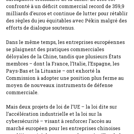
confronté à un déficit commercial record de 359,9
milliards d’euros et continue de lutter pour rétablir
des règles du jeu équitables avec Pékin malgré des
efforts de dialogue soutenus.
Dans le même temps, les entreprises européennes
se plaignent des pratiques commerciales
déloyales de la Chine, tandis que plusieurs États
membres – dont la France, l’Italie, l’Espagne, les
Pays-Bas et la Lituanie – ont exhorté la
Commission à adopter une position plus ferme au
moyen de nouveaux instruments de défense
commerciale.
Mais deux projets de loi de l’UE – la loi dite sur
l’accélération industrielle et la loi sur la
cybersécurité – visant à renforcer l’accès au
marché européen pour les entreprises chinoises