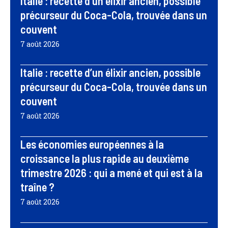
Italie : recette d’un élixir ancien, possible
précurseur du Coca-Cola, trouvée dans un
couvent
7 août 2026
Italie : recette d’un élixir ancien, possible
précurseur du Coca-Cola, trouvée dans un
couvent
7 août 2026
Les économies européennes à la
croissance la plus rapide au deuxième
trimestre 2026 : qui a mené et qui est à la
traîne ?
7 août 2026