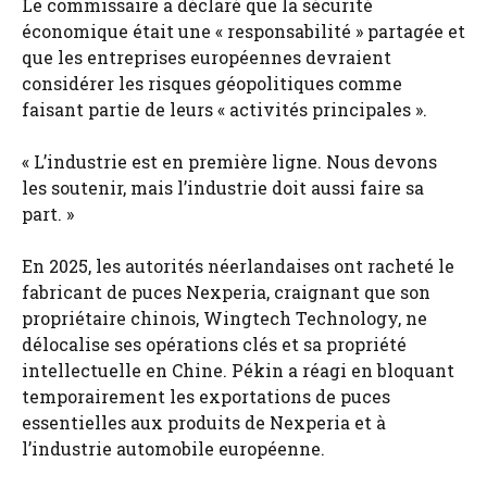
Le commissaire a déclaré que la sécurité
économique était une « responsabilité » partagée et
que les entreprises européennes devraient
considérer les risques géopolitiques comme
faisant partie de leurs « activités principales ».
« L’industrie est en première ligne. Nous devons
les soutenir, mais l’industrie doit aussi faire sa
part. »
En 2025, les autorités néerlandaises ont racheté le
fabricant de puces Nexperia, craignant que son
propriétaire chinois, Wingtech Technology, ne
délocalise ses opérations clés et sa propriété
intellectuelle en Chine. Pékin a réagi en bloquant
temporairement les exportations de puces
essentielles aux produits de Nexperia et à
l’industrie automobile européenne.