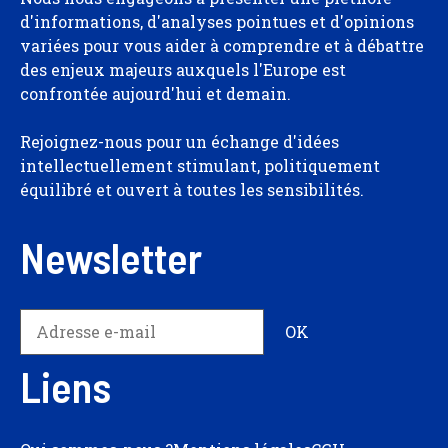
d'informations, d'analyses pointues et d'opinions
variées pour vous aider à comprendre et à débattre
des enjeux majeurs auxquels l'Europe est
confrontée aujourd'hui et demain.
Rejoignez-nous pour un échange d'idées
intellectuellement stimulant, politiquement
équilibré et ouvert à toutes les sensibilités.
Newsletter
Liens