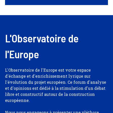
L'Observatoire de
l'Europe
L'Observatoire de l'Europe est votre espace
d'échange et d'enrichissement lyrique sur
l'évolution du projet européen. Ce forum d'analyse
et d'opinions est dédié à la stimulation d'un débat
libre et constructif autour de la construction
européenne.
Nous nous engageons à présenter une pléthore