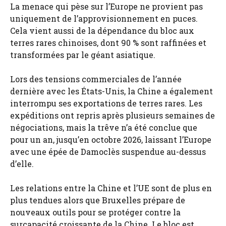
La menace qui pèse sur l’Europe ne provient pas
uniquement de l’approvisionnement en puces.
Cela vient aussi de la dépendance du bloc aux
terres rares chinoises, dont 90 % sont raffinées et
transformées par le géant asiatique.
Lors des tensions commerciales de l’année
dernière avec les États-Unis, la Chine a également
interrompu ses exportations de terres rares. Les
expéditions ont repris après plusieurs semaines de
négociations, mais la trêve n’a été conclue que
pour un an, jusqu’en octobre 2026, laissant l’Europe
avec une épée de Damoclès suspendue au-dessus
d’elle.
Les relations entre la Chine et l’UE sont de plus en
plus tendues alors que Bruxelles prépare de
nouveaux outils pour se protéger contre la
surcapacité croissante de la Chine. Le bloc est