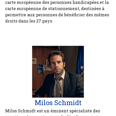
carte européenne des personnes handicapées et la
carte européenne de stationnement, destinées à
permettre aux personnes de bénéficier des mêmes
droits dans les 27 pays.
Milos Schmidt
Milos Schmidt est un éminent spécialiste des