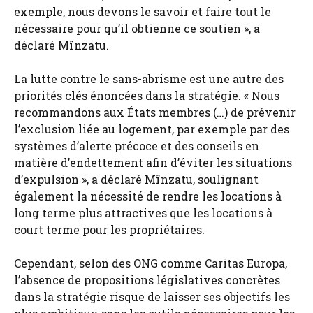
exemple, nous devons le savoir et faire tout le
nécessaire pour qu’il obtienne ce soutien », a
déclaré Mînzatu.
La lutte contre le sans-abrisme est une autre des
priorités clés énoncées dans la stratégie. « Nous
recommandons aux États membres (…) de prévenir
l’exclusion liée au logement, par exemple par des
systèmes d’alerte précoce et des conseils en
matière d’endettement afin d’éviter les situations
d’expulsion », a déclaré Mînzatu, soulignant
également la nécessité de rendre les locations à
long terme plus attractives que les locations à
court terme pour les propriétaires.
Cependant, selon des ONG comme Caritas Europa,
l’absence de propositions législatives concrètes
dans la stratégie risque de laisser ses objectifs les