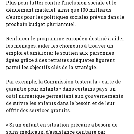
Plus pour lutter contre l’inclusion sociale et le
dénuement matériel, ainsi que 100 milliards
d’euros pour les politiques sociales prévus dans le
prochain budget pluriannuel.
Renforcer le programme européen destiné à aider
les ménages, aider les chômeurs à trouver un
emploi et améliorer le soutien aux personnes
âgées grâce à des retraites adéquates figurent
parmi les objectifs clés de la stratégie.
Par exemple, la Commission testera la « carte de
garantie pour enfants » dans certains pays, un
outil numérique permettant aux gouvernements
de suivre les enfants dans le besoin et de leur
offrir des services gratuits.
« Si un enfant en situation précaire a besoin de
soins médicaux, d’assistance dentaire par