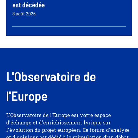
est décédée
8 août 2026
L'Observatoire de
l'Europe
L'Observatoire de l'Europe est votre espace
d'échange et d'enrichissement lyrique sur
l'évolution du projet européen. Ce forum d'analyse
et d'opinions est dédié à la stimulation d'un débat