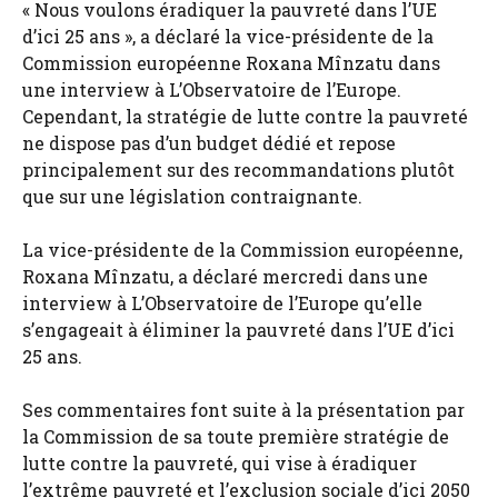
« Nous voulons éradiquer la pauvreté dans l’UE
d’ici 25 ans », a déclaré la vice-présidente de la
Commission européenne Roxana Mînzatu dans
une interview à L’Observatoire de l’Europe.
Cependant, la stratégie de lutte contre la pauvreté
ne dispose pas d’un budget dédié et repose
principalement sur des recommandations plutôt
que sur une législation contraignante.
La vice-présidente de la Commission européenne,
Roxana Mînzatu, a déclaré mercredi dans une
interview à L’Observatoire de l’Europe qu’elle
s’engageait à éliminer la pauvreté dans l’UE d’ici
25 ans.
Ses commentaires font suite à la présentation par
la Commission de sa toute première stratégie de
lutte contre la pauvreté, qui vise à éradiquer
l’extrême pauvreté et l’exclusion sociale d’ici 2050