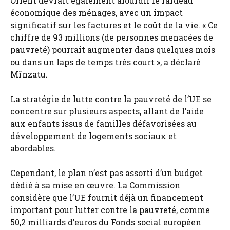
Orient devrait également alourdir le fardeau
économique des ménages, avec un impact
significatif sur les factures et le coût de la vie. « Ce
chiffre de 93 millions (de personnes menacées de
pauvreté) pourrait augmenter dans quelques mois
ou dans un laps de temps très court », a déclaré
Mînzatu.
La stratégie de lutte contre la pauvreté de l’UE se
concentre sur plusieurs aspects, allant de l’aide
aux enfants issus de familles défavorisées au
développement de logements sociaux et
abordables.
Cependant, le plan n’est pas assorti d’un budget
dédié à sa mise en œuvre. La Commission
considère que l’UE fournit déjà un financement
important pour lutter contre la pauvreté, comme
50,2 milliards d’euros du Fonds social européen