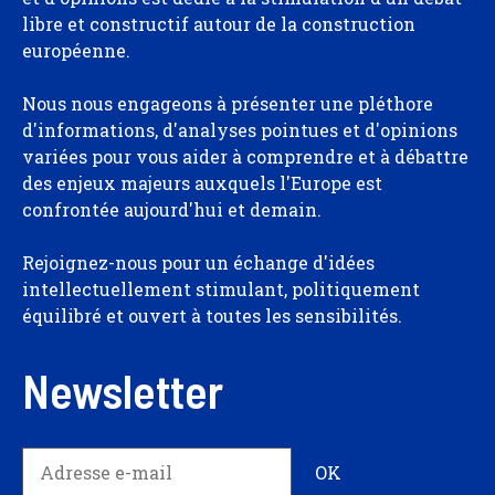
libre et constructif autour de la construction
européenne.
Nous nous engageons à présenter une pléthore
d'informations, d'analyses pointues et d'opinions
variées pour vous aider à comprendre et à débattre
des enjeux majeurs auxquels l'Europe est
confrontée aujourd'hui et demain.
Rejoignez-nous pour un échange d'idées
intellectuellement stimulant, politiquement
équilibré et ouvert à toutes les sensibilités.
Newsletter