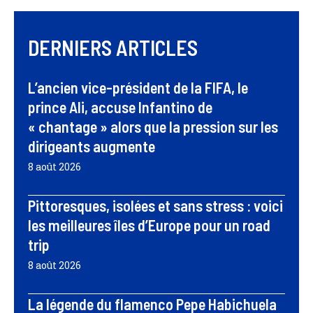
DERNIERS ARTICLES
L’ancien vice-président de la FIFA, le
prince Ali, accuse Infantino de
« chantage » alors que la pression sur les
dirigeants augmente
8 août 2026
Pittoresques, isolées et sans stress : voici
les meilleures îles d’Europe pour un road
trip
8 août 2026
La légende du flamenco Pepe Habichuela