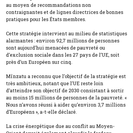
au moyen de recommandations non
contraignantes et de lignes directrices de bonnes
pratiques pour les États membres.
Cette stratégie intervient au milieu de statistiques
alarmantes : environ 92,7 millions de personnes
sont aujourd’hui menacées de pauvreté ou
d’exclusion sociale dans les 27 pays de l’UE, soit
près d’un Européen sur cinq.
Mînzatu a reconnu que l’objectif de la stratégie est
très ambitieux, notant que l’UE reste loin
d’atteindre son objectif de 2030 consistant à sortir
au moins 15 millions de personnes de la pauvreté. «
Nous n’avons réussi à aider qu’environ 3,7 millions
d’Européens », a-t-elle déclaré.
La crise énergétique due au conflit au Moyen-