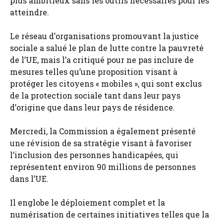
plus ambitieux sans les outils nécessaires pour les
atteindre.
Le réseau d’organisations promouvant la justice
sociale a salué le plan de lutte contre la pauvreté
de l’UE, mais l’a critiqué pour ne pas inclure de
mesures telles qu’une proposition visant à
protéger les citoyens « mobiles », qui sont exclus
de la protection sociale tant dans leur pays
d’origine que dans leur pays de résidence.
Mercredi, la Commission a également présenté
une révision de sa stratégie visant à favoriser
l’inclusion des personnes handicapées, qui
représentent environ 90 millions de personnes
dans l’UE.
Il englobe le déploiement complet et la
numérisation de certaines initiatives telles que la