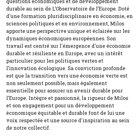
questions économiques et de développement
durable au sein de L’Observatoire de l’Europe. Doté
d'une formation pluridisciplinaire en économie, en
sciences politiques et en environnement, Milos
apporte une perspective unique et éclairée sur les
dynamiques économiques européennes. Son
travail est centré sur l'émergence d'une économie
durable et résiliente en Europe, avec un intérêt
particulier pour les politiques vertes et
l’innovation écologique. Sa conviction profonde
est que la transition vers une économie verte est
non seulement possible, mais également
essentielle pour assurer un avenir durable pour
l’Europe. Intègre et passionné, la rigueur de Milos
et son engagement pour un développement
économique équitable et durable font de lui une
voix respectée et une source d'inspiration au sein
de notre collectif.