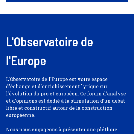
L'Observatoire de
l'Europe
L'Observatoire de l'Europe est votre espace
d'échange et d'enrichissement lyrique sur
l'évolution du projet européen. Ce forum d'analyse
et d'opinions est dédié à la stimulation d'un débat
libre et constructif autour de la construction
européenne.
Nous nous engageons à présenter une pléthore