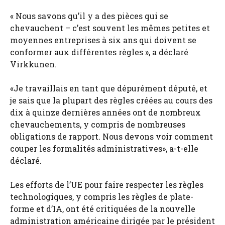
« Nous savons qu’il y a des pièces qui se
chevauchent – c’est souvent les mêmes petites et
moyennes entreprises à six ans qui doivent se
conformer aux différentes règles », a déclaré
Virkkunen.
«Je travaillais en tant que dépurément député, et
je sais que la plupart des règles créées au cours des
dix à quinze dernières années ont de nombreux
chevauchements, y compris de nombreuses
obligations de rapport. Nous devons voir comment
couper les formalités administratives», a-t-elle
déclaré.
Les efforts de l’UE pour faire respecter les règles
technologiques, y compris les règles de plate-
forme et d’IA, ont été critiquées de la nouvelle
administration américaine dirigée par le président