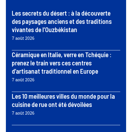
Les secrets du désert : à la découverte
des paysages anciens et des traditions
vivantes de l’Ouzbékistan
7 août 2026
Céramique en Italie, verre en Tchéquie :
prenez le train vers ces centres
d’artisanat traditionnel en Europe
7 août 2026
Les 10 meilleures villes du monde pour la
cuisine de rue ont été dévoilées
7 août 2026