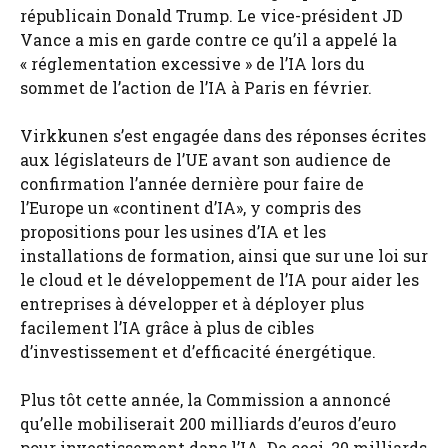
républicain Donald Trump. Le vice-président JD
Vance a mis en garde contre ce qu’il a appelé la
« réglementation excessive » de l’IA lors du
sommet de l’action de l’IA à Paris en février.
Virkkunen s’est engagée dans des réponses écrites
aux législateurs de l’UE avant son audience de
confirmation l’année dernière pour faire de
l’Europe un «continent d’IA», y compris des
propositions pour les usines d’IA et les
installations de formation, ainsi que sur une loi sur
le cloud et le développement de l’IA pour aider les
entreprises à développer et à déployer plus
facilement l’IA grâce à plus de cibles
d’investissement et d’efficacité énergétique.
Plus tôt cette année, la Commission a annoncé
qu’elle mobiliserait 200 milliards d’euros d’euro
pour investissement dans l’IA. De ceci, 20 milliards