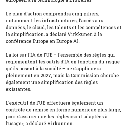
Le plan d’action comprendra cinq piliers,
notamment les infrastructures, l’accès aux
données, le cloud, les talents et les compétences et
la simplification, a déclaré Virkkunen à la
conférence Europe en Europe AI.
La loi sur l’IA de l’UE – l’ensemble des règles qui
réglementent les outils d’IA en fonction du risque
qu’ils posent à la société – ne s’appliquera
pleinement en 2027, mais la Commission cherche
également une simplification des règles
existantes.
L’exécutif de l’UE effectuera également un
contrôle de remise en forme numérique plus large,
pour s’assurer que les règles «sont adaptées à
l’usage», a déclaré Virkunnen.