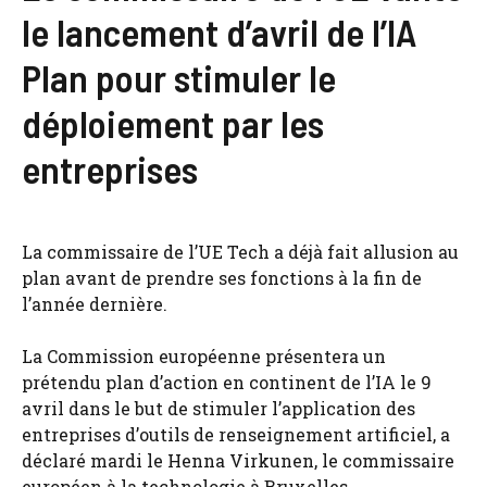
le lancement d’avril de l’IA
Plan pour stimuler le
déploiement par les
entreprises
La commissaire de l’UE Tech a déjà fait allusion au
plan avant de prendre ses fonctions à la fin de
l’année dernière.
La Commission européenne présentera un
prétendu plan d’action en continent de l’IA le 9
avril dans le but de stimuler l’application des
entreprises d’outils de renseignement artificiel, a
déclaré mardi le Henna Virkunen, le commissaire
européen à la technologie à Bruxelles.