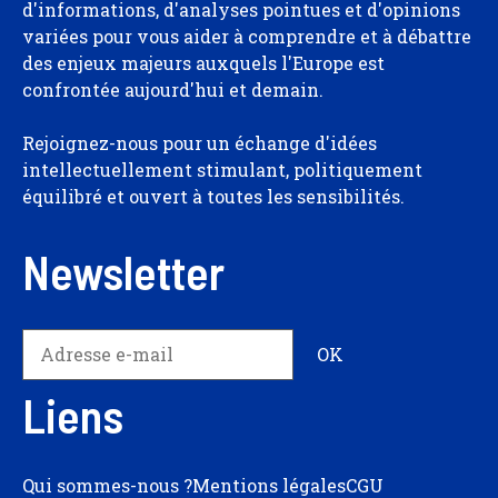
d'informations, d'analyses pointues et d'opinions
variées pour vous aider à comprendre et à débattre
des enjeux majeurs auxquels l'Europe est
confrontée aujourd'hui et demain.
Rejoignez-nous pour un échange d'idées
intellectuellement stimulant, politiquement
équilibré et ouvert à toutes les sensibilités.
Newsletter
Liens
Qui sommes-nous ?
Mentions légales
CGU