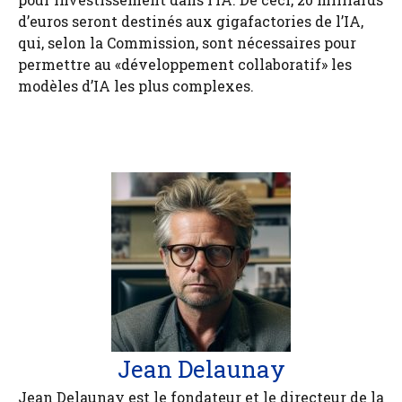
d’euros seront destinés aux gigafactories de l’IA,
qui, selon la Commission, sont nécessaires pour
permettre au «développement collaboratif» les
modèles d’IA les plus complexes.
Jean Delaunay
Jean Delaunay est le fondateur et le directeur de la