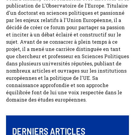
publication de L'Observatoire de l'Europe. Titulaire
d'un doctorat en sciences politiques et passionné
par les enjeux relatifs à l'Union Européenne, il a
décidé de créer ce forum pour partager sa passion
et inciter à un débat éclairé et constructif sur le
sujet. Avant de se consacrer à plein temps à ce
projet, il a mené une carrière distinguée en tant
que chercheur et professeur en Sciences Politiques
dans plusieurs universités réputées, publiant de
nombreux articles et ouvrages sur les institutions
européennes et la politique de l'UE. Sa
connaissance approfondie et son approche
équilibrée font de lui une voix respectée dans le
domaine des études européennes.
DERNIERS ARTICLES