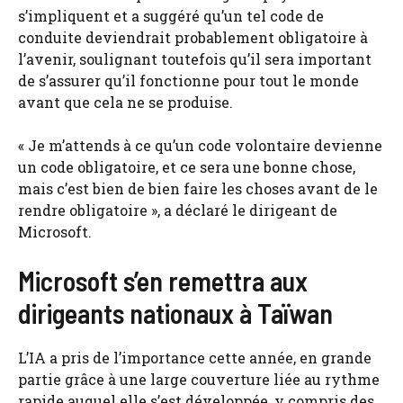
s’impliquent et a suggéré qu’un tel code de
conduite deviendrait probablement obligatoire à
l’avenir, soulignant toutefois qu’il sera important
de s’assurer qu’il fonctionne pour tout le monde
avant que cela ne se produise.
« Je m’attends à ce qu’un code volontaire devienne
un code obligatoire, et ce sera une bonne chose,
mais c’est bien de bien faire les choses avant de le
rendre obligatoire », a déclaré le dirigeant de
Microsoft.
Microsoft s’en remettra aux
dirigeants nationaux à Taïwan
L’IA a pris de l’importance cette année, en grande
partie grâce à une large couverture liée au rythme
rapide auquel elle s’est développée, y compris des