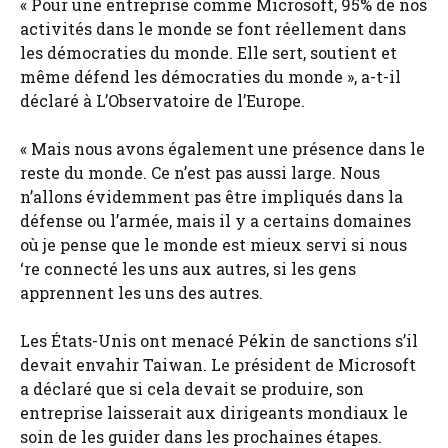
« Pour une entreprise comme Microsoft, 95% de nos
activités dans le monde se font réellement dans
les démocraties du monde. Elle sert, soutient et
même défend les démocraties du monde », a-t-il
déclaré à L’Observatoire de l’Europe.
« Mais nous avons également une présence dans le
reste du monde. Ce n’est pas aussi large. Nous
n’allons évidemment pas être impliqués dans la
défense ou l’armée, mais il y a certains domaines
où je pense que le monde est mieux servi si nous
‘re connecté les uns aux autres, si les gens
apprennent les uns des autres.
Les États-Unis ont menacé Pékin de sanctions s’il
devait envahir Taiwan. Le président de Microsoft
a déclaré que si cela devait se produire, son
entreprise laisserait aux dirigeants mondiaux le
soin de les guider dans les prochaines étapes.