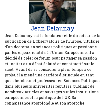
Jean Delaunay
Jean Delaunay est le fondateur et le directeur de la
publication de L'Observatoire de l'Europe. Titulaire
d'un doctorat en sciences politiques et passionné
par les enjeux relatifs à l'Union Européenne, il a
décidé de créer ce forum pour partager sa passion
et inciter à un débat éclairé et constructif sur le
sujet. Avant de se consacrer à plein temps à ce
projet, il a mené une carrière distinguée en tant
que chercheur et professeur en Sciences Politiques
dans plusieurs universités réputées, publiant de
nombreux articles et ouvrages sur les institutions
européennes et la politique de l'UE. Sa
connaissance approfondie et son approche