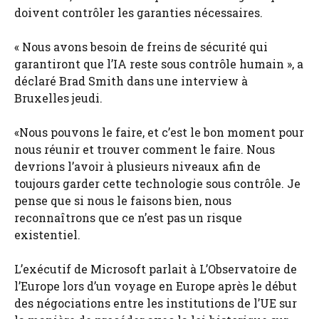
doivent contrôler les garanties nécessaires.
« Nous avons besoin de freins de sécurité qui
garantiront que l’IA reste sous contrôle humain », a
déclaré Brad Smith dans une interview à
Bruxelles jeudi.
«Nous pouvons le faire, et c’est le bon moment pour
nous réunir et trouver comment le faire. Nous
devrions l’avoir à plusieurs niveaux afin de
toujours garder cette technologie sous contrôle. Je
pense que si nous le faisons bien, nous
reconnaîtrons que ce n’est pas un risque
existentiel.
L’exécutif de Microsoft parlait à L’Observatoire de
l’Europe lors d’un voyage en Europe après le début
des négociations entre les institutions de l’UE sur