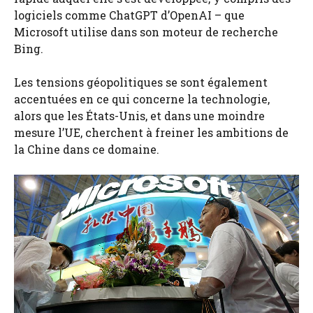
logiciels comme ChatGPT d’OpenAI – que
Microsoft utilise dans son moteur de recherche
Bing.
Les tensions géopolitiques se sont également
accentuées en ce qui concerne la technologie,
alors que les États-Unis, et dans une moindre
mesure l’UE, cherchent à freiner les ambitions de
la Chine dans ce domaine.