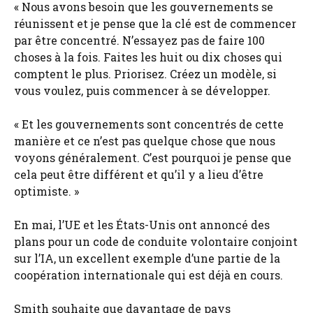
« Nous avons besoin que les gouvernements se
réunissent et je pense que la clé est de commencer
par être concentré. N’essayez pas de faire 100
choses à la fois. Faites les huit ou dix choses qui
comptent le plus. Priorisez. Créez un modèle, si
vous voulez, puis commencer à se développer.
« Et les gouvernements sont concentrés de cette
manière et ce n’est pas quelque chose que nous
voyons généralement. C’est pourquoi je pense que
cela peut être différent et qu’il y a lieu d’être
optimiste. »
En mai, l’UE et les États-Unis ont annoncé des
plans pour un code de conduite volontaire conjoint
sur l’IA, un excellent exemple d’une partie de la
coopération internationale qui est déjà en cours.
Smith souhaite que davantage de pays