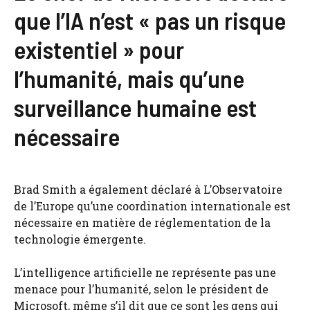
que l’IA n’est « pas un risque
existentiel » pour
l’humanité, mais qu’une
surveillance humaine est
nécessaire
Brad Smith a également déclaré à L’Observatoire
de l’Europe qu’une coordination internationale est
nécessaire en matière de réglementation de la
technologie émergente.
L’intelligence artificielle ne représente pas une
menace pour l’humanité, selon le président de
Microsoft, même s’il dit que ce sont les gens qui