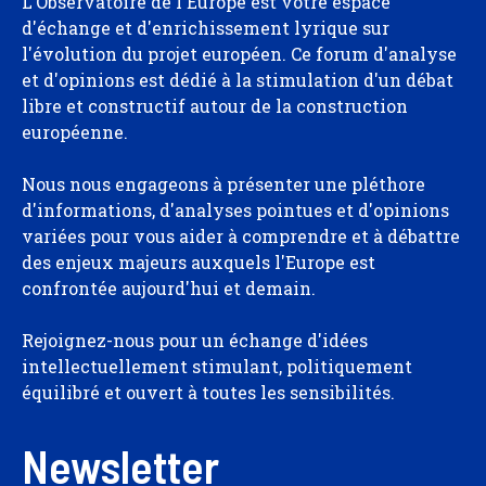
L'Observatoire de l'Europe est votre espace
d'échange et d'enrichissement lyrique sur
l'évolution du projet européen. Ce forum d'analyse
et d'opinions est dédié à la stimulation d'un débat
libre et constructif autour de la construction
européenne.
Nous nous engageons à présenter une pléthore
d'informations, d'analyses pointues et d'opinions
variées pour vous aider à comprendre et à débattre
des enjeux majeurs auxquels l'Europe est
confrontée aujourd'hui et demain.
Rejoignez-nous pour un échange d'idées
intellectuellement stimulant, politiquement
équilibré et ouvert à toutes les sensibilités.
Newsletter