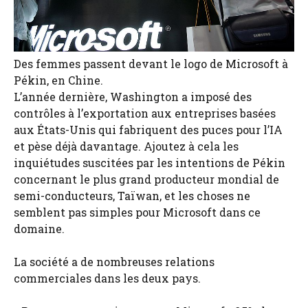
Des femmes passent devant le logo de Microsoft à
Pékin, en Chine.
L’année dernière, Washington a imposé des
contrôles à l’exportation aux entreprises basées
aux États-Unis qui fabriquent des puces pour l’IA
et pèse déjà davantage. Ajoutez à cela les
inquiétudes suscitées par les intentions de Pékin
concernant le plus grand producteur mondial de
semi-conducteurs, Taïwan, et les choses ne
semblent pas simples pour Microsoft dans ce
domaine.
La société a de nombreuses relations
commerciales dans les deux pays.