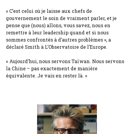
« C’est celui où je laisse aux chefs de
gouvernement le soin de vraiment parler, et je
pense que (nous) allons, vous savez, nous en
remettre à leur leadership quand et si nous
sommes confrontés à d’autres problèmes », a
déclaré Smith à L’Observatoire de l’Europe.
« Aujourd’hui, nous servons Taïwan. Nous servons
la Chine – pas exactement de manière
équivalente. Je vais en rester là. »