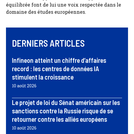
équilibrée font de lui une voix respectée dans le
domaine des études européennes.
DERNIERS ARTICLES
Infineon atteint un chiffre d’affaires
record : les centres de données IA
stimulent la croissance
10 août 2026
Le projet de loi du Sénat américain sur les
sanctions contre la Russie risque de se
retourner contre les alliés européens
10 août 2026