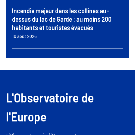
Incendie majeur dans les collines au-
dessus du lac de Garde : au moins 200
habitants et touristes évacués
10 août 2026
L'Observatoire de
l'Europe