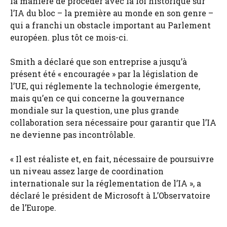
la manière de procéder avec la loi historique sur
l’IA du bloc – la première au monde en son genre –
qui a franchi un obstacle important au Parlement
européen. plus tôt ce mois-ci.
Smith a déclaré que son entreprise a jusqu’à
présent été « encouragée » par la législation de
l’UE, qui réglemente la technologie émergente,
mais qu’en ce qui concerne la gouvernance
mondiale sur la question, une plus grande
collaboration sera nécessaire pour garantir que l’IA
ne devienne pas incontrôlable.
« Il est réaliste et, en fait, nécessaire de poursuivre
un niveau assez large de coordination
internationale sur la réglementation de l’IA », a
déclaré le président de Microsoft à L’Observatoire
de l’Europe.