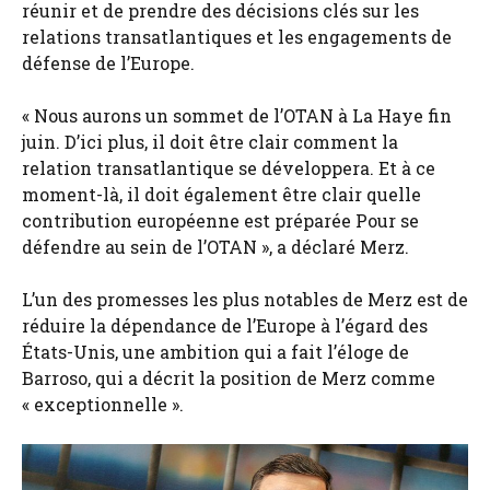
réunir et de prendre des décisions clés sur les
relations transatlantiques et les engagements de
défense de l’Europe.
« Nous aurons un sommet de l’OTAN à La Haye fin
juin. D’ici plus, il doit être clair comment la
relation transatlantique se développera. Et à ce
moment-là, il doit également être clair quelle
contribution européenne est préparée Pour se
défendre au sein de l’OTAN », a déclaré Merz.
L’un des promesses les plus notables de Merz est de
réduire la dépendance de l’Europe à l’égard des
États-Unis, une ambition qui a fait l’éloge de
Barroso, qui a décrit la position de Merz comme
« exceptionnelle ».