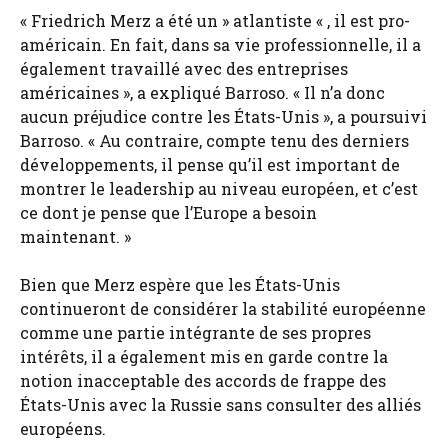
« Friedrich Merz a été un » atlantiste « , il est pro-
américain. En fait, dans sa vie professionnelle, il a
également travaillé avec des entreprises
américaines », a expliqué Barroso. « Il n’a donc
aucun préjudice contre les États-Unis », a poursuivi
Barroso. « Au contraire, compte tenu des derniers
développements, il pense qu’il est important de
montrer le leadership au niveau européen, et c’est
ce dont je pense que l’Europe a besoin
maintenant. »
Bien que Merz espère que les États-Unis
continueront de considérer la stabilité européenne
comme une partie intégrante de ses propres
intérêts, il a également mis en garde contre la
notion inacceptable des accords de frappe des
États-Unis avec la Russie sans consulter des alliés
européens.