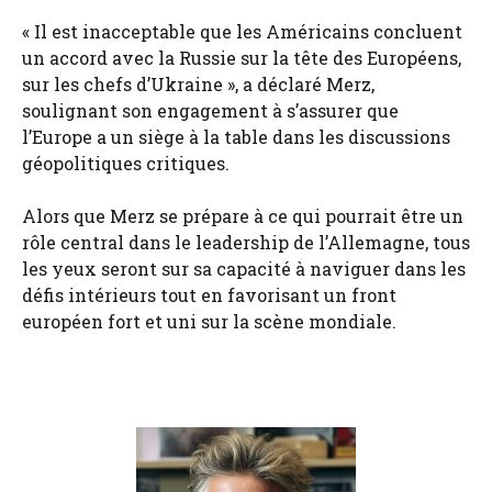
« Il est inacceptable que les Américains concluent
un accord avec la Russie sur la tête des Européens,
sur les chefs d’Ukraine », a déclaré Merz,
soulignant son engagement à s’assurer que
l’Europe a un siège à la table dans les discussions
géopolitiques critiques.
Alors que Merz se prépare à ce qui pourrait être un
rôle central dans le leadership de l’Allemagne, tous
les yeux seront sur sa capacité à naviguer dans les
défis intérieurs tout en favorisant un front
européen fort et uni sur la scène mondiale.