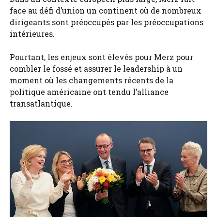
face au défi d’union un continent où de nombreux
dirigeants sont préoccupés par les préoccupations
intérieures.
Pourtant, les enjeux sont élevés pour Merz pour
combler le fossé et assurer le leadership à un
moment où les changements récents de la
politique américaine ont tendu l’alliance
transatlantique.