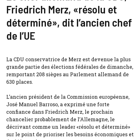
Friedrich Merz, «résolu et
déterminé», dit l’ancien chef
de l’UE
La CDU conservatrice de Merz est devenue la plus
grande partie des élections fédérales de dimanche,
remportant 208 sièges au Parlement allemand de
630 places.
L’ancien président de la Commission européenne,
José Manuel Barroso, a exprimé une forte
confiance dans Friedrich Merz, le prochain
chancelier probablement de l’Allemagne, le
décrivant comme un leader «résolu et déterminé»
sur le point de prioriser les besoins économiques et