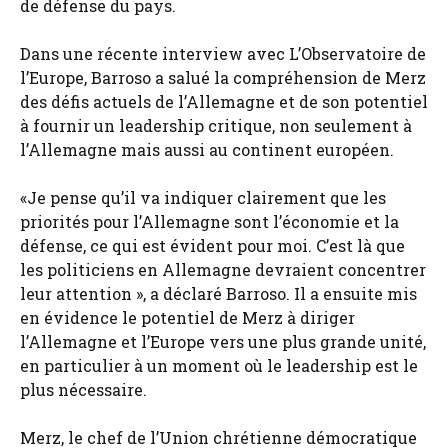
de défense du pays.
Dans une récente interview avec L’Observatoire de
l’Europe, Barroso a salué la compréhension de Merz
des défis actuels de l’Allemagne et de son potentiel
à fournir un leadership critique, non seulement à
l’Allemagne mais aussi au continent européen.
«Je pense qu’il va indiquer clairement que les
priorités pour l’Allemagne sont l’économie et la
défense, ce qui est évident pour moi. C’est là que
les politiciens en Allemagne devraient concentrer
leur attention », a déclaré Barroso. Il a ensuite mis
en évidence le potentiel de Merz à diriger
l’Allemagne et l’Europe vers une plus grande unité,
en particulier à un moment où le leadership est le
plus nécessaire.
Merz, le chef de l’Union chrétienne démocratique