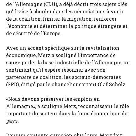
de l’Allemagne (CDU), a déjà décrit trois sujets clés
qu’il vise à aborder dans les négociations à venir
de la coalition: limiter la migration, renforcer
l’économie et déterminer la politique étrangère et
de sécurité de l’Europe.
Avec un accent spécifique sur la revitalisation
économique, Merz a souligné l’importance de
sauvegarder la base industrielle de l’Allemagne, un
sentiment qu’il espère résonner avec son
partenaire de coalition, les sociaux-démocrates
(SPD), dirigé par le chancelier sortant Olaf Scholz.
«Nous devons préserver les emplois en
Allemagne», a souligné Merz, reconnaissant le rôle
important du secteur dans la force économique du
pays.
Dans un contexte européen plus large, Merz fait