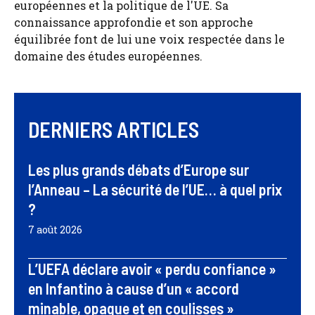
européennes et la politique de l'UE. Sa
connaissance approfondie et son approche
équilibrée font de lui une voix respectée dans le
domaine des études européennes.
DERNIERS ARTICLES
Les plus grands débats d’Europe sur
l’Anneau – La sécurité de l’UE… à quel prix
?
7 août 2026
L’UEFA déclare avoir « perdu confiance »
en Infantino à cause d’un « accord
minable, opaque et en coulisses »