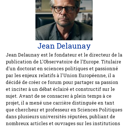
Jean Delaunay
Jean Delaunay est le fondateur et le directeur de la
publication de L'Observatoire de l'Europe. Titulaire
d'un doctorat en sciences politiques et passionné
par les enjeux relatifs à l'Union Européenne, il a
décidé de créer ce forum pour partager sa passion
et inciter à un débat éclairé et constructif sur le
sujet. Avant de se consacrer à plein temps à ce
projet, il a mené une carrière distinguée en tant
que chercheur et professeur en Sciences Politiques
dans plusieurs universités réputées, publiant de
nombreux articles et ouvrages sur les institutions