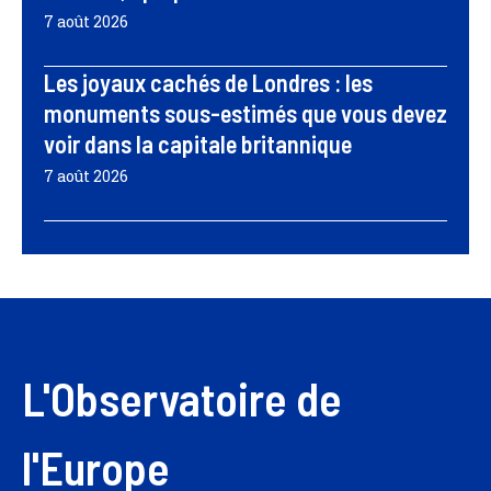
7 août 2026
Les joyaux cachés de Londres : les
monuments sous-estimés que vous devez
voir dans la capitale britannique
7 août 2026
L'Observatoire de
l'Europe