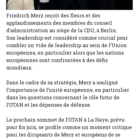
Friedrich Merz reçoit des fleurs et des
applaudissements des membres du conseil
d’administration au siège de la CDU, à Berlin.
Son leadership est considéré comme crucial pour
combler un vide de leadership au sein de l’Union
européenne, en particulier alors que les nations
européennes sont confrontées à des défis
mondiaux.
Dans le cadre de sa stratégie, Merz a souligné
l’importance de l’unité européenne, en particulier
dans les questions concernant le rôle futur de
l’OTAN et les dépenses de défense.
Le prochain sommet de l’OTAN à La Haye, prévu
pour fin juin, se profile comme un moment critique
pour les dirigeants de Merz et européens de se