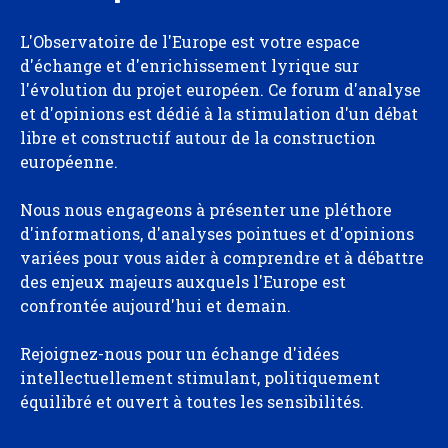
L'Observatoire de l'Europe est votre espace
d'échange et d'enrichissement lyrique sur
l'évolution du projet européen. Ce forum d'analyse
et d'opinions est dédié à la stimulation d'un débat
libre et constructif autour de la construction
européenne.
Nous nous engageons à présenter une pléthore
d'informations, d'analyses pointues et d'opinions
variées pour vous aider à comprendre et à débattre
des enjeux majeurs auxquels l'Europe est
confrontée aujourd'hui et demain.
Rejoignez-nous pour un échange d'idées
intellectuellement stimulant, politiquement
équilibré et ouvert à toutes les sensibilités.