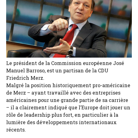
Le président de la Commission européenne José
Manuel Barroso, est un partisan de la CDU
Friedrich Merz.
Malgré la position historiquement pro-américaine
de Merz – ayant travaillé avec des entreprises
américaines pour une grande partie de sa carrière
– il a clairement indiqué que l’Europe doit jouer un
rôle de leadership plus fort, en particulier à la
lumière des développements internationaux
récents.