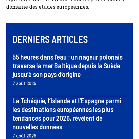
domaine des études européennes.
DERNIERS ARTICLES
55 heures dans l’eau : un nageur polonais
traverse la mer Baltique depuis la Suède
jusqu’à son pays d’origine
7 août 2026
La Tchéquie, l’Islande et l’Espagne parmi
les destinations européennes les plus
tendances pour 2026, révèlent de
nouvelles données
7 août 2026