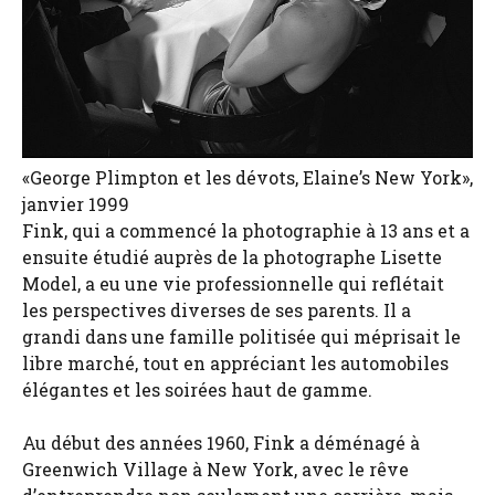
«George Plimpton et les dévots, Elaine’s New York»,
janvier 1999
Fink, qui a commencé la photographie à 13 ans et a
ensuite étudié auprès de la photographe Lisette
Model, a eu une vie professionnelle qui reflétait
les perspectives diverses de ses parents. Il a
grandi dans une famille politisée qui méprisait le
libre marché, tout en appréciant les automobiles
élégantes et les soirées haut de gamme.
Au début des années 1960, Fink a déménagé à
Greenwich Village à New York, avec le rêve