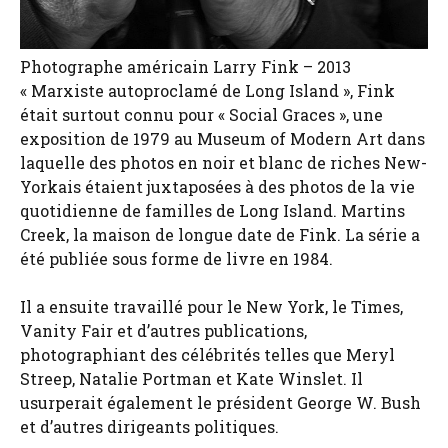
Photographe américain Larry Fink – 2013
« Marxiste autoproclamé de Long Island », Fink
était surtout connu pour « Social Graces », une
exposition de 1979 au Museum of Modern Art dans
laquelle des photos en noir et blanc de riches New-
Yorkais étaient juxtaposées à des photos de la vie
quotidienne de familles de Long Island. Martins
Creek, la maison de longue date de Fink. La série a
été publiée sous forme de livre en 1984.
Il a ensuite travaillé pour le New York, le Times,
Vanity Fair et d’autres publications,
photographiant des célébrités telles que Meryl
Streep, Natalie Portman et Kate Winslet. Il
usurperait également le président George W. Bush
et d’autres dirigeants politiques.