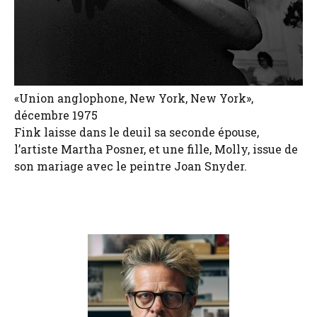
«Union anglophone, New York, New York»,
décembre 1975
Fink laisse dans le deuil sa seconde épouse,
l’artiste Martha Posner, et une fille, Molly, issue de
son mariage avec le peintre Joan Snyder.