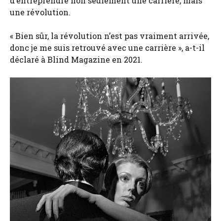
d’entreprendre non seulement une carrière, mais
une révolution.
« Bien sûr, la révolution n’est pas vraiment arrivée,
donc je me suis retrouvé avec une carrière », a-t-il
déclaré à Blind Magazine en 2021.