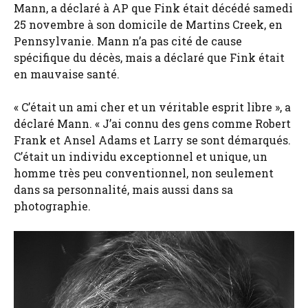
Mann, a déclaré à AP que Fink était décédé samedi
25 novembre à son domicile de Martins Creek, en
Pennsylvanie. Mann n’a pas cité de cause
spécifique du décès, mais a déclaré que Fink était
en mauvaise santé.
« C’était un ami cher et un véritable esprit libre », a
déclaré Mann. « J’ai connu des gens comme Robert
Frank et Ansel Adams et Larry se sont démarqués.
C’était un individu exceptionnel et unique, un
homme très peu conventionnel, non seulement
dans sa personnalité, mais aussi dans sa
photographie.