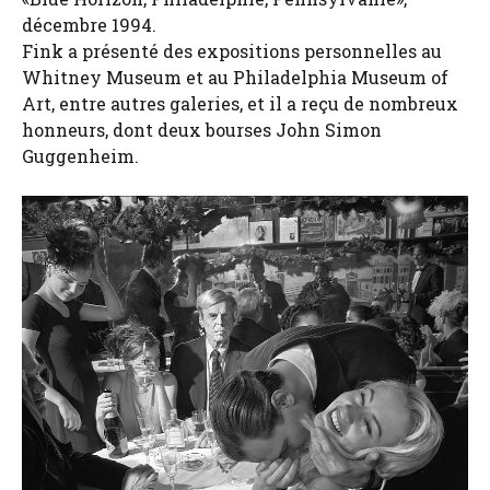
décembre 1994.
Fink a présenté des expositions personnelles au
Whitney Museum et au Philadelphia Museum of
Art, entre autres galeries, et il a reçu de nombreux
honneurs, dont deux bourses John Simon
Guggenheim.