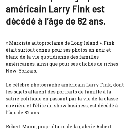
américain Larry Fink est
décédé à l’âge de 82 ans.
« Marxiste autoproclamé de Long Island », Fink
était surtout connu pour ses photos en noir et
blanc de la vie quotidienne des familles
américaines, ainsi que pour ses clichés de riches
New-Yorkais.
Le célèbre photographe américain Larry Fink, dont
les sujets allaient des portraits de famille à la
satire politique en passant par la vie de la classe
ouvrière et l’élite du show business, est décédé à
l’âge de 82 ans.
Robert Mann, propriétaire de la galerie Robert