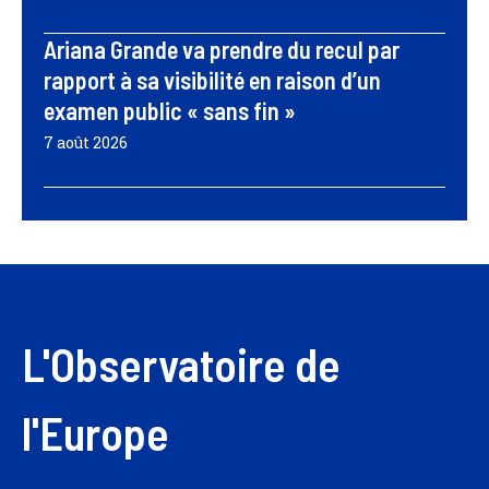
Ariana Grande va prendre du recul par
rapport à sa visibilité en raison d’un
examen public « sans fin »
7 août 2026
L'Observatoire de
l'Europe