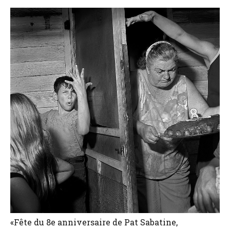
«Fête du 8e anniversaire de Pat Sabatine,