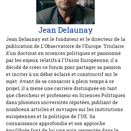
Jean Delaunay
Jean Delaunay est le fondateur et le directeur de la
publication de L'Observatoire de l'Europe. Titulaire
d'un doctorat en sciences politiques et passionné
par les enjeux relatifs à l'Union Européenne, il a
décidé de créer ce forum pour partager sa passion
et inciter à un débat éclairé et constructif sur le
sujet. Avant de se consacrer à plein temps à ce
projet, il a mené une carrière distinguée en tant
que chercheur et professeur en Sciences Politiques
dans plusieurs universités réputées, publiant de
nombreux articles et ouvrages sur les institutions
européennes et la politique de l'UE. Sa
connaissance approfondie et son approche
équilibrée font de lui une voix respectée dans le