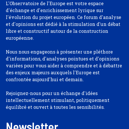
L'Observatoire de l'Europe est votre espace
d'échange et d'enrichissement lyrique sur
l'évolution du projet européen. Ce forum d'analyse
et d'opinions est dédié à la stimulation d'un débat
libre et constructif autour de la construction
européenne.
Nous nous engageons à présenter une pléthore
d'informations, d'analyses pointues et d'opinions
variées pour vous aider à comprendre et à débattre
des enjeux majeurs auxquels l'Europe est
confrontée aujourd'hui et demain.
Rejoignez-nous pour un échange d'idées
intellectuellement stimulant, politiquement
équilibré et ouvert à toutes les sensibilités.
Newsletter