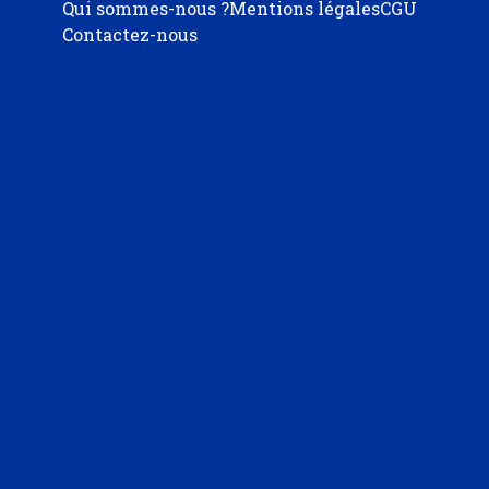
Qui sommes-nous ?
Mentions légales
CGU
Contactez-nous