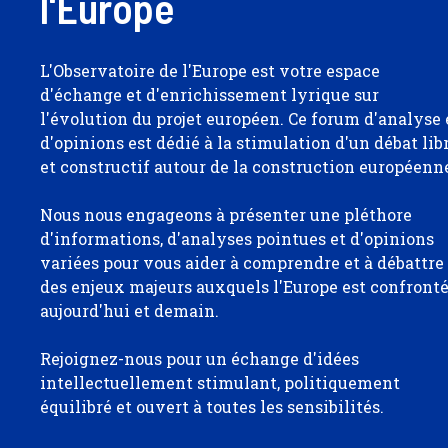
l'Europe
L'Observatoire de l'Europe est votre espace
d'échange et d'enrichissement lyrique sur
l'évolution du projet européen. Ce forum d'analyse 
d'opinions est dédié à la stimulation d'un débat lib
et constructif autour de la construction européenn
Nous nous engageons à présenter une pléthore
d'informations, d'analyses pointues et d'opinions
variées pour vous aider à comprendre et à débattre
des enjeux majeurs auxquels l'Europe est confront
aujourd'hui et demain.
Rejoignez-nous pour un échange d'idées
intellectuellement stimulant, politiquement
équilibré et ouvert à toutes les sensibilités.