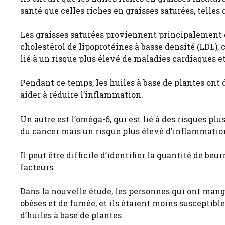
santé que celles riches en graisses saturées, telles 
Les graisses saturées proviennent principalement d
cholestérol de lipoprotéines à basse densité (LDL),
lié à un risque plus élevé de maladies cardiaques e
Pendant ce temps, les huiles à base de plantes ont 
aider à réduire l’inflammation.
Un autre est l’oméga-6, qui est lié à des risques plu
du cancer mais un risque plus élevé d’inflammatio
Il peut être difficile d’identifier la quantité de beu
facteurs.
Dans la nouvelle étude, les personnes qui ont mang
obèses et de fumée, et ils étaient moins susceptibl
d’huiles à base de plantes.