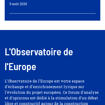
9 août 2026
L'Observatoire de
l'Europe
L'Observatoire de l'Europe est votre espace
d'échange et d'enrichissement lyrique sur
l'évolution du projet européen. Ce forum d'analyse
et d'opinions est dédié à la stimulation d'un débat
libre et constructif autour de la construction