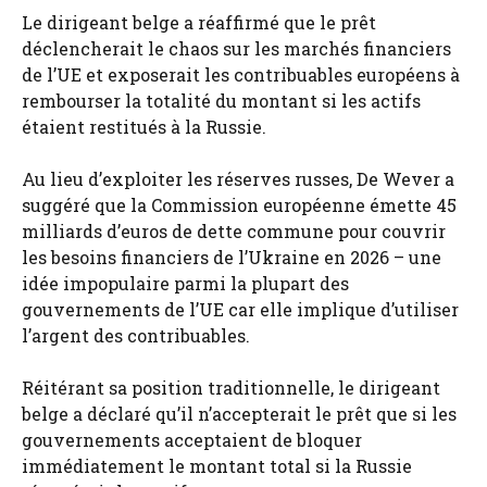
Le dirigeant belge a réaffirmé que le prêt
déclencherait le chaos sur les marchés financiers
de l’UE et exposerait les contribuables européens à
rembourser la totalité du montant si les actifs
étaient restitués à la Russie.
Au lieu d’exploiter les réserves russes, De Wever a
suggéré que la Commission européenne émette 45
milliards d’euros de dette commune pour couvrir
les besoins financiers de l’Ukraine en 2026 – une
idée impopulaire parmi la plupart des
gouvernements de l’UE car elle implique d’utiliser
l’argent des contribuables.
Réitérant sa position traditionnelle, le dirigeant
belge a déclaré qu’il n’accepterait le prêt que si les
gouvernements acceptaient de bloquer
immédiatement le montant total si la Russie