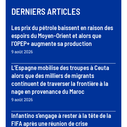
DERNIERS ARTICLES
Les prix du pétrole baissent en raison des
espoirs du Moyen-Orient et alors que
l’OPEP+ augmente sa production
9 août 2026
L’Espagne mobilise des troupes à Ceuta
alors que des milliers de migrants
continuent de traverser la frontière à la
nage en provenance du Maroc
9 août 2026
Infantino s’engage à rester à la tête de la
FIFA après une réunion de crise