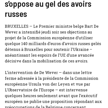
s’oppose au gel des avoirs
russes
BRUXELLES — Le Premier ministre belge Bart De
Wever a intensifié jeudi soir ses objections au
projet de la Commission européenne d’utiliser
quelque 140 milliards d’euros d’avoirs russes gelés
détenus à Bruxelles pour soutenir l’Ukraine –
anéantissant les espoirs de l’UE d’une avancée
décisive dans la mobilisation de ces avoirs.
L’intervention de De Wever — dans une lettre
ferme adressée à la présidente de la Commission
européenne Ursula von der Leyen et vue par
L’Observatoire de l’Europe — est intervenue
quelques heures seulement avant que l’exécutif
européen ne publie une proposition répondant aux
préoccupations de la Belgique concernant