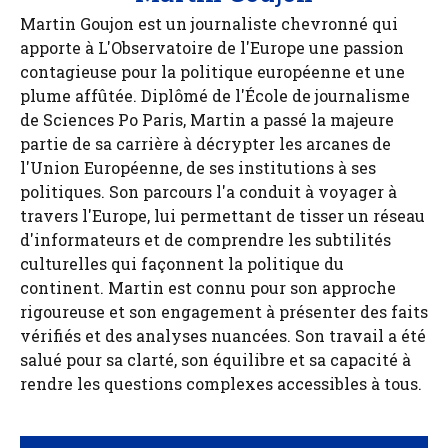
Martin Goujon est un journaliste chevronné qui
apporte à L'Observatoire de l'Europe une passion
contagieuse pour la politique européenne et une
plume affûtée. Diplômé de l'École de journalisme
de Sciences Po Paris, Martin a passé la majeure
partie de sa carrière à décrypter les arcanes de
l'Union Européenne, de ses institutions à ses
politiques. Son parcours l'a conduit à voyager à
travers l'Europe, lui permettant de tisser un réseau
d'informateurs et de comprendre les subtilités
culturelles qui façonnent la politique du
continent. Martin est connu pour son approche
rigoureuse et son engagement à présenter des faits
vérifiés et des analyses nuancées. Son travail a été
salué pour sa clarté, son équilibre et sa capacité à
rendre les questions complexes accessibles à tous.