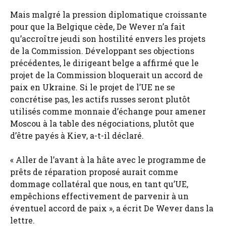
Mais malgré la pression diplomatique croissante
pour que la Belgique cède, De Wever n’a fait
qu’accroître jeudi son hostilité envers les projets
de la Commission. Développant ses objections
précédentes, le dirigeant belge a affirmé que le
projet de la Commission bloquerait un accord de
paix en Ukraine. Si le projet de l’UE ne se
concrétise pas, les actifs russes seront plutôt
utilisés comme monnaie d’échange pour amener
Moscou à la table des négociations, plutôt que
d’être payés à Kiev, a-t-il déclaré.
« Aller de l’avant à la hâte avec le programme de
prêts de réparation proposé aurait comme
dommage collatéral que nous, en tant qu’UE,
empêchions effectivement de parvenir à un
éventuel accord de paix », a écrit De Wever dans la
lettre.