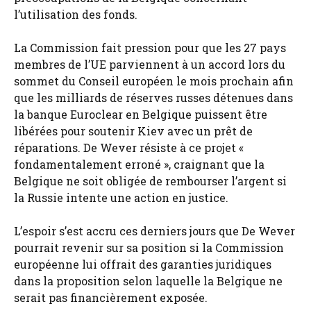
l’utilisation des fonds.
La Commission fait pression pour que les 27 pays
membres de l’UE parviennent à un accord lors du
sommet du Conseil européen le mois prochain afin
que les milliards de réserves russes détenues dans
la banque Euroclear en Belgique puissent être
libérées pour soutenir Kiev avec un prêt de
réparations. De Wever résiste à ce projet «
fondamentalement erroné », craignant que la
Belgique ne soit obligée de rembourser l’argent si
la Russie intente une action en justice.
L’espoir s’est accru ces derniers jours que De Wever
pourrait revenir sur sa position si la Commission
européenne lui offrait des garanties juridiques
dans la proposition selon laquelle la Belgique ne
serait pas financièrement exposée.