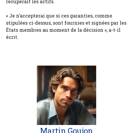
récupérait les actifs.
« Je n’accepterai que si ces garanties, comme
stipulées ci-dessus, sont fournies et signées par les
États membres au moment de la décision », a-t-il
écrit.
Martin Goujon