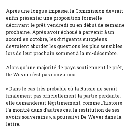
Après une longue impasse, la Commission devrait
enfin présenter une proposition formelle
décrivant le prêt vendredi ou en début de semaine
prochaine. Après avoir échoué à parvenir à un
accord en octobre, les dirigeants européens
devraient aborder les questions les plus sensibles
lors de leur prochain sommet à la mi-décembre.
Alors qu’une majorité de pays soutiennent le prêt,
De Wever n’est pas convaincu.
« Dans le cas très probable où la Russie ne serait
finalement pas officiellement la partie perdante,
elle demanderait légitimement, comme l’histoire
l’a montré dans d’autres cas, la restitution de ses
avoirs souverains », a poursuivi De Wever dans la
lettre.