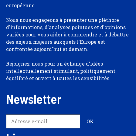
européenne.
Nous nous engageons à présenter une pléthore
d'informations, d'analyses pointues et d'opinions
variées pour vous aider à comprendre et à débattre
des enjeux majeurs auxquels l'Europe est
confrontée aujourd'hui et demain.
Rejoignez-nous pour un échange d'idées
intellectuellement stimulant, politiquement
équilibré et ouvert à toutes les sensibilités.
Newsletter