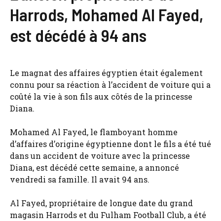
Harrods, Mohamed Al Fayed,
est décédé à 94 ans
Le magnat des affaires égyptien était également
connu pour sa réaction à l’accident de voiture qui a
coûté la vie à son fils aux côtés de la princesse
Diana.
Mohamed Al Fayed, le flamboyant homme
d’affaires d’origine égyptienne dont le fils a été tué
dans un accident de voiture avec la princesse
Diana, est décédé cette semaine, a annoncé
vendredi sa famille. Il avait 94 ans.
Al Fayed, propriétaire de longue date du grand
magasin Harrods et du Fulham Football Club, a été