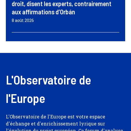
droit, disent les experts, contrairement
aux affirmations d’Orbán
8 août 2026
L'Observatoire de
l'Europe
L'Observatoire de l'Europe est votre espace
d'échange et d'enrichissement lyrique sur
l'évolution du projet européen. Ce forum d'analyse