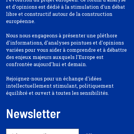
et d'opinions est dédié à la stimulation d'un débat
libre et constructif autour de la construction
européenne.
Nous nous engageons à présenter une pléthore
d'informations, d'analyses pointues et d'opinions
variées pour vous aider à comprendre et à débattre
des enjeux majeurs auxquels l'Europe est
confrontée aujourd'hui et demain.
Rejoignez-nous pour un échange d'idées
intellectuellement stimulant, politiquement
équilibré et ouvert à toutes les sensibilités.
Newsletter