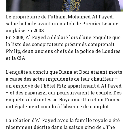
Le propriétaire de Fulham, Mohamed Al Fayed,
salue la foule avant un match de Premier League
anglaise en 2008.
En 2008, Al Fayed a déclaré lors d’une enquête que
la liste des conspirateurs présumés comprenait
Philip, deux anciens chefs de la police de Londres
et la CIA.
L’enquête a conclu que Diana et Dodi étaient morts
à cause des actes imprudents de leur chauffeur –
un employé de l’hôtel Ritz appartenant à Al Fayed
– et des paparazzi qui poursuivaient le couple. Des
enquêtes distinctes au Royaume-Uni et en France
ont également conclu à l’absence de complot.
La relation d’Al Fayed avec la famille royale a été
récemment décrite dans la saison cinq de « The