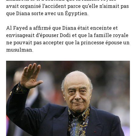
avait organisé l’accident parce qu’elle n’aimait pas
que Diana sorte avec un Égyptien.
Al Fayed a affirmé que Diana était enceinte et
envisageait d’épouser Dodi et que la famille royale
ne pouvait pas accepter que la princesse épouse un
musulman.