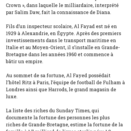
Crown », dans laquelle le milliardaire, interprété
par Salim Daw, fait la connaissance de Diana.
Fils d’un inspecteur scolaire, Al Fayad est né en
1929 à Alexandrie, en Égypte. Après des premiers
investissements dans le transport maritime en
Italie et au Moyen-Orient, il s’installe en Grande-
Bretagne dans les années 1960 et commence à
bâtir un empire.
Au sommet de sa fortune, Al Fayed possédait
l’hôtel Ritz à Paris, l’équipe de football de Fulham à
Londres ainsi que Harrods, le grand magasin de
luxe.
La liste des riches du Sunday Times, qui
documente la fortune des personnes les plus
riches de Grande-Bretagne, estime la fortune de la