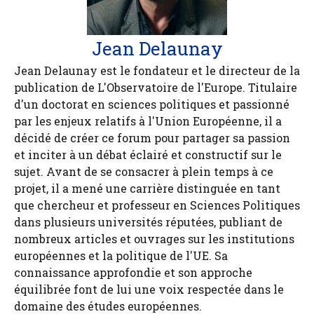
Jean Delaunay
Jean Delaunay est le fondateur et le directeur de la
publication de L'Observatoire de l'Europe. Titulaire
d'un doctorat en sciences politiques et passionné
par les enjeux relatifs à l'Union Européenne, il a
décidé de créer ce forum pour partager sa passion
et inciter à un débat éclairé et constructif sur le
sujet. Avant de se consacrer à plein temps à ce
projet, il a mené une carrière distinguée en tant
que chercheur et professeur en Sciences Politiques
dans plusieurs universités réputées, publiant de
nombreux articles et ouvrages sur les institutions
européennes et la politique de l'UE. Sa
connaissance approfondie et son approche
équilibrée font de lui une voix respectée dans le
domaine des études européennes.