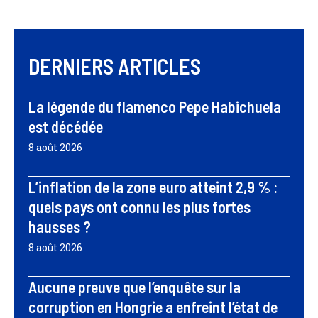
DERNIERS ARTICLES
La légende du flamenco Pepe Habichuela
est décédée
8 août 2026
L’inflation de la zone euro atteint 2,9 % :
quels pays ont connu les plus fortes
hausses ?
8 août 2026
Aucune preuve que l’enquête sur la
corruption en Hongrie a enfreint l’état de