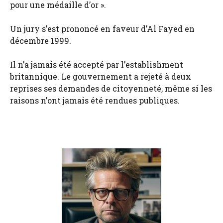
pour une médaille d’or ».
Un jury s’est prononcé en faveur d’Al Fayed en
décembre 1999.
Il n’a jamais été accepté par l’establishment
britannique. Le gouvernement a rejeté à deux
reprises ses demandes de citoyenneté, même si les
raisons n’ont jamais été rendues publiques.