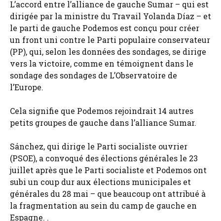
L’accord entre l’alliance de gauche Sumar – qui est
dirigée par la ministre du Travail Yolanda Díaz – et
le parti de gauche Podemos est conçu pour créer
un front uni contre le Parti populaire conservateur
(PP), qui, selon les données des sondages, se dirige
vers la victoire, comme en témoignent dans le
sondage des sondages de L’Observatoire de
l’Europe.
Cela signifie que Podemos rejoindrait 14 autres
petits groupes de gauche dans l’alliance Sumar.
Sánchez, qui dirige le Parti socialiste ouvrier
(PSOE), a convoqué des élections générales le 23
juillet après que le Parti socialiste et Podemos ont
subi un coup dur aux élections municipales et
générales du 28 mai – que beaucoup ont attribué à
la fragmentation au sein du camp de gauche en
Espagne. .