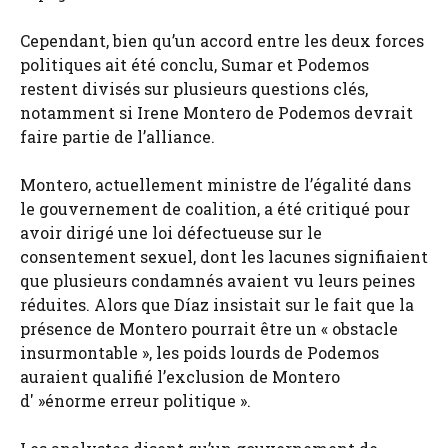
Cependant, bien qu’un accord entre les deux forces
politiques ait été conclu, Sumar et Podemos
restent divisés sur plusieurs questions clés,
notamment si Irene Montero de Podemos devrait
faire partie de l’alliance.
Montero, actuellement ministre de l’égalité dans
le gouvernement de coalition, a été critiqué pour
avoir dirigé une loi défectueuse sur le
consentement sexuel, dont les lacunes signifiaient
que plusieurs condamnés avaient vu leurs peines
réduites. Alors que Díaz insistait sur le fait que la
présence de Montero pourrait être un « obstacle
insurmontable », les poids lourds de Podemos
auraient qualifié l’exclusion de Montero
d' »énorme erreur politique ».