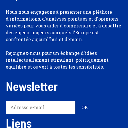
Nous nous engageons à présenter une pléthore
d'informations, d'analyses pointues et d'opinions
variées pour vous aider à comprendre et à débattre
des enjeux majeurs auxquels l'Europe est
confrontée aujourd'hui et demain.
Rejoignez-nous pour un échange d'idées
intellectuellement stimulant, politiquement
équilibré et ouvert à toutes les sensibilités.
Newsletter
Liens