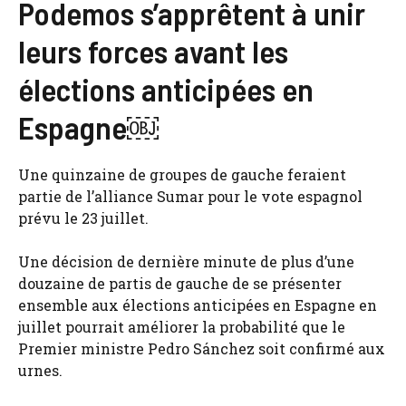
Podemos s’apprêtent à unir
leurs forces avant les
élections anticipées en
Espagne￼
Une quinzaine de groupes de gauche feraient
partie de l’alliance Sumar pour le vote espagnol
prévu le 23 juillet.
Une décision de dernière minute de plus d’une
douzaine de partis de gauche de se présenter
ensemble aux élections anticipées en Espagne en
juillet pourrait améliorer la probabilité que le
Premier ministre Pedro Sánchez soit confirmé aux
urnes.