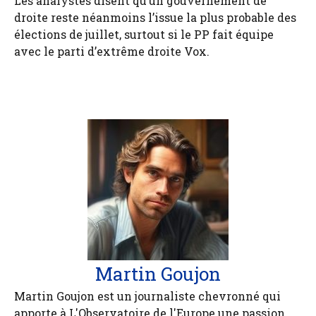
Les analystes disent qu’un gouvernement de
droite reste néanmoins l’issue la plus probable des
élections de juillet, surtout si le PP fait équipe
avec le parti d’extrême droite Vox.
Martin Goujon
Martin Goujon est un journaliste chevronné qui
apporte à L'Observatoire de l'Europe une passion