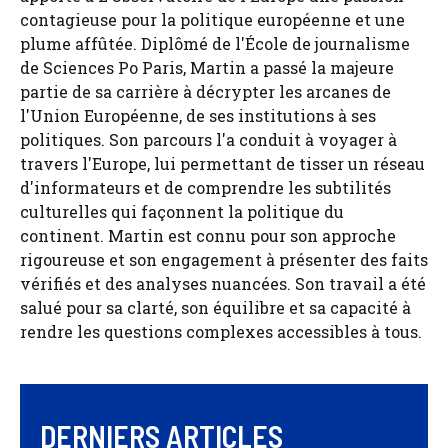
contagieuse pour la politique européenne et une
plume affûtée. Diplômé de l'École de journalisme
de Sciences Po Paris, Martin a passé la majeure
partie de sa carrière à décrypter les arcanes de
l'Union Européenne, de ses institutions à ses
politiques. Son parcours l'a conduit à voyager à
travers l'Europe, lui permettant de tisser un réseau
d'informateurs et de comprendre les subtilités
culturelles qui façonnent la politique du
continent. Martin est connu pour son approche
rigoureuse et son engagement à présenter des faits
vérifiés et des analyses nuancées. Son travail a été
salué pour sa clarté, son équilibre et sa capacité à
rendre les questions complexes accessibles à tous.
DERNIERS ARTICLES