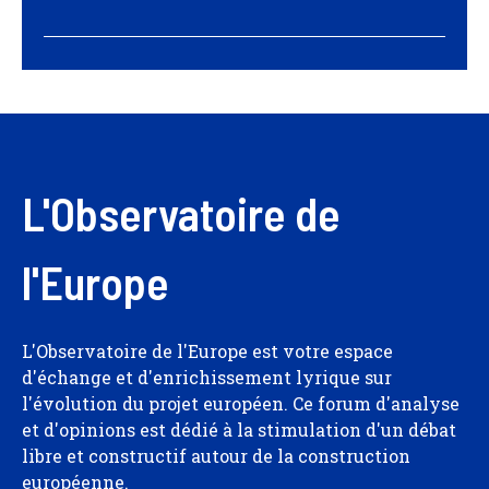
L'Observatoire de
l'Europe
L'Observatoire de l'Europe est votre espace
d'échange et d'enrichissement lyrique sur
l'évolution du projet européen. Ce forum d'analyse
et d'opinions est dédié à la stimulation d'un débat
libre et constructif autour de la construction
européenne.