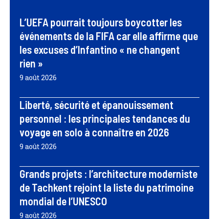
L’UEFA pourrait toujours boycotter les
événements de la FIFA car elle affirme que
les excuses d’Infantino « ne changent
rien »
9 août 2026
Liberté, sécurité et épanouissement
personnel : les principales tendances du
voyage en solo à connaître en 2026
9 août 2026
Grands projets : l’architecture moderniste
de Tachkent rejoint la liste du patrimoine
mondial de l’UNESCO
9 août 2026