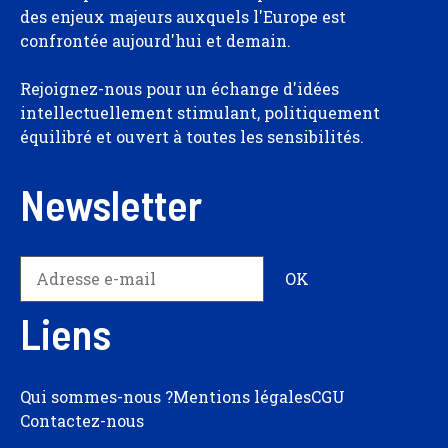
des enjeux majeurs auxquels l'Europe est
confrontée aujourd'hui et demain.
Rejoignez-nous pour un échange d'idées
intellectuellement stimulant, politiquement
équilibré et ouvert à toutes les sensibilités.
Newsletter
Liens
Qui sommes-nous ?
Mentions légales
CGU
Contactez-nous