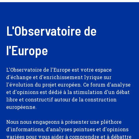
L'Observatoire de
l'Europe
L'Observatoire de l'Europe est votre espace
d'échange et d'enrichissement lyrique sur
l'évolution du projet européen. Ce forum d'analyse
et d'opinions est dédié à la stimulation d'un débat
libre et constructif autour de la construction
européenne.
Nous nous engageons à présenter une pléthore
d'informations, d'analyses pointues et d'opinions
variées pour vous aider à comprendre et à débattre