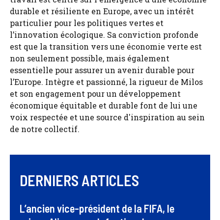
durable et résiliente en Europe, avec un intérêt
particulier pour les politiques vertes et
l’innovation écologique. Sa conviction profonde
est que la transition vers une économie verte est
non seulement possible, mais également
essentielle pour assurer un avenir durable pour
l’Europe. Intègre et passionné, la rigueur de Milos
et son engagement pour un développement
économique équitable et durable font de lui une
voix respectée et une source d'inspiration au sein
de notre collectif.
DERNIERS ARTICLES
L’ancien vice-président de la FIFA, le