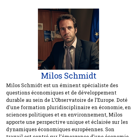
Milos Schmidt
Milos Schmidt est un éminent spécialiste des
questions économiques et de développement
durable au sein de L’Observatoire de l’Europe. Doté
d'une formation pluridisciplinaire en économie, en
sciences politiques et en environnement, Milos
apporte une perspective unique et éclairée sur les
dynamiques économiques européennes. Son
travail est centré sur l'émergence d'une économie