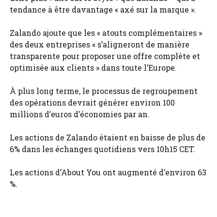
tendance à être davantage « axé sur la marque ».
Zalando ajoute que les « atouts complémentaires »
des deux entreprises « s’aligneront de manière
transparente pour proposer une offre complète et
optimisée aux clients » dans toute l’Europe.
À plus long terme, le processus de regroupement
des opérations devrait générer environ 100
millions d’euros d’économies par an.
Les actions de Zalando étaient en baisse de plus de
6% dans les échanges quotidiens vers 10h15 CET.
Les actions d’About You ont augmenté d’environ 63
%.