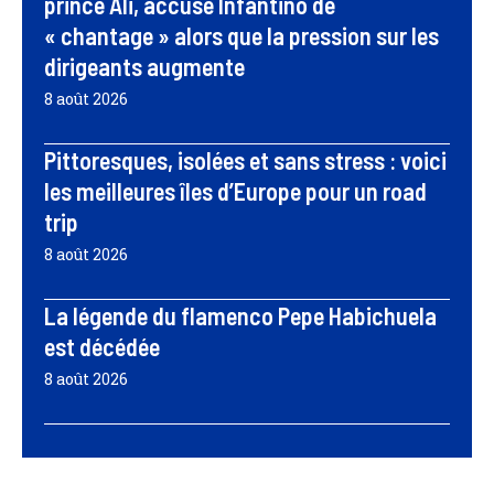
prince Ali, accuse Infantino de
« chantage » alors que la pression sur les
dirigeants augmente
8 août 2026
Pittoresques, isolées et sans stress : voici
les meilleures îles d’Europe pour un road
trip
8 août 2026
La légende du flamenco Pepe Habichuela
est décédée
8 août 2026