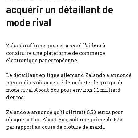
acquérir un détaillant de
mode rival
Zalando affirme que cet accord l’aidera à
construire une plateforme de commerce
électronique paneuropéenne.
Le détaillant en ligne allemand Zalando a annoncé
mercredi avoir accepté de racheter le groupe de
mode rival About You pour environ 1,1 milliard
d’euros.
Zalando a annoncé qu’il offrirait 6,50 euros pour
chaque action About You, soit une prime de 67%
par rapport au cours de clôture de mardi.