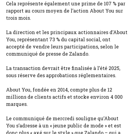
Cela représente également une prime de 107 % par
rapport au cours moyen de l’action About You sur
trois mois.
La direction et les principaux actionnaires d’About
You, représentant 73 % du capital social, ont
accepté de vendre leurs participations, selon le
communiqué de presse de Zalando.
La transaction devrait être finalisée à l’été 2025,
sous réserve des approbations réglementaires.
About You, fondée en 2014, compte plus de 12
millions de clients actifs et stocke environ 4 000
marques.
Le communiqué de mercredi souligne qu’About
You s’adresse à un « jeune public de mode » et est
donc plus « axé sur le style » que Zalando – qui a