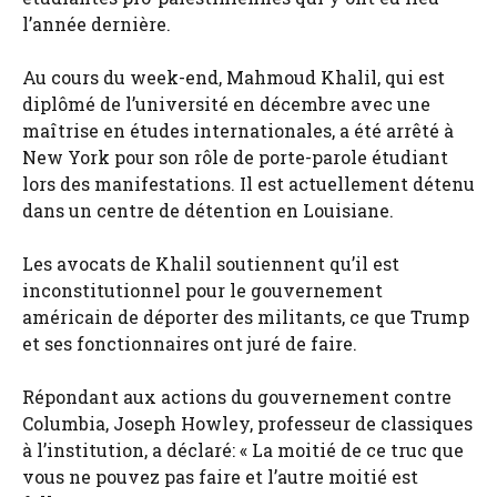
l’année dernière.
Au cours du week-end, Mahmoud Khalil, qui est
diplômé de l’université en décembre avec une
maîtrise en études internationales, a été arrêté à
New York pour son rôle de porte-parole étudiant
lors des manifestations. Il est actuellement détenu
dans un centre de détention en Louisiane.
Les avocats de Khalil soutiennent qu’il est
inconstitutionnel pour le gouvernement
américain de déporter des militants, ce que Trump
et ses fonctionnaires ont juré de faire.
Répondant aux actions du gouvernement contre
Columbia, Joseph Howley, professeur de classiques
à l’institution, a déclaré: « La moitié de ce truc que
vous ne pouvez pas faire et l’autre moitié est