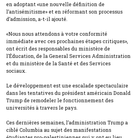
en adoptant «une nouvelle définition de
l’antisémitisme» et en réformant son processus
d’admission, a-t-il ajouté.
«Nous nous attendons à votre conformité
immédiate avec ces prochaines étapes critiques»,
ont écrit des responsables du ministère de
l’Éducation, de la General Services Administration
et du ministère de la Santé et des Services
sociaux.
Le développement est une escalade spectaculaire
dans les tentatives du président américain Donald
Trump de remodeler le fonctionnement des
universités à travers le pays.
Ces dernières semaines, l’administration Trump a
ciblé Columbia au sujet des manifestations
étudiantes pro-palestiniennes qui y ont eu lieu