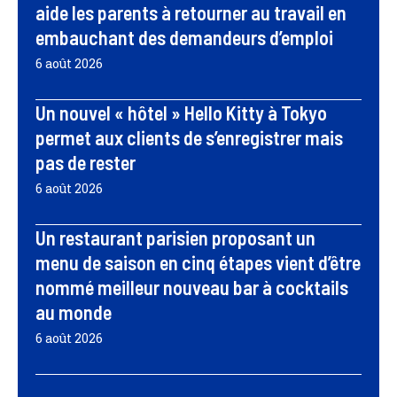
aide les parents à retourner au travail en
embauchant des demandeurs d’emploi
6 août 2026
Un nouvel « hôtel » Hello Kitty à Tokyo
permet aux clients de s’enregistrer mais
pas de rester
6 août 2026
Un restaurant parisien proposant un
menu de saison en cinq étapes vient d’être
nommé meilleur nouveau bar à cocktails
au monde
6 août 2026