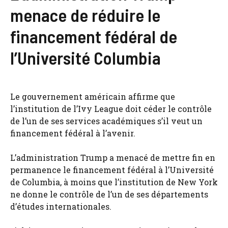
menace de réduire le
financement fédéral de
l’Université Columbia
Le gouvernement américain affirme que
l’institution de l’Ivy League doit céder le contrôle
de l’un de ses services académiques s’il veut un
financement fédéral à l’avenir.
L’administration Trump a menacé de mettre fin en
permanence le financement fédéral à l’Université
de Columbia, à moins que l’institution de New York
ne donne le contrôle de l’un de ses départements
d’études internationales.