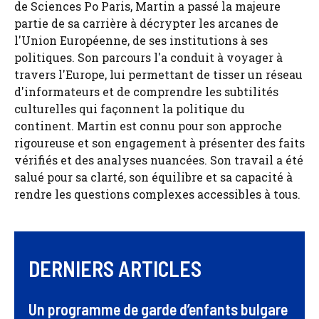
de Sciences Po Paris, Martin a passé la majeure
partie de sa carrière à décrypter les arcanes de
l'Union Européenne, de ses institutions à ses
politiques. Son parcours l'a conduit à voyager à
travers l'Europe, lui permettant de tisser un réseau
d'informateurs et de comprendre les subtilités
culturelles qui façonnent la politique du
continent. Martin est connu pour son approche
rigoureuse et son engagement à présenter des faits
vérifiés et des analyses nuancées. Son travail a été
salué pour sa clarté, son équilibre et sa capacité à
rendre les questions complexes accessibles à tous.
DERNIERS ARTICLES
Un programme de garde d’enfants bulgare