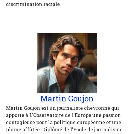
discrimination raciale.
Martin Goujon
Martin Goujon est un journaliste chevronné qui
apporte à L'Observatoire de l'Europe une passion
contagieuse pour la politique européenne et une
plume affûtée. Diplômé de l'École de journalisme