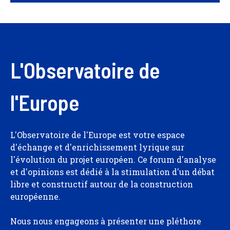
L'Observatoire de
l'Europe
L'Observatoire de l'Europe est votre espace
d'échange et d'enrichissement lyrique sur
l'évolution du projet européen. Ce forum d'analyse
et d'opinions est dédié à la stimulation d'un débat
libre et constructif autour de la construction
européenne.
Nous nous engageons à présenter une pléthore