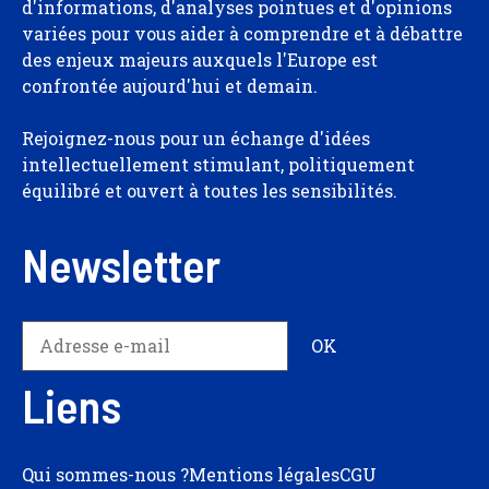
d'informations, d'analyses pointues et d'opinions
variées pour vous aider à comprendre et à débattre
des enjeux majeurs auxquels l'Europe est
confrontée aujourd'hui et demain.
Rejoignez-nous pour un échange d'idées
intellectuellement stimulant, politiquement
équilibré et ouvert à toutes les sensibilités.
Newsletter
Liens
Qui sommes-nous ?
Mentions légales
CGU