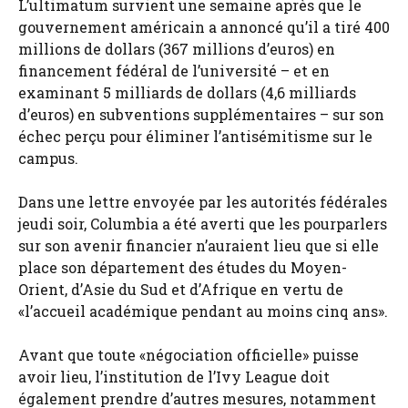
L’ultimatum survient une semaine après que le
gouvernement américain a annoncé qu’il a tiré 400
millions de dollars (367 millions d’euros) en
financement fédéral de l’université – et en
examinant 5 milliards de dollars (4,6 milliards
d’euros) en subventions supplémentaires – sur son
échec perçu pour éliminer l’antisémitisme sur le
campus.
Dans une lettre envoyée par les autorités fédérales
jeudi soir, Columbia a été averti que les pourparlers
sur son avenir financier n’auraient lieu que si elle
place son département des études du Moyen-
Orient, d’Asie du Sud et d’Afrique en vertu de
«l’accueil académique pendant au moins cinq ans».
Avant que toute «négociation officielle» puisse
avoir lieu, l’institution de l’Ivy League doit
également prendre d’autres mesures, notamment