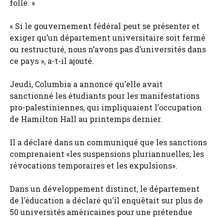
folle. »
« Si le gouvernement fédéral peut se présenter et
exiger qu’un département universitaire soit fermé
ou restructuré, nous n’avons pas d’universités dans
ce pays », a-t-il ajouté.
Jeudi, Columbia a annoncé qu’elle avait
sanctionné les étudiants pour les manifestations
pro-palestiniennes, qui impliquaient l’occupation
de Hamilton Hall au printemps dernier.
Il a déclaré dans un communiqué que les sanctions
comprenaient «les suspensions pluriannuelles, les
révocations temporaires et les expulsions».
Dans un développement distinct, le département
de l’éducation a déclaré qu’il enquêtait sur plus de
50 universités américaines pour une prétendue