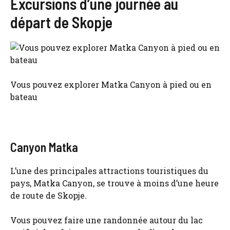
Excursions d’une journée au
départ de Skopje
Vous pouvez explorer Matka Canyon à pied ou en
bateau
Canyon Matka
L’une des principales attractions touristiques du
pays, Matka Canyon, se trouve à moins d’une heure
de route de Skopje.
Vous pouvez faire une randonnée autour du lac