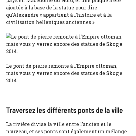
pays en Macédoine du Nord, et une plaque a été
ajoutée à la base de la statue pour dire
qu’Alexandre « appartient à l’histoire et à la
civilisation helléniques anciennes ».
Le pont de pierre remonte à l’Empire ottoman,
mais vous y verrez encore des statues de Skopje
2014.
Traversez les différents ponts de la ville
La rivière divise la ville entre l’ancien et le
nouveau, et ses ponts sont également un mélange