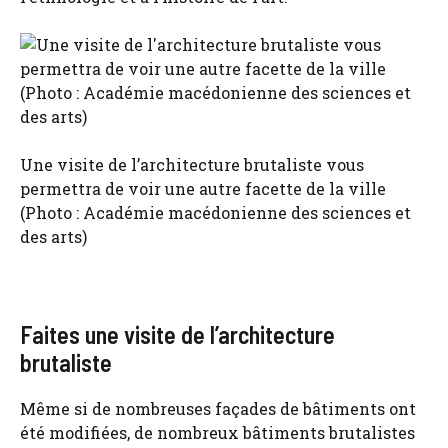
Une visite de l’architecture brutaliste vous
permettra de voir une autre facette de la ville
(Photo : Académie macédonienne des sciences et
des arts)
Faites une visite de l’architecture
brutaliste
Même si de nombreuses façades de bâtiments ont
été modifiées, de nombreux bâtiments brutalistes