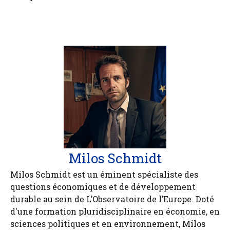
Milos Schmidt
Milos Schmidt est un éminent spécialiste des
questions économiques et de développement
durable au sein de L’Observatoire de l’Europe. Doté
d'une formation pluridisciplinaire en économie, en
sciences politiques et en environnement, Milos