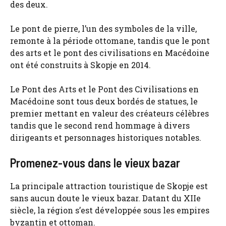
des deux.
Le pont de pierre, l’un des symboles de la ville,
remonte à la période ottomane, tandis que le pont
des arts et le pont des civilisations en Macédoine
ont été construits à Skopje en 2014.
Le Pont des Arts et le Pont des Civilisations en
Macédoine sont tous deux bordés de statues, le
premier mettant en valeur des créateurs célèbres
tandis que le second rend hommage à divers
dirigeants et personnages historiques notables.
Promenez-vous dans le vieux bazar
La principale attraction touristique de Skopje est
sans aucun doute le vieux bazar. Datant du XIIe
siècle, la région s’est développée sous les empires
byzantin et ottoman.