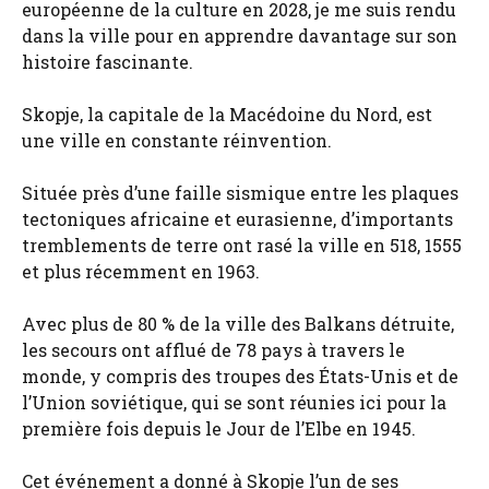
européenne de la culture en 2028, je me suis rendu
dans la ville pour en apprendre davantage sur son
histoire fascinante.
Skopje, la capitale de la Macédoine du Nord, est
une ville en constante réinvention.
Située près d’une faille sismique entre les plaques
tectoniques africaine et eurasienne, d’importants
tremblements de terre ont rasé la ville en 518, 1555
et plus récemment en 1963.
Avec plus de 80 % de la ville des Balkans détruite,
les secours ont afflué de 78 pays à travers le
monde, y compris des troupes des États-Unis et de
l’Union soviétique, qui se sont réunies ici pour la
première fois depuis le Jour de l’Elbe en 1945.
Cet événement a donné à Skopje l’un de ses