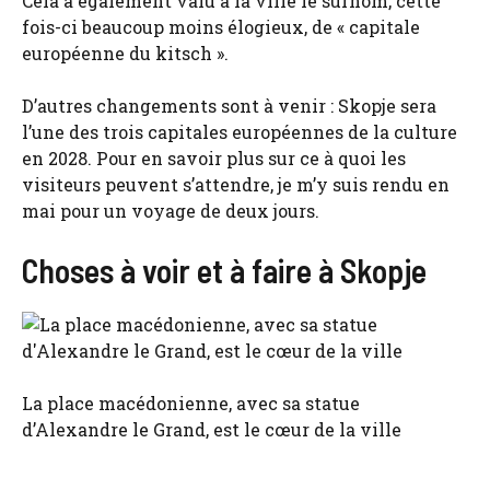
Cela a également valu à la ville le surnom, cette
fois-ci beaucoup moins élogieux, de « capitale
européenne du kitsch ».
D’autres changements sont à venir : Skopje sera
l’une des trois capitales européennes de la culture
en 2028. Pour en savoir plus sur ce à quoi les
visiteurs peuvent s’attendre, je m’y suis rendu en
mai pour un voyage de deux jours.
Choses à voir et à faire à Skopje
La place macédonienne, avec sa statue
d’Alexandre le Grand, est le cœur de la ville