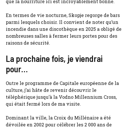
que la nourriture ici est incroyablement bonne.
En termes de vie nocturne, Skopje regorge de bars
parmi lesquels choisir. Il convient de noter qu’un
incendie dans une discothèque en 2025 a obligé de
nombreuses salles à fermer leurs portes pour des
raisons de sécurité.
La prochaine fois, je viendrai
pour…
Outre le programme de Capitale européenne de la
culture, j’ai hâte de revenir découvrir le
téléphérique jusqu’à la Vodno Millennium Cross,
qui était fermé lors de ma visite.
Dominant la ville, la Croix du Millénaire a été
dévoilée en 2002 pour célébrer les 2 000 ans de