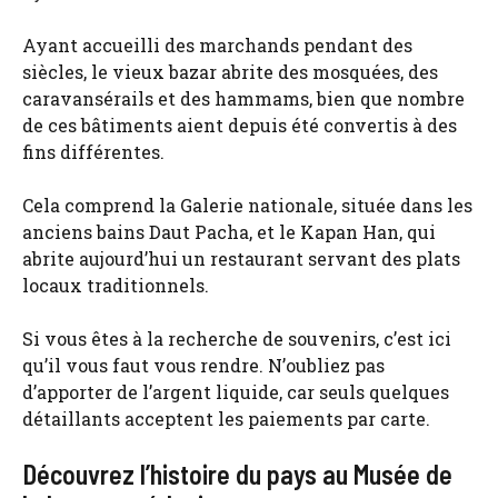
Ayant accueilli des marchands pendant des
siècles, le vieux bazar abrite des mosquées, des
caravansérails et des hammams, bien que nombre
de ces bâtiments aient depuis été convertis à des
fins différentes.
Cela comprend la Galerie nationale, située dans les
anciens bains Daut Pacha, et le Kapan Han, qui
abrite aujourd’hui un restaurant servant des plats
locaux traditionnels.
Si vous êtes à la recherche de souvenirs, c’est ici
qu’il vous faut vous rendre. N’oubliez pas
d’apporter de l’argent liquide, car seuls quelques
détaillants acceptent les paiements par carte.
Découvrez l’histoire du pays au Musée de