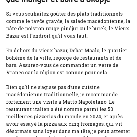
Si vous souhaitez goûter des plats traditionnels
comme le tavče gravče, la salade macédonienne, la
pâte de poivron rouge pindjur ou le burek, le Vieux
Bazar est l’endroit qu’il vous faut.
En dehors du vieux bazar, Debar Maalo, le quartier
bohème de la ville, regorge de restaurants et de
bars. Assurez-vous de commander un verre de
Vranec car la région est connue pour cela.
Bien qu’il ne s’agisse pas d’une cuisine
macédonienne traditionnelle, je recommande
fortement une visite à Matto Napoletano. Le
restaurant italien a été nommé parmi les 50
meilleures pizzerias du monde en 2024, et après
avoir essayé la pizza aux cinq fromages, qui vit
désormais sans loyer dans ma tête, je peux attester