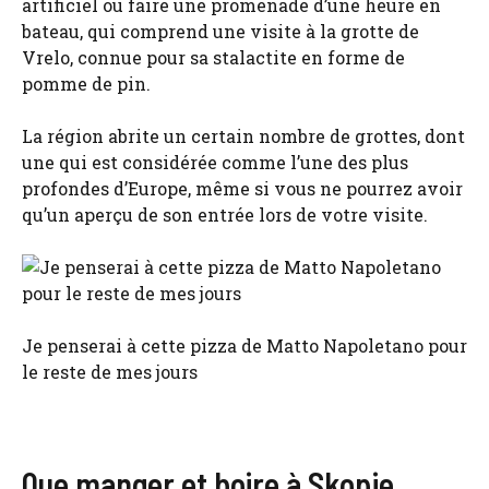
artificiel ou faire une promenade d’une heure en
bateau, qui comprend une visite à la grotte de
Vrelo, connue pour sa stalactite en forme de
pomme de pin.
La région abrite un certain nombre de grottes, dont
une qui est considérée comme l’une des plus
profondes d’Europe, même si vous ne pourrez avoir
qu’un aperçu de son entrée lors de votre visite.
Je penserai à cette pizza de Matto Napoletano pour
le reste de mes jours
Que manger et boire à Skopje