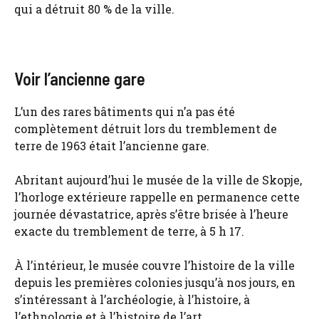
qui a détruit 80 % de la ville.
Voir l’ancienne gare
L’un des rares bâtiments qui n’a pas été
complètement détruit lors du tremblement de
terre de 1963 était l’ancienne gare.
Abritant aujourd’hui le musée de la ville de Skopje,
l’horloge extérieure rappelle en permanence cette
journée dévastatrice, après s’être brisée à l’heure
exacte du tremblement de terre, à 5 h 17.
À l’intérieur, le musée couvre l’histoire de la ville
depuis les premières colonies jusqu’à nos jours, en
s’intéressant à l’archéologie, à l’histoire, à
l’ethnologie et à l’histoire de l’art.