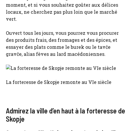
moment, et si vous souhaitez goûter aux délices
locaux, ne cherchez pas plus loin que le marché
vert.
Ouvert tous les jours, vous pourrez vous procurer
des produits frais, des fromages et des épices, et
essayer des plats comme le burek ou le tavče
gravče, alias fèves au lard macédoniennes.
La forteresse de Skopje remonte au VIe siècle
Admirez la ville d’en haut à la forteresse de
Skopje