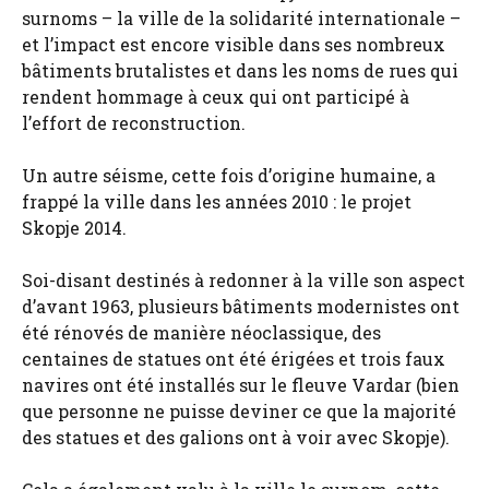
surnoms – la ville de la solidarité internationale –
et l’impact est encore visible dans ses nombreux
bâtiments brutalistes et dans les noms de rues qui
rendent hommage à ceux qui ont participé à
l’effort de reconstruction.
Un autre séisme, cette fois d’origine humaine, a
frappé la ville dans les années 2010 : le projet
Skopje 2014.
Soi-disant destinés à redonner à la ville son aspect
d’avant 1963, plusieurs bâtiments modernistes ont
été rénovés de manière néoclassique, des
centaines de statues ont été érigées et trois faux
navires ont été installés sur le fleuve Vardar (bien
que personne ne puisse deviner ce que la majorité
des statues et des galions ont à voir avec Skopje).