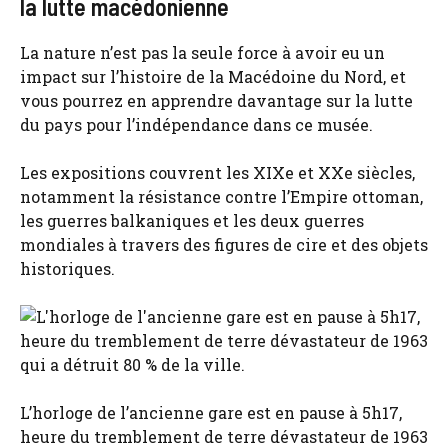
la lutte macédonienne
La nature n’est pas la seule force à avoir eu un
impact sur l’histoire de la Macédoine du Nord, et
vous pourrez en apprendre davantage sur la lutte
du pays pour l’indépendance dans ce musée.
Les expositions couvrent les XIXe et XXe siècles,
notamment la résistance contre l’Empire ottoman,
les guerres balkaniques et les deux guerres
mondiales à travers des figures de cire et des objets
historiques.
L’horloge de l’ancienne gare est en pause à 5h17,
heure du tremblement de terre dévastateur de 1963