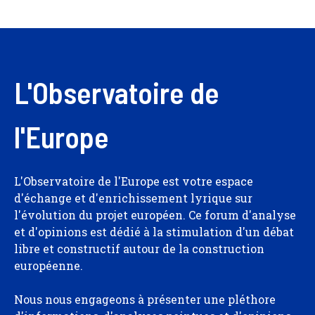
L'Observatoire de
l'Europe
L'Observatoire de l'Europe est votre espace
d'échange et d'enrichissement lyrique sur
l'évolution du projet européen. Ce forum d'analyse
et d'opinions est dédié à la stimulation d'un débat
libre et constructif autour de la construction
européenne.
Nous nous engageons à présenter une pléthore