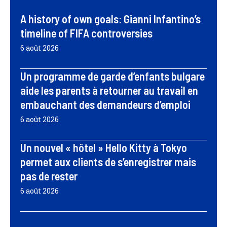
A history of own goals: Gianni Infantino’s
timeline of FIFA controversies
6 août 2026
Un programme de garde d’enfants bulgare
aide les parents à retourner au travail en
embauchant des demandeurs d’emploi
6 août 2026
Un nouvel « hôtel » Hello Kitty à Tokyo
permet aux clients de s’enregistrer mais
pas de rester
6 août 2026