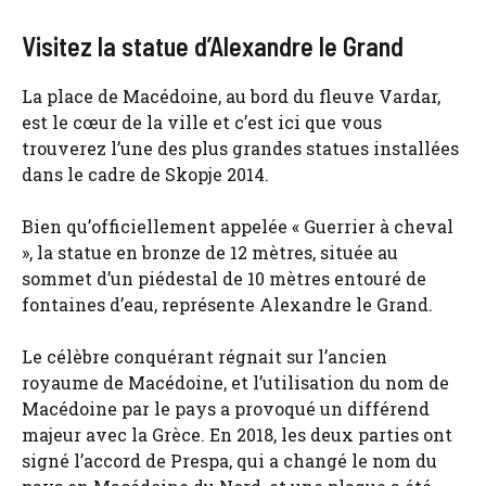
Visitez la statue d’Alexandre le Grand
La place de Macédoine, au bord du fleuve Vardar,
est le cœur de la ville et c’est ici que vous
trouverez l’une des plus grandes statues installées
dans le cadre de Skopje 2014.
Bien qu’officiellement appelée « Guerrier à cheval
», la statue en bronze de 12 mètres, située au
sommet d’un piédestal de 10 mètres entouré de
fontaines d’eau, représente Alexandre le Grand.
Le célèbre conquérant régnait sur l’ancien
royaume de Macédoine, et l’utilisation du nom de
Macédoine par le pays a provoqué un différend
majeur avec la Grèce. En 2018, les deux parties ont
signé l’accord de Prespa, qui a changé le nom du