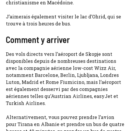
christianisme en Macédoine.
J’aimerais également visiter le lac d’Ohrid, qui se
trouve à trois heures de bus.
Comment y arriver
Des vols directs vers l’aéroport de Skopje sont
disponibles depuis de nombreuses destinations
avec la compagnie aérienne low-cost Wizz Air,
notamment Barcelone, Berlin, Ljubljana, Londres
Luton, Madrid et Rome Fiumicino, mais l’aéroport
est également desservi par des compagnies
aériennes telles qu’Austrian Airlines, easyJet et
Turkish Airlines.
Alternativement, vous pouvez prendre l’avion
pour Tirana en Albanie et prendre un bus de quatre