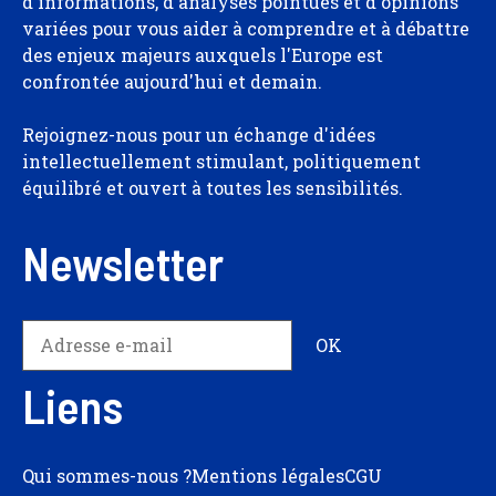
d'informations, d'analyses pointues et d'opinions
variées pour vous aider à comprendre et à débattre
des enjeux majeurs auxquels l'Europe est
confrontée aujourd'hui et demain.
Rejoignez-nous pour un échange d'idées
intellectuellement stimulant, politiquement
équilibré et ouvert à toutes les sensibilités.
Newsletter
Liens
Qui sommes-nous ?
Mentions légales
CGU