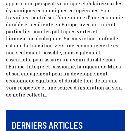
apporte une perspective unique et éclairée sur les
dynamiques économiques européennes. Son
travail est centré sur l'émergence d'une économie
durable et résiliente en Europe, avec un intérêt
particulier pour les politiques vertes et
l’innovation écologique. Sa conviction profonde
est que la transition vers une économie verte est
non seulement possible, mais également
essentielle pour assurer un avenir durable pour
l’Europe. Intègre et passionné, la rigueur de Milos
et son engagement pour un développement
économique équitable et durable font de lui une
voix respectée et une source d'inspiration au sein
de notre collectif.
DERNIERS ARTICLES