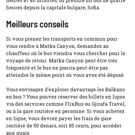
heures et 40 minutes, ou prendre un bus de quatre
heures depuis la capitale bulgare, Sofia.
Meilleurs conseils
Si vous prenez les transports en commun pour
vous rendre à Matka Canyon, demandez au
chauffeur où le bus viendra vous chercher pour le
voyage de retour. Matka Canyon peut être très
fréquenté et le bus ne pourra peut-être pas
atteindre le même point où vous avez été déposé.
Vous envisagez d’explorer davantage les Balkans
en bus ? Vous pouvez réserver des billets en ligne
via des services comme FlixBus ou Gjirafa Travel,
ou à la gare routière en personne. Si vous achetez
en ligne, vous devrez payer les frais de gare
routière de 50 denars, soit 85 cents, pour accéder
aux quais.