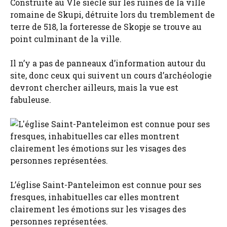
Construite au VIe siècle sur les ruines de la ville
romaine de Skupi, détruite lors du tremblement de
terre de 518, la forteresse de Skopje se trouve au
point culminant de la ville.
Il n’y a pas de panneaux d’information autour du
site, donc ceux qui suivent un cours d’archéologie
devront chercher ailleurs, mais la vue est
fabuleuse.
L’église Saint-Panteleimon est connue pour ses
fresques, inhabituelles car elles montrent
clairement les émotions sur les visages des
personnes représentées.