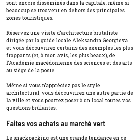
sont encore disséminés dans la capitale, même si
beaucoup se trouvent en dehors des principales
zones touristiques.
Réservez une visite d’architecture brutaliste
dirigée par la guide locale Aleksandra Georgieva
et vous découvrirez certains des exemples les plus
frappants (et, à mon avis, les plus beaux), de
l’Académie macédonienne des sciences et des arts
au siège de la poste.
Même si vous n’appréciez pas le style
architectural, vous découvrirez une autre partie de
la ville et vous pourrez poser à un local toutes vos
questions brûlantes.
Faites vos achats au marché vert
Le snackpacking est une grande tendance en ce