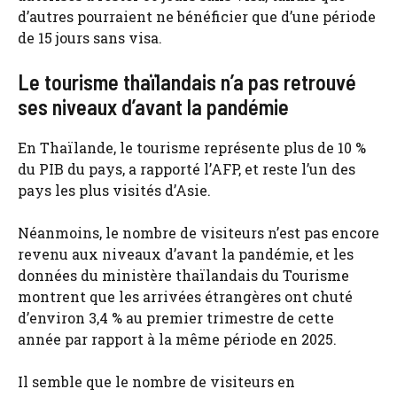
d’autres pourraient ne bénéficier que d’une période
de 15 jours sans visa.
Le tourisme thaïlandais n’a pas retrouvé
ses niveaux d’avant la pandémie
En Thaïlande, le tourisme représente plus de 10 %
du PIB du pays, a rapporté l’AFP, et reste l’un des
pays les plus visités d’Asie.
Néanmoins, le nombre de visiteurs n’est pas encore
revenu aux niveaux d’avant la pandémie, et les
données du ministère thaïlandais du Tourisme
montrent que les arrivées étrangères ont chuté
d’environ 3,4 % au premier trimestre de cette
année par rapport à la même période en 2025.
Il semble que le nombre de visiteurs en