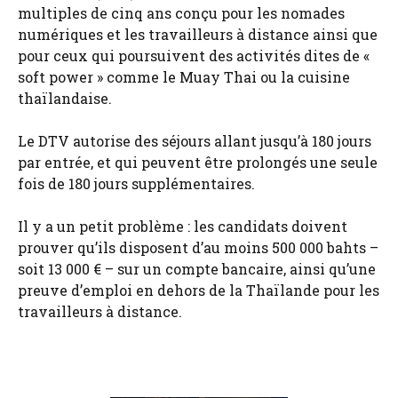
multiples de cinq ans conçu pour les nomades
numériques et les travailleurs à distance ainsi que
pour ceux qui poursuivent des activités dites de «
soft power » comme le Muay Thai ou la cuisine
thaïlandaise.
Le DTV autorise des séjours allant jusqu’à 180 jours
par entrée, et qui peuvent être prolongés une seule
fois de 180 jours supplémentaires.
Il y a un petit problème : les candidats doivent
prouver qu’ils disposent d’au moins 500 000 bahts –
soit 13 000 € – sur un compte bancaire, ainsi qu’une
preuve d’emploi en dehors de la Thaïlande pour les
travailleurs à distance.