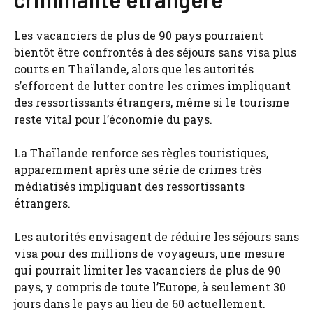
Les vacanciers de plus de 90 pays pourraient
bientôt être confrontés à des séjours sans visa plus
courts en Thaïlande, alors que les autorités
s’efforcent de lutter contre les crimes impliquant
des ressortissants étrangers, même si le tourisme
reste vital pour l’économie du pays.
La Thaïlande renforce ses règles touristiques,
apparemment après une série de crimes très
médiatisés impliquant des ressortissants
étrangers.
Les autorités envisagent de réduire les séjours sans
visa pour des millions de voyageurs, une mesure
qui pourrait limiter les vacanciers de plus de 90
pays, y compris de toute l’Europe, à seulement 30
jours dans le pays au lieu de 60 actuellement.