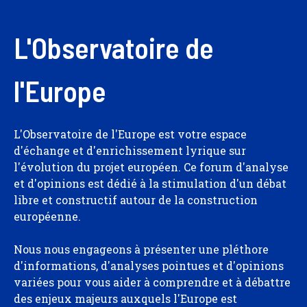
L'Observatoire de
l'Europe
L'Observatoire de l'Europe est votre espace
d'échange et d'enrichissement lyrique sur
l'évolution du projet européen. Ce forum d'analyse
et d'opinions est dédié à la stimulation d'un débat
libre et constructif autour de la construction
européenne.
Nous nous engageons à présenter une pléthore
d'informations, d'analyses pointues et d'opinions
variées pour vous aider à comprendre et à débattre
des enjeux majeurs auxquels l'Europe est