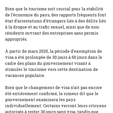
Bien que le tourisme soit crucial pour la stabilité
de l’économie du pays, des rapports fréquents font
état d’arrestations d’étrangers liés à des délits liés
à la drogue et au trafic sexuel, ainsi que de non-
résidents ouvrant des entreprises sans permis
appropriés.
À partir de mars 2025, la période d’exemption de
visa a été prolongée de 30 jours à 60 jours dans le
cadre des plans du gouvernement visant à
stimuler le tourisme vers cette destination de
vacances populaire.
Bien que le changement de visa n’ait pas encore
été entièrement confirmé, la rumeur dit que le
gouvernement examinera les pays
individuellement. Certains verront leurs citoyens
autorisés à rester 30 jours sans visa, tandis que