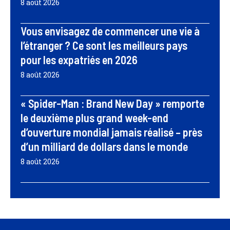
8 août 2026
Vous envisagez de commencer une vie à
l’étranger ? Ce sont les meilleurs pays
pour les expatriés en 2026
8 août 2026
« Spider-Man : Brand New Day » remporte
le deuxième plus grand week-end
d’ouverture mondial jamais réalisé – près
d’un milliard de dollars dans le monde
8 août 2026