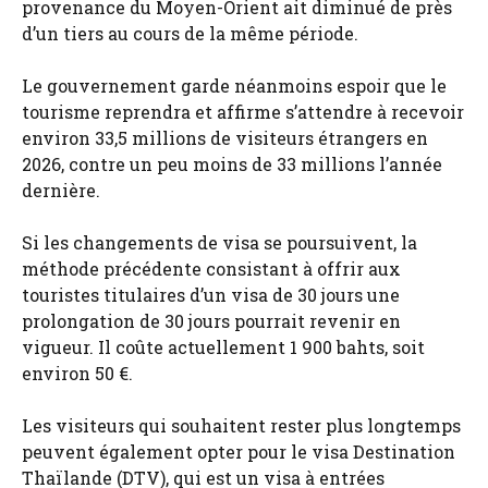
provenance du Moyen-Orient ait diminué de près
d’un tiers au cours de la même période.
Le gouvernement garde néanmoins espoir que le
tourisme reprendra et affirme s’attendre à recevoir
environ 33,5 millions de visiteurs étrangers en
2026, contre un peu moins de 33 millions l’année
dernière.
Si les changements de visa se poursuivent, la
méthode précédente consistant à offrir aux
touristes titulaires d’un visa de 30 jours une
prolongation de 30 jours pourrait revenir en
vigueur. Il coûte actuellement 1 900 bahts, soit
environ 50 €.
Les visiteurs qui souhaitent rester plus longtemps
peuvent également opter pour le visa Destination
Thaïlande (DTV), qui est un visa à entrées