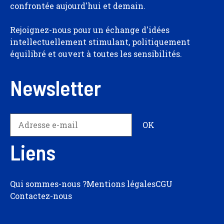
confrontée aujourd'hui et demain.
Rejoignez-nous pour un échange d'idées
intellectuellement stimulant, politiquement
équilibré et ouvert à toutes les sensibilités.
Newsletter
Liens
Qui sommes-nous ?
Mentions légales
CGU
Contactez-nous