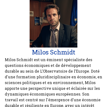
Milos Schmidt
Milos Schmidt est un éminent spécialiste des
questions économiques et de développement
durable au sein de L’Observatoire de l’Europe. Doté
d'une formation pluridisciplinaire en économie, en
sciences politiques et en environnement, Milos
apporte une perspective unique et éclairée sur les
dynamiques économiques européennes. Son
travail est centré sur l'émergence d'une économie
durable et résiliente en Europe, avec un intérêt