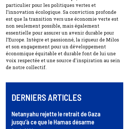
particulier pour les politiques vertes et
l’innovation écologique. Sa conviction profonde
est que la transition vers une économie verte est
non seulement possible, mais également
essentielle pour assurer un avenir durable pour
l’Europe. Intègre et passionné, la rigueur de Milos
et son engagement pour un développement
économique équitable et durable font de lui une
voix respectée et une source d'inspiration au sein
de notre collectif.
DERNIERS ARTICLES
Netanyahu rejette le retrait de Gaza
jusqu’à ce que le Hamas désarme