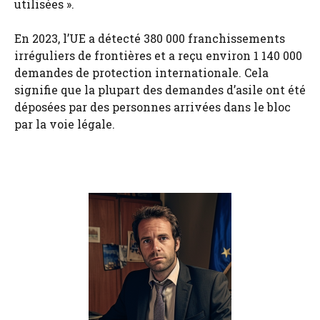
utilisées ».
En 2023, l’UE a détecté 380 000 franchissements
irréguliers de frontières et a reçu environ 1 140 000
demandes de protection internationale. Cela
signifie que la plupart des demandes d’asile ont été
déposées par des personnes arrivées dans le bloc
par la voie légale.