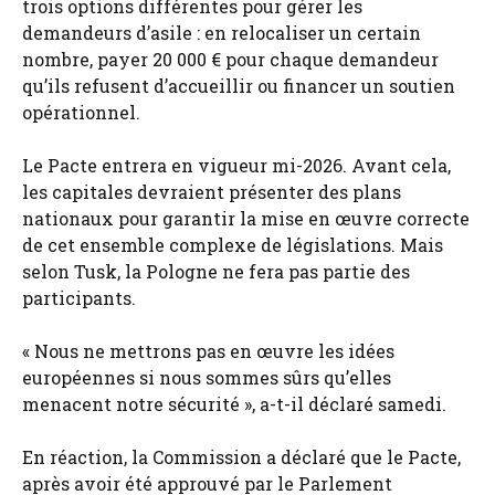
trois options différentes pour gérer les
demandeurs d’asile : en relocaliser un certain
nombre, payer 20 000 € pour chaque demandeur
qu’ils refusent d’accueillir ou financer un soutien
opérationnel.
Le Pacte entrera en vigueur mi-2026. Avant cela,
les capitales devraient présenter des plans
nationaux pour garantir la mise en œuvre correcte
de cet ensemble complexe de législations. Mais
selon Tusk, la Pologne ne fera pas partie des
participants.
« Nous ne mettrons pas en œuvre les idées
européennes si nous sommes sûrs qu’elles
menacent notre sécurité », a-t-il déclaré samedi.
En réaction, la Commission a déclaré que le Pacte,
après avoir été approuvé par le Parlement