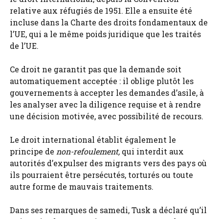
relative aux réfugiés de 1951. Elle a ensuite été
incluse dans la Charte des droits fondamentaux de
l’UE, qui a le même poids juridique que les traités
de l’UE.
Ce droit ne garantit pas que la demande soit
automatiquement acceptée : il oblige plutôt les
gouvernements à accepter les demandes d’asile, à
les analyser avec la diligence requise et à rendre
une décision motivée, avec possibilité de recours.
Le droit international établit également le
principe de
non-refoulement,
qui interdit aux
autorités d’expulser des migrants vers des pays où
ils pourraient être persécutés, torturés ou toute
autre forme de mauvais traitements.
Dans ses remarques de samedi, Tusk a déclaré qu’il