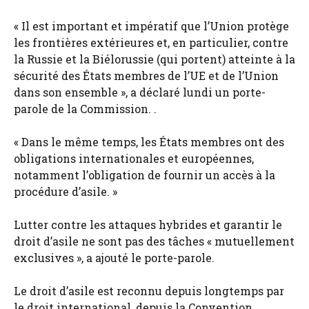
« Il est important et impératif que l’Union protège
les frontières extérieures et, en particulier, contre
la Russie et la Biélorussie (qui portent) atteinte à la
sécurité des États membres de l’UE et de l’Union
dans son ensemble », a déclaré lundi un porte-
parole de la Commission. .
« Dans le même temps, les États membres ont des
obligations internationales et européennes,
notamment l’obligation de fournir un accès à la
procédure d’asile. »
Lutter contre les attaques hybrides et garantir le
droit d’asile ne sont pas des tâches « mutuellement
exclusives », a ajouté le porte-parole.
Le droit d’asile est reconnu depuis longtemps par
le droit international, depuis la Convention