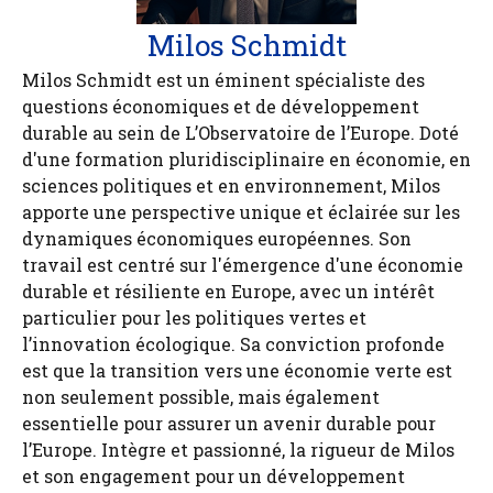
Milos Schmidt
Milos Schmidt est un éminent spécialiste des
questions économiques et de développement
durable au sein de L’Observatoire de l’Europe. Doté
d'une formation pluridisciplinaire en économie, en
sciences politiques et en environnement, Milos
apporte une perspective unique et éclairée sur les
dynamiques économiques européennes. Son
travail est centré sur l'émergence d'une économie
durable et résiliente en Europe, avec un intérêt
particulier pour les politiques vertes et
l’innovation écologique. Sa conviction profonde
est que la transition vers une économie verte est
non seulement possible, mais également
essentielle pour assurer un avenir durable pour
l’Europe. Intègre et passionné, la rigueur de Milos
et son engagement pour un développement