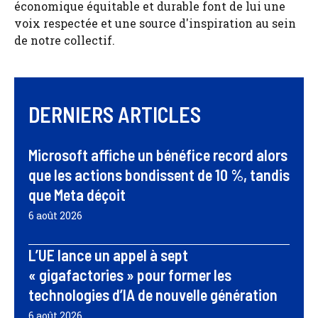
économique équitable et durable font de lui une
voix respectée et une source d'inspiration au sein
de notre collectif.
DERNIERS ARTICLES
Microsoft affiche un bénéfice record alors
que les actions bondissent de 10 %, tandis
que Meta déçoit
6 août 2026
L’UE lance un appel à sept
« gigafactories » pour former les
technologies d’IA de nouvelle génération
6 août 2026