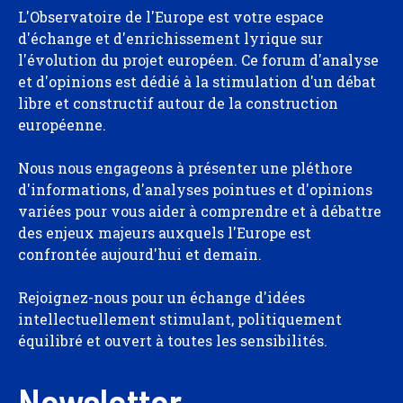
L'Observatoire de l'Europe est votre espace
d'échange et d'enrichissement lyrique sur
l'évolution du projet européen. Ce forum d'analyse
et d'opinions est dédié à la stimulation d'un débat
libre et constructif autour de la construction
européenne.
Nous nous engageons à présenter une pléthore
d'informations, d'analyses pointues et d'opinions
variées pour vous aider à comprendre et à débattre
des enjeux majeurs auxquels l'Europe est
confrontée aujourd'hui et demain.
Rejoignez-nous pour un échange d'idées
intellectuellement stimulant, politiquement
équilibré et ouvert à toutes les sensibilités.
Newsletter