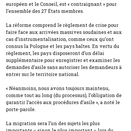
européen et le Conseil, est « contraignant » pour
l’ensemble des 27 États membres.
La réforme comprend le règlement de crise pour
faire face aux arrivées massives soudaines et aux
cas d’instrumentalisation, comme ceux qu’ont
connus la Pologne et les pays baltes. En vertu du
règlement, les pays disposeront d’un délai
supplémentaire pour enregistrer et examiner les
demandes d’asile sans autoriser les demandeurs à
entrer sur le territoire national.
« Néanmoins, nous avons toujours maintenu,
comme tout au long (du processus), l’obligation de
garantir l’accès aux procédures d’asile », a noté le
porte-parole.
La migration sera l’un des sujets les plus
importants – sinon le plus important – lors du