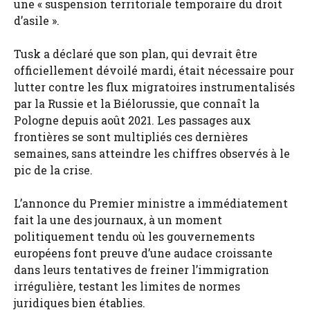
une « suspension territoriale temporaire du droit
d’asile ».
Tusk a déclaré que son plan, qui devrait être
officiellement dévoilé mardi, était nécessaire pour
lutter contre les flux migratoires instrumentalisés
par la Russie et la Biélorussie, que connaît la
Pologne depuis août 2021. Les passages aux
frontières se sont multipliés ces dernières
semaines, sans atteindre les chiffres observés à le
pic de la crise.
L’annonce du Premier ministre a immédiatement
fait la une des journaux, à un moment
politiquement tendu où les gouvernements
européens font preuve d’une audace croissante
dans leurs tentatives de freiner l’immigration
irrégulière, testant les limites de normes
juridiques bien établies.