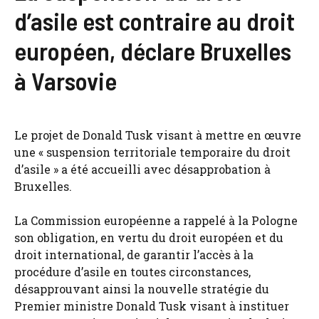
d’asile est contraire au droit
européen, déclare Bruxelles
à Varsovie
Le projet de Donald Tusk visant à mettre en œuvre
une « suspension territoriale temporaire du droit
d’asile » a été accueilli avec désapprobation à
Bruxelles.
La Commission européenne a rappelé à la Pologne
son obligation, en vertu du droit européen et du
droit international, de garantir l’accès à la
procédure d’asile en toutes circonstances,
désapprouvant ainsi la nouvelle stratégie du
Premier ministre Donald Tusk visant à instituer