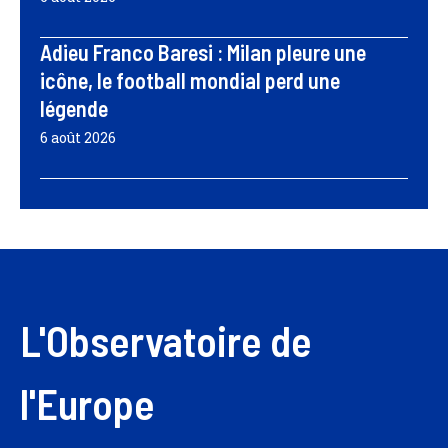
Adieu Franco Baresi : Milan pleure une
icône, le football mondial perd une
légende
6 août 2026
L'Observatoire de
l'Europe