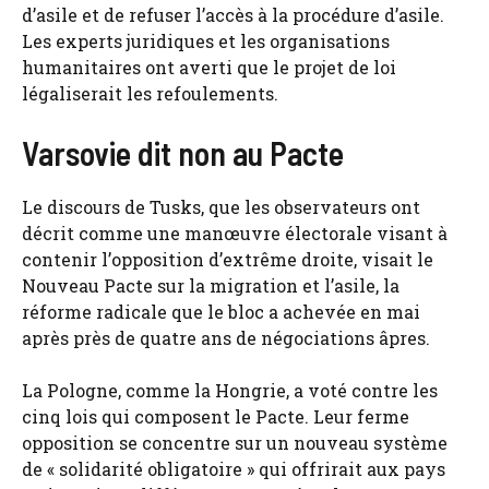
d’asile et de refuser l’accès à la procédure d’asile.
Les experts juridiques et les organisations
humanitaires ont averti que le projet de loi
légaliserait les refoulements.
Varsovie dit non au Pacte
Le discours de Tusks, que les observateurs ont
décrit comme une manœuvre électorale visant à
contenir l’opposition d’extrême droite, visait le
Nouveau Pacte sur la migration et l’asile, la
réforme radicale que le bloc a achevée en mai
après près de quatre ans de négociations âpres.
La Pologne, comme la Hongrie, a voté contre les
cinq lois qui composent le Pacte. Leur ferme
opposition se concentre sur un nouveau système
de « solidarité obligatoire » qui offrirait aux pays