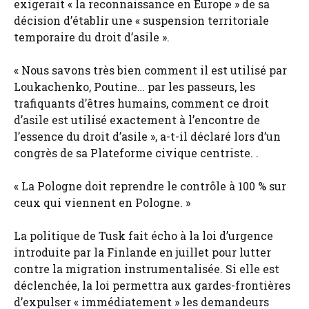
exigerait « la reconnaissance en Europe » de sa
décision d’établir une « suspension territoriale
temporaire du droit d’asile ».
« Nous savons très bien comment il est utilisé par
Loukachenko, Poutine… par les passeurs, les
trafiquants d’êtres humains, comment ce droit
d’asile est utilisé exactement à l’encontre de
l’essence du droit d’asile », a-t-il déclaré lors d’un
congrès de sa Plateforme civique centriste. .
« La Pologne doit reprendre le contrôle à 100 % sur
ceux qui viennent en Pologne. »
La politique de Tusk fait écho à la loi d’urgence
introduite par la Finlande en juillet pour lutter
contre la migration instrumentalisée. Si elle est
déclenchée, la loi permettra aux gardes-frontières
d’expulser « immédiatement » les demandeurs