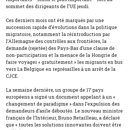
sommet des dirigeants de l’UE jeudi.
Ces derniers mois ont été marqués par une
succession rapide d’évolutions dans la politique
migratoire, notamment la réintroduction par
l’Allemagne des contrôles aux frontières, la
demande (rejetée) des Pays-Bas d’une clause de
non-participation et la menace de la Hongrie de
faire voyager « gratuitement » les migrants en bus
vers La Belgique en représailles à un arrêt de la
CJCE.
La semaine dernière, un groupe de 17 pays
européens a signé un document appelant à un «
changement de paradigme » dans l’expulsion des
demandeurs d’asile déboutés. Le nouveau ministre
français de l’Intérieur, Bruno Retailleau, a déclaré
que « toutes les solutions innovantes doivent être