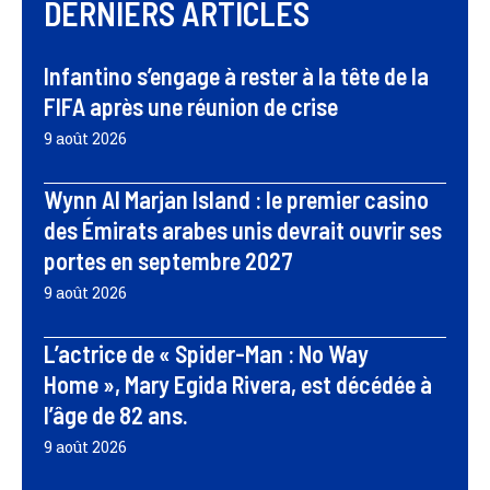
DERNIERS ARTICLES
Infantino s’engage à rester à la tête de la
FIFA après une réunion de crise
9 août 2026
Wynn Al Marjan Island : le premier casino
des Émirats arabes unis devrait ouvrir ses
portes en septembre 2027
9 août 2026
L’actrice de « Spider-Man : No Way
Home », Mary Egida Rivera, est décédée à
l’âge de 82 ans.
9 août 2026