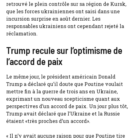
retrouvé le plein contrôle sur sa région de Kursk,
que les forces ukrainiennes ont saisi dans une
incursion surprise en août dernier. Les
responsables ukrainiens ont cependant rejeté la
réclamation.
Trump recule sur l’optimisme de
l’accord de paix
Le même jour, le président américain Donald
Trump a déclaré qu’il doute que Poutine voulait
mettre fin à la guerre de trois ans en Ukraine,
exprimant un nouveau scepticisme quant aux
perspectives d’un accord de paix. Un jour plus tôt,
Trump avait déclaré que l’Ukraine et la Russie
étaient «très proches d’un accord».
« Il n’y avait aucune raison pour que Poutine tire