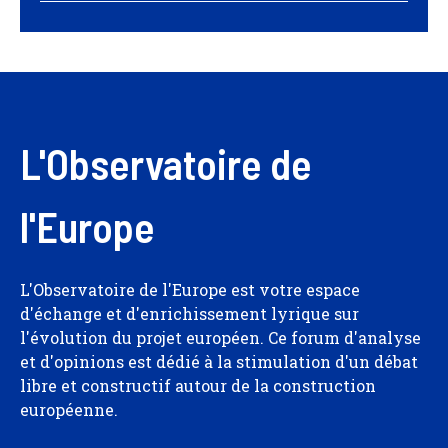
L'Observatoire de
l'Europe
L'Observatoire de l'Europe est votre espace
d'échange et d'enrichissement lyrique sur
l'évolution du projet européen. Ce forum d'analyse
et d'opinions est dédié à la stimulation d'un débat
libre et constructif autour de la construction
européenne.