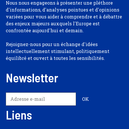
Nous nous engageons à présenter une pléthore
d'informations, d'analyses pointues et d'opinions
variées pour vous aider à comprendre et à débattre
des enjeux majeurs auxquels l'Europe est
confrontée aujourd'hui et demain.
Rejoignez-nous pour un échange d'idées
intellectuellement stimulant, politiquement
équilibré et ouvert à toutes les sensibilités.
Newsletter
Liens