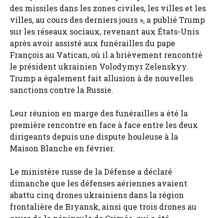
des missiles dans les zones civiles, les villes et les
villes, au cours des derniers jours », a publié Trump
sur les réseaux sociaux, revenant aux États-Unis
après avoir assisté aux funérailles du pape
François au Vatican, où il a brièvement rencontré
le président ukrainien Volodymyr Zelenskyy.
Trump a également fait allusion à de nouvelles
sanctions contre la Russie.
Leur réunion en marge des funérailles a été la
première rencontre en face à face entre les deux
dirigeants depuis une dispute houleuse à la
Maison Blanche en février.
Le ministère russe de la Défense a déclaré
dimanche que les défenses aériennes avaient
abattu cinq drones ukrainiens dans la région
frontalière de Bryansk, ainsi que trois drones au