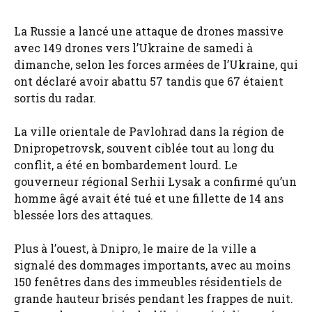
La Russie a lancé une attaque de drones massive
avec 149 drones vers l’Ukraine de samedi à
dimanche, selon les forces armées de l’Ukraine, qui
ont déclaré avoir abattu 57 tandis que 67 étaient
sortis du radar.
La ville orientale de Pavlohrad dans la région de
Dnipropetrovsk, souvent ciblée tout au long du
conflit, a été en bombardement lourd. Le
gouverneur régional Serhii Lysak a confirmé qu’un
homme âgé avait été tué et une fillette de 14 ans
blessée lors des attaques.
Plus à l’ouest, à Dnipro, le maire de la ville a
signalé des dommages importants, avec au moins
150 fenêtres dans des immeubles résidentiels de
grande hauteur brisés pendant les frappes de nuit.