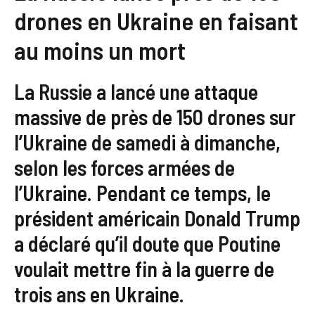
drones en Ukraine en faisant
au moins un mort
La Russie a lancé une attaque
massive de près de 150 drones sur
l’Ukraine de samedi à dimanche,
selon les forces armées de
l’Ukraine. Pendant ce temps, le
président américain Donald Trump
a déclaré qu’il doute que Poutine
voulait mettre fin à la guerre de
trois ans en Ukraine.