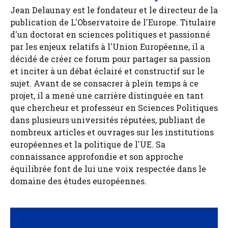
Jean Delaunay est le fondateur et le directeur de la
publication de L'Observatoire de l'Europe. Titulaire
d'un doctorat en sciences politiques et passionné
par les enjeux relatifs à l'Union Européenne, il a
décidé de créer ce forum pour partager sa passion
et inciter à un débat éclairé et constructif sur le
sujet. Avant de se consacrer à plein temps à ce
projet, il a mené une carrière distinguée en tant
que chercheur et professeur en Sciences Politiques
dans plusieurs universités réputées, publiant de
nombreux articles et ouvrages sur les institutions
européennes et la politique de l'UE. Sa
connaissance approfondie et son approche
équilibrée font de lui une voix respectée dans le
domaine des études européennes.