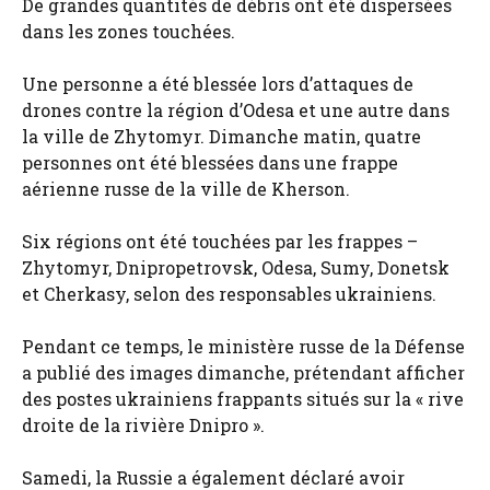
De grandes quantités de débris ont été dispersées
dans les zones touchées.
Une personne a été blessée lors d’attaques de
drones contre la région d’Odesa et une autre dans
la ville de Zhytomyr. Dimanche matin, quatre
personnes ont été blessées dans une frappe
aérienne russe de la ville de Kherson.
Six régions ont été touchées par les frappes –
Zhytomyr, Dnipropetrovsk, Odesa, Sumy, Donetsk
et Cherkasy, selon des responsables ukrainiens.
Pendant ce temps, le ministère russe de la Défense
a publié des images dimanche, prétendant afficher
des postes ukrainiens frappants situés sur la « rive
droite de la rivière Dnipro ».
Samedi, la Russie a également déclaré avoir