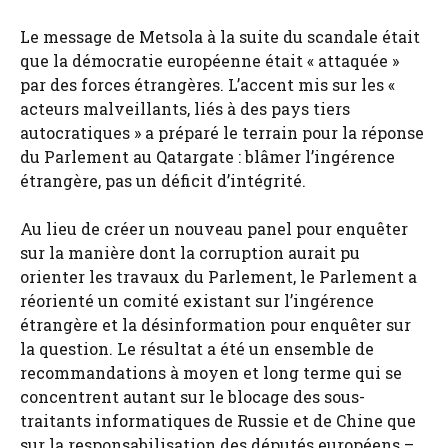
Le message de Metsola à la suite du scandale était
que la démocratie européenne était « attaquée »
par des forces étrangères. L’accent mis sur les «
acteurs malveillants, liés à des pays tiers
autocratiques » a préparé le terrain pour la réponse
du Parlement au Qatargate : blâmer l’ingérence
étrangère, pas un déficit d’intégrité.
Au lieu de créer un nouveau panel pour enquêter
sur la manière dont la corruption aurait pu
orienter les travaux du Parlement, le Parlement a
réorienté un comité existant sur l’ingérence
étrangère et la désinformation pour enquêter sur
la question. Le résultat a été un ensemble de
recommandations à moyen et long terme qui se
concentrent autant sur le blocage des sous-
traitants informatiques de Russie et de Chine que
sur la responsabilisation des députés européens –