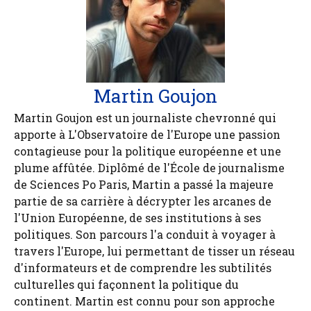
Martin Goujon
Martin Goujon est un journaliste chevronné qui
apporte à L'Observatoire de l'Europe une passion
contagieuse pour la politique européenne et une
plume affûtée. Diplômé de l'École de journalisme
de Sciences Po Paris, Martin a passé la majeure
partie de sa carrière à décrypter les arcanes de
l'Union Européenne, de ses institutions à ses
politiques. Son parcours l'a conduit à voyager à
travers l'Europe, lui permettant de tisser un réseau
d'informateurs et de comprendre les subtilités
culturelles qui façonnent la politique du
continent. Martin est connu pour son approche