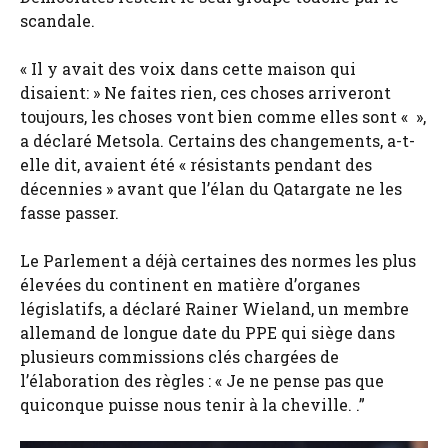
scandale.
« Il y avait des voix dans cette maison qui
disaient: » Ne faites rien, ces choses arriveront
toujours, les choses vont bien comme elles sont « »,
a déclaré Metsola. Certains des changements, a-t-
elle dit, avaient été « résistants pendant des
décennies » avant que l’élan du Qatargate ne les
fasse passer.
Le Parlement a déjà certaines des normes les plus
élevées du continent en matière d’organes
législatifs, a déclaré Rainer Wieland, un membre
allemand de longue date du PPE qui siège dans
plusieurs commissions clés chargées de
l’élaboration des règles : « Je ne pense pas que
quiconque puisse nous tenir à la cheville. .”