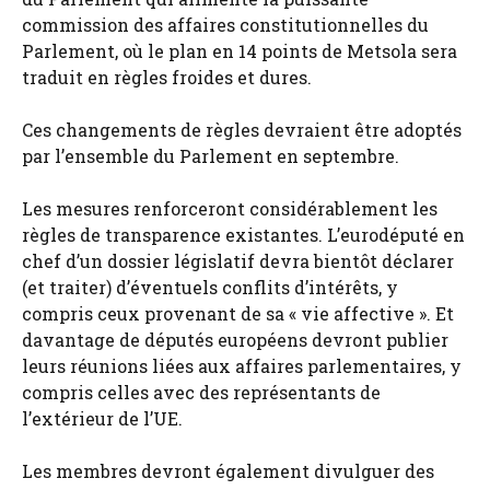
commission des affaires constitutionnelles du
Parlement, où le plan en 14 points de Metsola sera
traduit en règles froides et dures.
Ces changements de règles devraient être adoptés
par l’ensemble du Parlement en septembre.
Les mesures renforceront considérablement les
règles de transparence existantes. L’eurodéputé en
chef d’un dossier législatif devra bientôt déclarer
(et traiter) d’éventuels conflits d’intérêts, y
compris ceux provenant de sa « vie affective ». Et
davantage de députés européens devront publier
leurs réunions liées aux affaires parlementaires, y
compris celles avec des représentants de
l’extérieur de l’UE.
Les membres devront également divulguer des