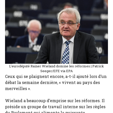
L’eurodéputé Rainer Wieland domine les réformes | Patrick
Seeger/EFE via EPA
Ceux qui se plaignent encore, a-t-il ajouté lors d’un
débat la semaine dernière, « vivent au pays des
merveilles ».
Wieland a beaucoup d’emprise sur les réformes. Il
préside un groupe de travail interne sur les règles
du Parlement qui alimente la puissante