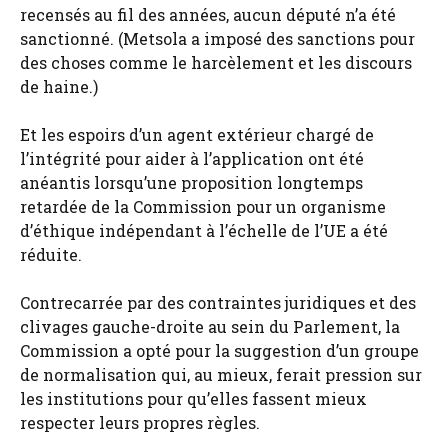
recensés au fil des années, aucun député n’a été
sanctionné. (Metsola a imposé des sanctions pour
des choses comme le harcèlement et les discours
de haine.)
Et les espoirs d’un agent extérieur chargé de
l’intégrité pour aider à l’application ont été
anéantis lorsqu’une proposition longtemps
retardée de la Commission pour un organisme
d’éthique indépendant à l’échelle de l’UE a été
réduite.
Contrecarrée par des contraintes juridiques et des
clivages gauche-droite au sein du Parlement, la
Commission a opté pour la suggestion d’un groupe
de normalisation qui, au mieux, ferait pression sur
les institutions pour qu’elles fassent mieux
respecter leurs propres règles.