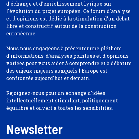
d'échange et d'enrichissement lyrique sur
l'évolution du projet européen. Ce forum d'analyse
et d'opinions est dédié à la stimulation d'un débat
libre et constructif autour de la construction
européenne.
Nous nous engageons à présenter une pléthore
d'informations, d'analyses pointues et d'opinions
variées pour vous aider à comprendre et à débattre
des enjeux majeurs auxquels l'Europe est
confrontée aujourd'hui et demain.
Rejoignez-nous pour un échange d'idées
intellectuellement stimulant, politiquement
équilibré et ouvert à toutes les sensibilités.
Newsletter