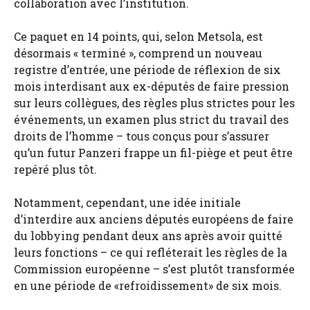
collaboration avec l’institution.
Ce paquet en 14 points, qui, selon Metsola, est
désormais « terminé », comprend un nouveau
registre d’entrée, une période de réflexion de six
mois interdisant aux ex-députés de faire pression
sur leurs collègues, des règles plus strictes pour les
événements, un examen plus strict du travail des
droits de l’homme – tous conçus pour s’assurer
qu’un futur Panzeri frappe un fil-piège et peut être
repéré plus tôt.
Notamment, cependant, une idée initiale
d’interdire aux anciens députés européens de faire
du lobbying pendant deux ans après avoir quitté
leurs fonctions – ce qui refléterait les règles de la
Commission européenne – s’est plutôt transformée
en une période de «refroidissement» de six mois.