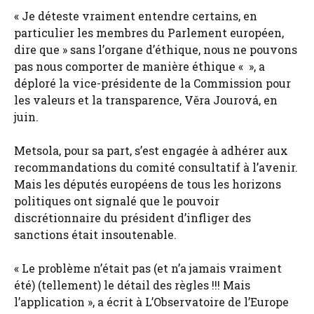
« Je déteste vraiment entendre certains, en
particulier les membres du Parlement européen,
dire que » sans l’organe d’éthique, nous ne pouvons
pas nous comporter de manière éthique « », a
déploré la vice-présidente de la Commission pour
les valeurs et la transparence, Věra Jourová, en
juin.
Metsola, pour sa part, s’est engagée à adhérer aux
recommandations du comité consultatif à l’avenir.
Mais les députés européens de tous les horizons
politiques ont signalé que le pouvoir
discrétionnaire du président d’infliger des
sanctions était insoutenable.
« Le problème n’était pas (et n’a jamais vraiment
été) (tellement) le détail des règles !!! Mais
l’application », a écrit à L’Observatoire de l’Europe