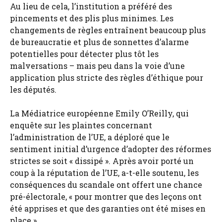
Au lieu de cela, l’institution a préféré des
pincements et des plis plus minimes. Les
changements de règles entraînent beaucoup plus
de bureaucratie et plus de sonnettes d’alarme
potentielles pour détecter plus tôt les
malversations – mais peu dans la voie d’une
application plus stricte des règles d’éthique pour
les députés.
La Médiatrice européenne Emily O’Reilly, qui
enquête sur les plaintes concernant
l’administration de l’UE, a déploré que le
sentiment initial d’urgence d’adopter des réformes
strictes se soit « dissipé ». Après avoir porté un
coup à la réputation de l’UE, a-t-elle soutenu, les
conséquences du scandale ont offert une chance
pré-électorale, « pour montrer que des leçons ont
été apprises et que des garanties ont été mises en
place ».