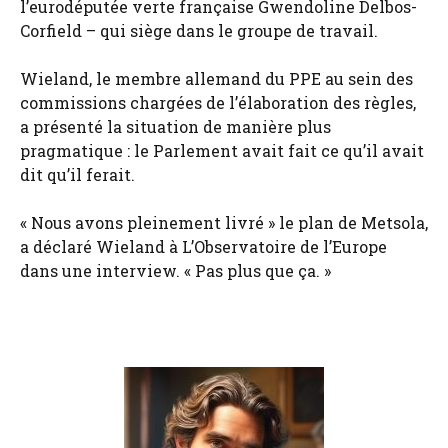
l’eurodéputée verte française Gwendoline Delbos-
Corfield – qui siège dans le groupe de travail.
Wieland, le membre allemand du PPE au sein des
commissions chargées de l’élaboration des règles,
a présenté la situation de manière plus
pragmatique : le Parlement avait fait ce qu’il avait
dit qu’il ferait.
« Nous avons pleinement livré » le plan de Metsola,
a déclaré Wieland à L’Observatoire de l’Europe
dans une interview. « Pas plus que ça. »