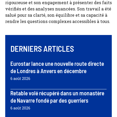
rigoureuse et son engagement à présenter des faits
vérifiés et des analyses nuancées. Son travail a été
salué pour sa clarté, son équilibre et sa capacité à
rendre les questions complexes accessibles à tous.
DERNIERS ARTICLES
Eurostar lance une nouvelle route directe
de Londres à Anvers en décembre
6 août 2026
Retable volé récupéré dans un monastère
de Navarre fondé par des guerriers
6 août 2026