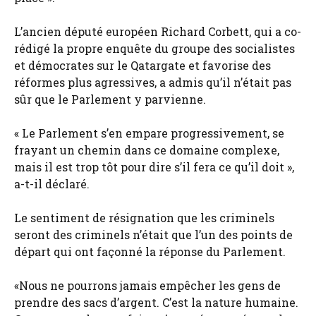
L’ancien député européen Richard Corbett, qui a co-
rédigé la propre enquête du groupe des socialistes
et démocrates sur le Qatargate et favorise des
réformes plus agressives, a admis qu’il n’était pas
sûr que le Parlement y parvienne.
« Le Parlement s’en empare progressivement, se
frayant un chemin dans ce domaine complexe,
mais il est trop tôt pour dire s’il fera ce qu’il doit »,
a-t-il déclaré.
Le sentiment de résignation que les criminels
seront des criminels n’était que l’un des points de
départ qui ont façonné la réponse du Parlement.
«Nous ne pourrons jamais empêcher les gens de
prendre des sacs d’argent. C’est la nature humaine.