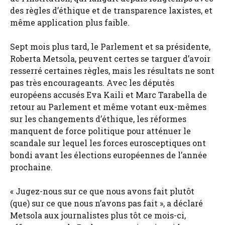
des règles d’éthique et de transparence laxistes, et
même application plus faible.
Sept mois plus tard, le Parlement et sa présidente,
Roberta Metsola, peuvent certes se targuer d’avoir
resserré certaines règles, mais les résultats ne sont
pas très encourageants. Avec les députés
européens accusés Eva Kaili et Marc Tarabella de
retour au Parlement et même votant eux-mêmes
sur les changements d’éthique, les réformes
manquent de force politique pour atténuer le
scandale sur lequel les forces eurosceptiques ont
bondi avant les élections européennes de l’année
prochaine.
« Jugez-nous sur ce que nous avons fait plutôt
(que) sur ce que nous n’avons pas fait », a déclaré
Metsola aux journalistes plus tôt ce mois-ci,