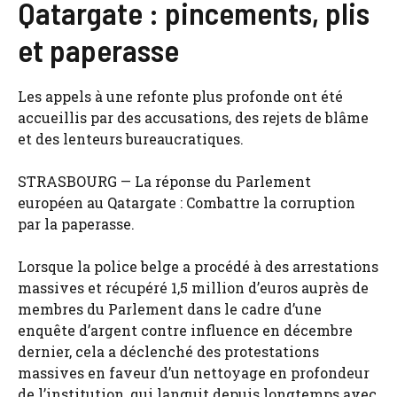
Qatargate : pincements, plis
et paperasse
Les appels à une refonte plus profonde ont été
accueillis par des accusations, des rejets de blâme
et des lenteurs bureaucratiques.
STRASBOURG — La réponse du Parlement
européen au Qatargate : Combattre la corruption
par la paperasse.
Lorsque la police belge a procédé à des arrestations
massives et récupéré 1,5 million d’euros auprès de
membres du Parlement dans le cadre d’une
enquête d’argent contre influence en décembre
dernier, cela a déclenché des protestations
massives en faveur d’un nettoyage en profondeur
de l’institution, qui languit depuis longtemps avec