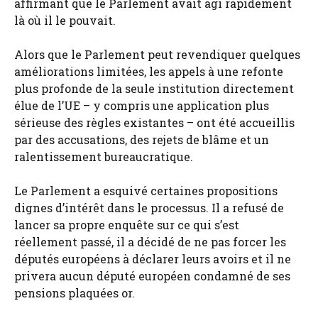
affirmant que le Parlement avait agi rapidement
là où il le pouvait.
Alors que le Parlement peut revendiquer quelques
améliorations limitées, les appels à une refonte
plus profonde de la seule institution directement
élue de l’UE – y compris une application plus
sérieuse des règles existantes – ont été accueillis
par des accusations, des rejets de blâme et un
ralentissement bureaucratique.
Le Parlement a esquivé certaines propositions
dignes d’intérêt dans le processus. Il a refusé de
lancer sa propre enquête sur ce qui s’est
réellement passé, il a décidé de ne pas forcer les
députés européens à déclarer leurs avoirs et il ne
privera aucun député européen condamné de ses
pensions plaquées or.