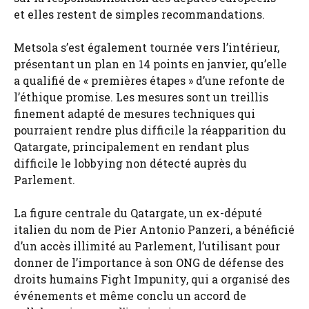
et elles restent de simples recommandations.
Metsola s’est également tournée vers l’intérieur,
présentant un plan en 14 points en janvier, qu’elle
a qualifié de « premières étapes » d’une refonte de
l’éthique promise. Les mesures sont un treillis
finement adapté de mesures techniques qui
pourraient rendre plus difficile la réapparition du
Qatargate, principalement en rendant plus
difficile le lobbying non détecté auprès du
Parlement.
La figure centrale du Qatargate, un ex-député
italien du nom de Pier Antonio Panzeri, a bénéficié
d’un accès illimité au Parlement, l’utilisant pour
donner de l’importance à son ONG de défense des
droits humains Fight Impunity, qui a organisé des
événements et même conclu un accord de