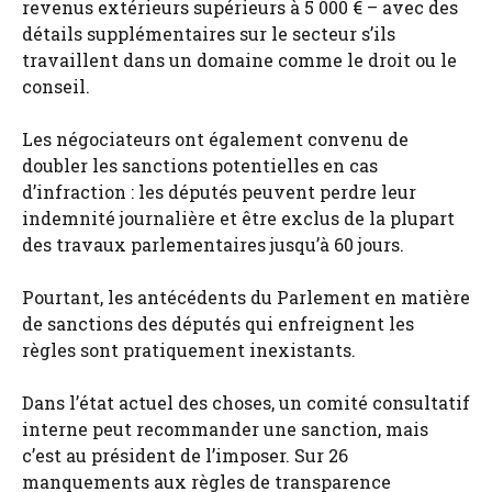
revenus extérieurs supérieurs à 5 000 € – avec des
détails supplémentaires sur le secteur s’ils
travaillent dans un domaine comme le droit ou le
conseil.
Les négociateurs ont également convenu de
doubler les sanctions potentielles en cas
d’infraction : les députés peuvent perdre leur
indemnité journalière et être exclus de la plupart
des travaux parlementaires jusqu’à 60 jours.
Pourtant, les antécédents du Parlement en matière
de sanctions des députés qui enfreignent les
règles sont pratiquement inexistants.
Dans l’état actuel des choses, un comité consultatif
interne peut recommander une sanction, mais
c’est au président de l’imposer. Sur 26
manquements aux règles de transparence