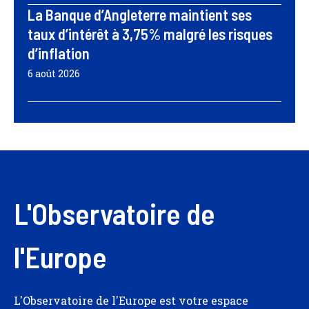
La Banque d’Angleterre maintient ses
taux d’intérêt à 3,75% malgré les risques
d’inflation
6 août 2026
L'Observatoire de
l'Europe
L'Observatoire de l'Europe est votre espace