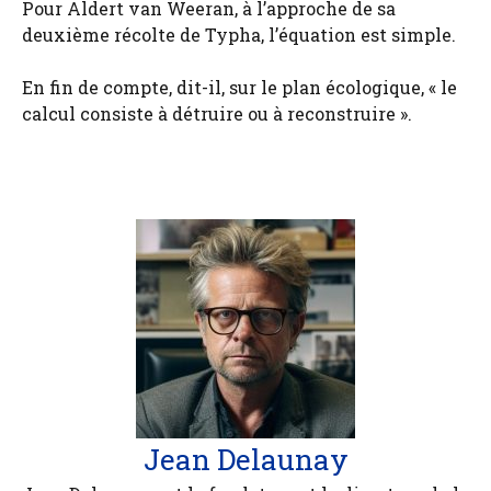
Pour Aldert van Weeran, à l’approche de sa
deuxième récolte de Typha, l’équation est simple.
En fin de compte, dit-il, sur le plan écologique, « le
calcul consiste à détruire ou à reconstruire ».
Jean Delaunay