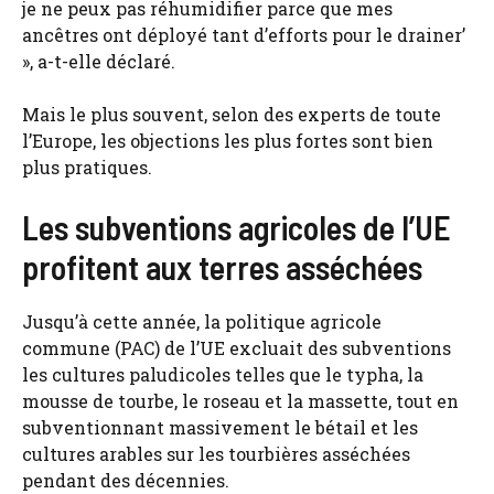
je ne peux pas réhumidifier parce que mes
ancêtres ont déployé tant d’efforts pour le drainer’
», a-t-elle déclaré.
Mais le plus souvent, selon des experts de toute
l’Europe, les objections les plus fortes sont bien
plus pratiques.
Les subventions agricoles de l’UE
profitent aux terres asséchées
Jusqu’à cette année, la politique agricole
commune (PAC) de l’UE excluait des subventions
les cultures paludicoles telles que le typha, la
mousse de tourbe, le roseau et la massette, tout en
subventionnant massivement le bétail et les
cultures arables sur les tourbières asséchées
pendant des décennies.