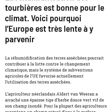
tourbières est bonne pour le
climat. Voici pourquoi
l’Europe est très lente à y
parvenir
La réhumidification des terres asséchées pourrait
contribuer à la lutte contre le changement
climatique, mais le système de subventions
agricoles de l’UE favorise actuellement
l’utilisation des terres asséchées.
L’agriculteur néerlandais Aldert van Weeran a
arraché une épaisse tige d’herbe douce vert vif de
son champ inondé. Pour la plupart des agriculteurs
européens, un champ saturé d’eau à la surface