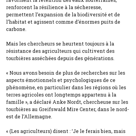
renforcent la résilience à la sécheresse,
permettent l’expansion de la biodiversité et de
l’habitat et agissent comme d’énormes puits de
carbone.
Mais les chercheurs se heurtent toujours à la
résistance des agriculteurs qui cultivent des
tourbières asséchées depuis des générations.
« Nous avons besoin de plus de recherches sur les
aspects émotionnels et psychologiques de ce
phénomène, en particulier dans les régions où les
terres agricoles ont longtemps appartenu à la
famille », a déclaré Anke Nordt, chercheuse sur les
tourbières au Greifswald Mire Center, dans le nord-
est de l’Allemagne.
« (Les agriculteurs) disent : ‘Je le ferais bien, mais