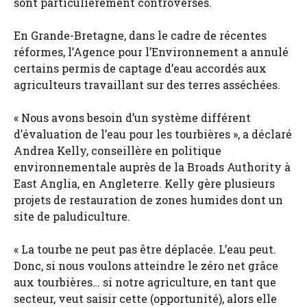
sont particulièrement controversés.
En Grande-Bretagne, dans le cadre de récentes
réformes, l’Agence pour l’Environnement a annulé
certains permis de captage d’eau accordés aux
agriculteurs travaillant sur des terres asséchées.
« Nous avons besoin d’un système différent
d’évaluation de l’eau pour les tourbières », a déclaré
Andrea Kelly, conseillère en politique
environnementale auprès de la Broads Authority à
East Anglia, en Angleterre. Kelly gère plusieurs
projets de restauration de zones humides dont un
site de paludiculture.
« La tourbe ne peut pas être déplacée. L’eau peut.
Donc, si nous voulons atteindre le zéro net grâce
aux tourbières… si notre agriculture, en tant que
secteur, veut saisir cette (opportunité), alors elle