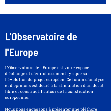
L'Observatoire de
l'Europe
L'Observatoire de l'Europe est votre espace
d'échange et d'enrichissement lyrique sur
l'évolution du projet européen. Ce forum d'analyse
et d'opinions est dédié à la stimulation d'un débat
libre et constructif autour de la construction
européenne.
Nous nous engageons à présenter une pléthore