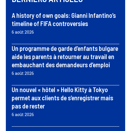
A history of own goals: Gianni Infantino’s
timeline of FIFA controversies
6 août 2026
Un programme de garde d’enfants bulgare
aide les parents à retourner au travail en
embauchant des demandeurs d’emploi
6 août 2026
Un nouvel « hôtel » Hello Kitty à Tokyo
permet aux clients de s’enregistrer mais
pas de rester
6 août 2026