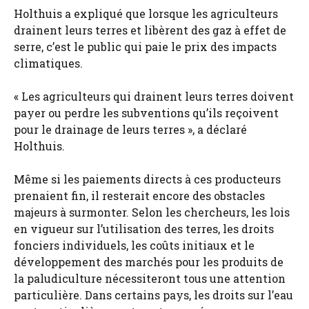
Holthuis a expliqué que lorsque les agriculteurs
drainent leurs terres et libèrent des gaz à effet de
serre, c’est le public qui paie le prix des impacts
climatiques.
« Les agriculteurs qui drainent leurs terres doivent
payer ou perdre les subventions qu’ils reçoivent
pour le drainage de leurs terres », a déclaré
Holthuis.
Même si les paiements directs à ces producteurs
prenaient fin, il resterait encore des obstacles
majeurs à surmonter. Selon les chercheurs, les lois
en vigueur sur l’utilisation des terres, les droits
fonciers individuels, les coûts initiaux et le
développement des marchés pour les produits de
la paludiculture nécessiteront tous une attention
particulière. Dans certains pays, les droits sur l’eau