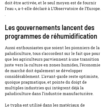
doit être activée, et le seul moyen est de fournir
l’eau », a-t-elle déclaré à L’Observatoire de l’Europe.
.
Les gouvernements lancent des
programmes de réhumidification
Aussi enthousiastes que soient les pionniers de la
paludiculture, tous s’accordent sur le fait que pour
que les agriculteurs parviennent à une transition
juste vers la culture en zones humides, l’économie
de marché doit également se développer
considérablement. L’avant-garde reste optimiste,
quoique pragmatique, et pointe du doigt de
multiples industries qui intègrent déjà la
paludiculture dans l’industrie manufacturière.
Le typha est utilisé dans les matériaux de