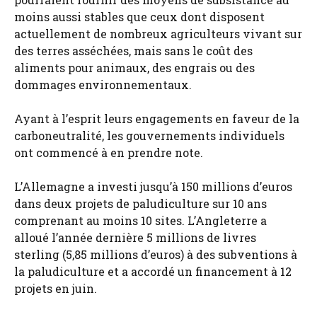
moins aussi stables que ceux dont disposent
actuellement de nombreux agriculteurs vivant sur
des terres asséchées, mais sans le coût des
aliments pour animaux, des engrais ou des
dommages environnementaux.
Ayant à l’esprit leurs engagements en faveur de la
carboneutralité, les gouvernements individuels
ont commencé à en prendre note.
L’Allemagne a investi jusqu’à 150 millions d’euros
dans deux projets de paludiculture sur 10 ans
comprenant au moins 10 sites. L’Angleterre a
alloué l’année dernière 5 millions de livres
sterling (5,85 millions d’euros) à des subventions à
la paludiculture et a accordé un financement à 12
projets en juin.