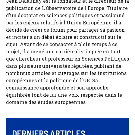
Jean Delaunay est le fondateur et le directeur de la
publication de L'Observatoire de l'Europe. Titulaire
d'un doctorat en sciences politiques et passionné
par les enjeux relatifs à l'Union Européenne, il a
décidé de créer ce forum pour partager sa passion
et inciter à un débat éclairé et constructif sur le
sujet. Avant de se consacrer à plein temps à ce
projet, il a mené une carrière distinguée en tant
que chercheur et professeur en Sciences Politiques
dans plusieurs universités réputées, publiant de
nombreux articles et ouvrages sur les institutions
européennes et la politique de l'UE. Sa
connaissance approfondie et son approche
équilibrée font de lui une voix respectée dans le
domaine des études européennes.
DERNIERS ARTICLES