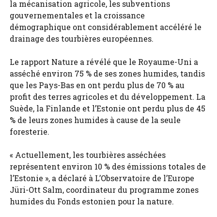
la mécanisation agricole, les subventions
gouvernementales et la croissance
démographique ont considérablement accéléré le
drainage des tourbières européennes.
Le rapport Nature a révélé que le Royaume-Uni a
asséché environ 75 % de ses zones humides, tandis
que les Pays-Bas en ont perdu plus de 70 % au
profit des terres agricoles et du développement. La
Suède, la Finlande et l’Estonie ont perdu plus de 45
% de leurs zones humides à cause de la seule
foresterie.
« Actuellement, les tourbières asséchées
représentent environ 10 % des émissions totales de
l’Estonie », a déclaré à L’Observatoire de l’Europe
Jüri-Ott Salm, coordinateur du programme zones
humides du Fonds estonien pour la nature.