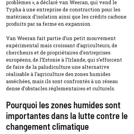
problèmes », a déclaré van Weeran, qui vend le
Typha à une entreprise de construction pour les
matériaux d’isolation ainsi que les crédits carbone
produits par sa ferme en expansion.
Van Weeran fait partie d’un petit mouvement
expérimental mais croissant d’agriculteurs, de
chercheurs et de propriétaires d’entreprises
européens, de l’Estonie à l’Irlande, qui s’efforcent
de faire de la paludiculture une alternative
réalisable à l’agriculture des zones humides
asséchées, mais ils sont confrontés à un réseau
dense d’obstacles réglementaires et culturels.
Pourquoi les zones humides sont
importantes dans la lutte contre le
changement climatique