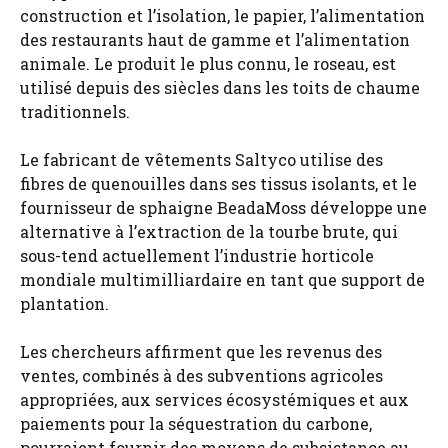
construction et l’isolation, le papier, l’alimentation
des restaurants haut de gamme et l’alimentation
animale. Le produit le plus connu, le roseau, est
utilisé depuis des siècles dans les toits de chaume
traditionnels.
Le fabricant de vêtements Saltyco utilise des
fibres de quenouilles dans ses tissus isolants, et le
fournisseur de sphaigne BeadaMoss développe une
alternative à l’extraction de la tourbe brute, qui
sous-tend actuellement l’industrie horticole
mondiale multimilliardaire en tant que support de
plantation.
Les chercheurs affirment que les revenus des
ventes, combinés à des subventions agricoles
appropriées, aux services écosystémiques et aux
paiements pour la séquestration du carbone,
pourraient fournir des moyens de subsistance au