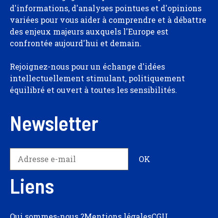
d'informations, d'analyses pointues et d'opinions
variées pour vous aider à comprendre et à débattre
des enjeux majeurs auxquels l'Europe est
confrontée aujourd'hui et demain.
Rejoignez-nous pour un échange d'idées
intellectuellement stimulant, politiquement
équilibré et ouvert à toutes les sensibilités.
Newsletter
Liens
Qui sommes-nous ?
Mentions légales
CGU