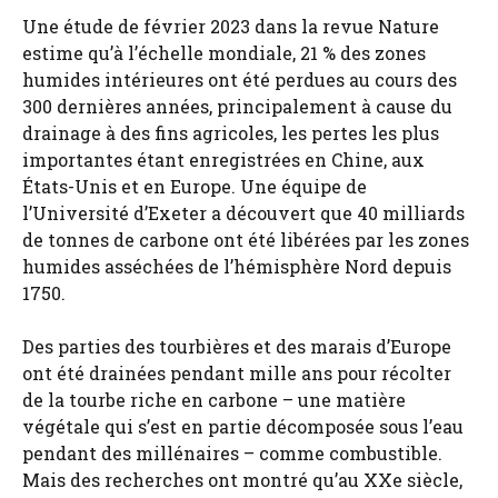
Une étude de février 2023 dans la revue Nature
estime qu’à l’échelle mondiale, 21 % des zones
humides intérieures ont été perdues au cours des
300 dernières années, principalement à cause du
drainage à des fins agricoles, les pertes les plus
importantes étant enregistrées en Chine, aux
États-Unis et en Europe. Une équipe de
l’Université d’Exeter a découvert que 40 milliards
de tonnes de carbone ont été libérées par les zones
humides asséchées de l’hémisphère Nord depuis
1750.
Des parties des tourbières et des marais d’Europe
ont été drainées pendant mille ans pour récolter
de la tourbe riche en carbone – une matière
végétale qui s’est en partie décomposée sous l’eau
pendant des millénaires – comme combustible.
Mais des recherches ont montré qu’au XXe siècle,