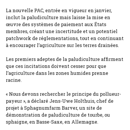
La nouvelle PAC, entrée en vigueur en janvier,
inclut la paludiculture mais laisse la mise en
œuvre des systèmes de paiement aux États
membres, créant une incertitude et un potentiel
patchwork de réglementations, tout en continuant
à encourager l’agriculture sur les terres drainées.
Les premiers adeptes de la paludiculture affirment
que ces incitations doivent cesser pour que
l’agriculture dans les zones humides prenne
racine.
« Nous devons rechercher le principe du pollueur-
payeur », a déclaré Jens-Uwe Holthuis, chef de
projet à Sphagnumfarm Barver, un site de
démonstration de paludiculture de tourbe, ou
sphaigne, en Basse-Saxe, en Allemagne.