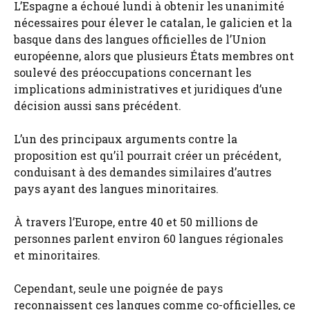
L’Espagne a échoué lundi à obtenir les unanimité
nécessaires pour élever le catalan, le galicien et la
basque dans des langues officielles de l’Union
européenne, alors que plusieurs États membres ont
soulevé des préoccupations concernant les
implications administratives et juridiques d’une
décision aussi sans précédent.
L’un des principaux arguments contre la
proposition est qu’il pourrait créer un précédent,
conduisant à des demandes similaires d’autres
pays ayant des langues minoritaires.
À travers l’Europe, entre 40 et 50 millions de
personnes parlent environ 60 langues régionales
et minoritaires.
Cependant, seule une poignée de pays
reconnaissent ces langues comme co-officielles, ce