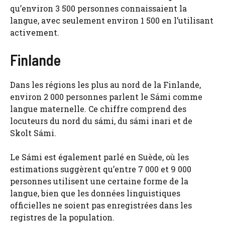
qu’environ 3 500 personnes connaissaient la
langue, avec seulement environ 1 500 en l’utilisant
activement.
Finlande
Dans les régions les plus au nord de la Finlande,
environ 2 000 personnes parlent le Sámi comme
langue maternelle. Ce chiffre comprend des
locuteurs du nord du sámi, du sámi inari et de
Skolt Sámi.
Le Sámi est également parlé en Suède, où les
estimations suggèrent qu’entre 7 000 et 9 000
personnes utilisent une certaine forme de la
langue, bien que les données linguistiques
officielles ne soient pas enregistrées dans les
registres de la population.