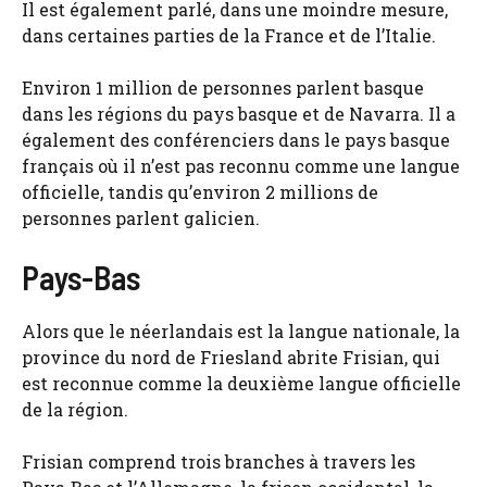
Il est également parlé, dans une moindre mesure,
dans certaines parties de la France et de l’Italie.
Environ 1 million de personnes parlent basque
dans les régions du pays basque et de Navarra. Il a
également des conférenciers dans le pays basque
français où il n’est pas reconnu comme une langue
officielle, tandis qu’environ 2 millions de
personnes parlent galicien.
Pays-Bas
Alors que le néerlandais est la langue nationale, la
province du nord de Friesland abrite Frisian, qui
est reconnue comme la deuxième langue officielle
de la région.
Frisian comprend trois branches à travers les