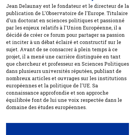
Jean Delaunay est le fondateur et le directeur de la
publication de L'Observatoire de l'Europe. Titulaire
d'un doctorat en sciences politiques et passionné
par les enjeux relatifs à l'Union Européenne, il a
décidé de créer ce forum pour partager sa passion
et inciter à un débat éclairé et constructif sur le
sujet. Avant de se consacrer à plein temps à ce
projet, il a mené une carrière distinguée en tant
que chercheur et professeur en Sciences Politiques
dans plusieurs universités réputées, publiant de
nombreux articles et ouvrages sur les institutions
européennes et la politique de l'UE. Sa
connaissance approfondie et son approche
équilibrée font de lui une voix respectée dans le
domaine des études européennes.