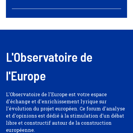
L'Observatoire de
l'Europe
L'Observatoire de l'Europe est votre espace
d'échange et d'enrichissement lyrique sur
l'évolution du projet européen. Ce forum d'analyse
et d'opinions est dédié à la stimulation d'un débat
libre et constructif autour de la construction
européenne.