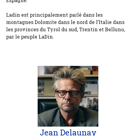
Espagne.
Ladin est principalement parlé dans les
montagnes Dolomite dans le nord de l’Italie dans
les provinces du Tyrol du sud, Trentin et Belluno,
par le peuple LaDin.
Jean Delaunay