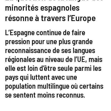
minorités espagnoles
résonne à travers l’Europe
L’Espagne continue de faire
pression pour une plus grande
reconnaissance de ses langues
régionales au niveau de l’UE, mais
elle est loin d’être seule parmi les
pays qui luttent avec une
population multilingue où certains
se sentent moins reconnus.