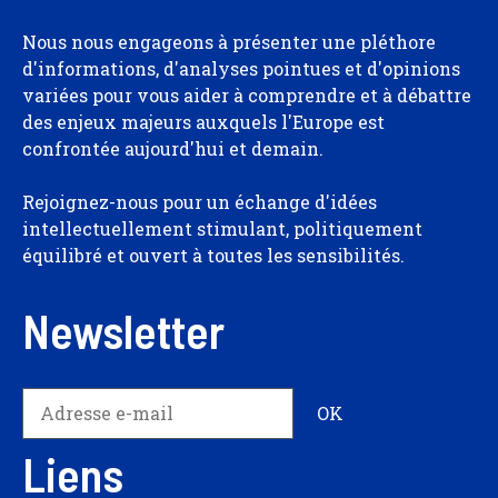
Nous nous engageons à présenter une pléthore
d'informations, d'analyses pointues et d'opinions
variées pour vous aider à comprendre et à débattre
des enjeux majeurs auxquels l'Europe est
confrontée aujourd'hui et demain.
Rejoignez-nous pour un échange d'idées
intellectuellement stimulant, politiquement
équilibré et ouvert à toutes les sensibilités.
Newsletter
Liens