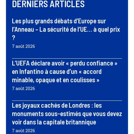
DERNIERS ARTICLES
Les plus grands débats d’Europe sur
l’Anneau – La sécurité de l’UE… à quel prix
?
7 août 2026
L’UEFA déclare avoir « perdu confiance »
en Infantino à cause d’un « accord
minable, opaque et en coulisses »
7 août 2026
Les joyaux cachés de Londres : les
monuments sous-estimés que vous devez
voir dans la capitale britannique
7 août 2026