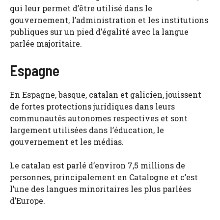
qui leur permet d’être utilisé dans le
gouvernement, l’administration et les institutions
publiques sur un pied d’égalité avec la langue
parlée majoritaire.
Espagne
En Espagne, basque, catalan et galicien, jouissent
de fortes protections juridiques dans leurs
communautés autonomes respectives et sont
largement utilisées dans l’éducation, le
gouvernement et les médias.
Le catalan est parlé d’environ 7,5 millions de
personnes, principalement en Catalogne et c’est
l’une des langues minoritaires les plus parlées
d’Europe.