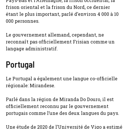
Pays-Bas et l’Allemagne, la frison occidental, la
frison oriental et la frison du Nord, ce dernier
étant le plus important, parlé d’environ 4 000 à 10
000 personnes.
Le gouvernement allemand, cependant, ne
reconnaît pas officiellement Frisian comme un
langage administratif.
Portugal
Le Portugal a également une langue co-officielle
régionale: Mirandese.
Parlé dans la région de Miranda Do Douro, il est
officiellement reconnu par le gouvernement
portugais comme l’une des deux langues du pays.
Une étude de 2020 de l’Université de Vigo a estimé