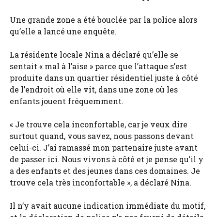
Une grande zone a été bouclée par la police alors
qu’elle a lancé une enquête.
La résidente locale Nina a déclaré qu’elle se
sentait « mal à l’aise » parce que l’attaque s’est
produite dans un quartier résidentiel juste à côté
de l’endroit où elle vit, dans une zone où les
enfants jouent fréquemment.
« Je trouve cela inconfortable, car je veux dire
surtout quand, vous savez, nous passons devant
celui-ci. J’ai ramassé mon partenaire juste avant
de passer ici. Nous vivons à côté et je pense qu’il y
a des enfants et des jeunes dans ces domaines. Je
trouve cela très inconfortable », a déclaré Nina.
Il n’y avait aucune indication immédiate du motif,