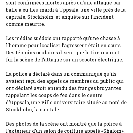
sont confirmées mortes après qu’une attaque par
balle a eu lieu mardi à Uppsala, une ville près de la
capitale, Stockholm, et enquête sur l’incident
comme meurtre.
Les médias suédois ont rapporté qu’une chasse à
l’homme pour localiser l’agresseur était en cours.
Des témoins oculaires disent que le tireur aurait
fui la scène de l’attaque sur un scooter électrique.
La police a déclaré dans un communiqué qu’ils
avaient reçu des appels de membres du public qui
ont déclaré avoir entendu des franges bruyantes
rappelant les coups de feu dans le centre
d’Uppsala, une ville universitaire située au nord de
Stockholm, la capitale.
Des photos de la scène ont montré que la police à
l’extérieur d’un salon de coiffure appelé «Shalom».