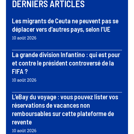
DERNIERS ARTICLES
Les migrants de Ceuta ne peuvent pas se
déplacer vers d’autres pays, selon l’UE
10 août 2026
La grande division Infantino : qui est pour
et contre le président controversé de la
FIFA ?
10 août 2026
L’eBay du voyage : vous pouvez lister vos
réservations de vacances non
remboursables sur cette plateforme de
revente
10 août 2026