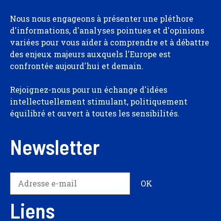
Nous nous engageons à présenter une pléthore
d'informations, d'analyses pointues et d'opinions
variées pour vous aider à comprendre et à débattre
des enjeux majeurs auxquels l'Europe est
confrontée aujourd'hui et demain.
Rejoignez-nous pour un échange d'idées
intellectuellement stimulant, politiquement
équilibré et ouvert à toutes les sensibilités.
Newsletter
Liens