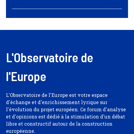
L'Observatoire de
l'Europe
L'Observatoire de l'Europe est votre espace
d'échange et d'enrichissement lyrique sur
l'évolution du projet européen. Ce forum d'analyse
et d'opinions est dédié à la stimulation d'un débat
libre et constructif autour de la construction
européenne.