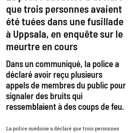
que trois personnes avaient
été tuées dans une fusillade
à Uppsala, en enquête sur le
meurtre en cours
Dans un communiqué, la police a
déclaré avoir reçu plusieurs
appels de membres du public pour
signaler des bruits qui
ressemblaient à des coups de feu.
La police suédoise a déclaré que trois personnes