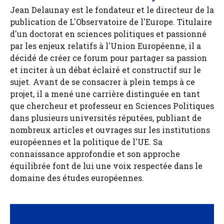
Jean Delaunay est le fondateur et le directeur de la
publication de L'Observatoire de l'Europe. Titulaire
d'un doctorat en sciences politiques et passionné
par les enjeux relatifs à l'Union Européenne, il a
décidé de créer ce forum pour partager sa passion
et inciter à un débat éclairé et constructif sur le
sujet. Avant de se consacrer à plein temps à ce
projet, il a mené une carrière distinguée en tant
que chercheur et professeur en Sciences Politiques
dans plusieurs universités réputées, publiant de
nombreux articles et ouvrages sur les institutions
européennes et la politique de l'UE. Sa
connaissance approfondie et son approche
équilibrée font de lui une voix respectée dans le
domaine des études européennes.