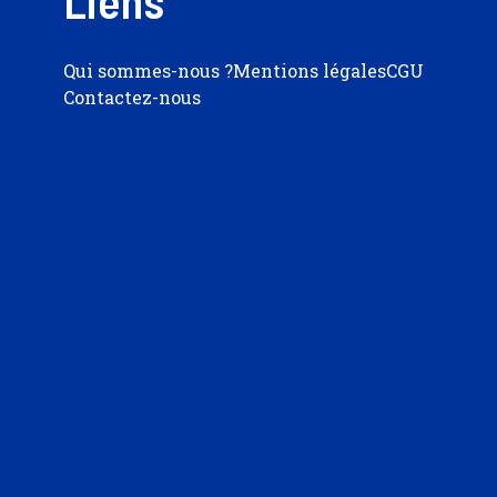
Liens
Qui sommes-nous ?
Mentions légales
CGU
Contactez-nous