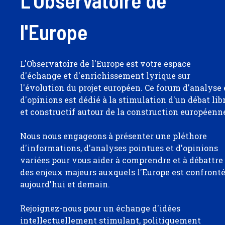
L'Observatoire de
l'Europe
L'Observatoire de l'Europe est votre espace
d'échange et d'enrichissement lyrique sur
l'évolution du projet européen. Ce forum d'analyse 
d'opinions est dédié à la stimulation d'un débat lib
et constructif autour de la construction européenn
Nous nous engageons à présenter une pléthore
d'informations, d'analyses pointues et d'opinions
variées pour vous aider à comprendre et à débattre
des enjeux majeurs auxquels l'Europe est confront
aujourd'hui et demain.
Rejoignez-nous pour un échange d'idées
intellectuellement stimulant, politiquement