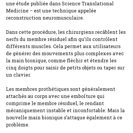
une étude publiée dans Science Translational
Medicine – est une technique appelée
reconstruction neuromusculaire.
Dans cette procédure, les chirurgiens recâblent les
nerfs du membre résiduel afin qu’ils contrôlent
différents muscles. Cela permet aux utilisateurs
de générer des mouvements plus complexes avec
la main bionique, comme fléchir et étendre les
cinq doigts pour saisir de petits objets ou taper sur
un clavier.
Les membres prothétiques sont généralement
attachés au corps avec une emboîture qui
comprime le membre résiduel, le rendant
mécaniquement instable et inconfortable. Mais la
nouvelle main bionique s’attaque également à ce
problème.