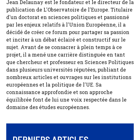
Jean Delaunay est le fondateur et le directeur de la
publication de L'Observatoire de l'Europe. Titulaire
d'un doctorat en sciences politiques et passionné
par les enjeux relatifs à l'Union Européenne, il a
décidé de créer ce forum pour partager sa passion
et inciter à un débat éclairé et constructif sur le
sujet. Avant de se consacrer à plein temps à ce
projet, il a mené une carrière distinguée en tant
que chercheur et professeur en Sciences Politiques
dans plusieurs universités réputées, publiant de
nombreux articles et ouvrages sur les institutions
européennes et la politique de l'UE. Sa
connaissance approfondie et son approche
équilibrée font de lui une voix respectée dans le
domaine des études européennes.
DERNIERS ARTICLES