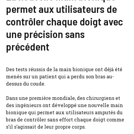
permet aux utilisateurs de
contrôler chaque doigt avec
une précision sans
précédent
Des tests réussis de la main bionique ont déjà été
menés sur un patient qui a perdu son bras au-
dessus du coude.
Dans une première mondiale, des chirurgiens et
des ingénieurs ont développé une nouvelle main
bionique qui permet aux utilisateurs amputés du
bras de contrôler sans effort chaque doigt comme
s’il s’agissait de leur propre corps.