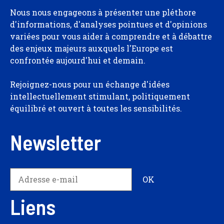
Nous nous engageons à présenter une pléthore
d'informations, d'analyses pointues et d'opinions
variées pour vous aider à comprendre et à débattre
des enjeux majeurs auxquels l'Europe est
confrontée aujourd'hui et demain.
Rejoignez-nous pour un échange d'idées
intellectuellement stimulant, politiquement
équilibré et ouvert à toutes les sensibilités.
Newsletter
Liens