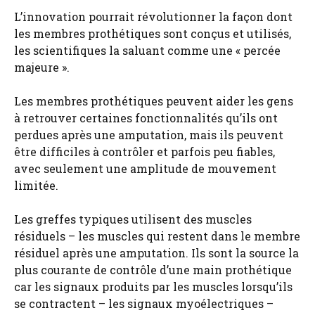
L’innovation pourrait révolutionner la façon dont
les membres prothétiques sont conçus et utilisés,
les scientifiques la saluant comme une « percée
majeure ».
Les membres prothétiques peuvent aider les gens
à retrouver certaines fonctionnalités qu’ils ont
perdues après une amputation, mais ils peuvent
être difficiles à contrôler et parfois peu fiables,
avec seulement une amplitude de mouvement
limitée.
Les greffes typiques utilisent des muscles
résiduels – les muscles qui restent dans le membre
résiduel après une amputation. Ils sont la source la
plus courante de contrôle d’une main prothétique
car les signaux produits par les muscles lorsqu’ils
se contractent – les signaux myoélectriques –