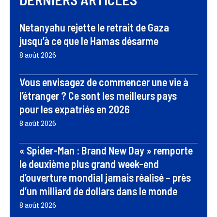
Netanyahu rejette le retrait de Gaza
jusqu’à ce que le Hamas désarme
8 août 2026
Vous envisagez de commencer une vie à
l’étranger ? Ce sont les meilleurs pays
pour les expatriés en 2026
8 août 2026
« Spider-Man : Brand New Day » remporte
le deuxième plus grand week-end
d’ouverture mondial jamais réalisé – près
d’un milliard de dollars dans le monde
8 août 2026