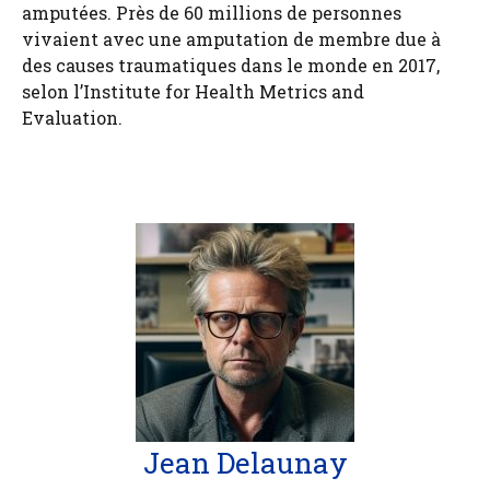
amputées. Près de 60 millions de personnes
vivaient avec une amputation de membre due à
des causes traumatiques dans le monde en 2017,
selon l’Institute for Health Metrics and
Evaluation.
Jean Delaunay