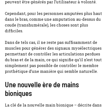
peuvent être générés par l’utilisateur à volonté.
Cependant, pour les personnes amputées plus haut
dans le bras, comme une amputation au-dessus du
coude (transhumérale), les choses sont plus
difficiles.
Dans de tels cas, il ne reste pas suffisamment de
muscles pour générer des signaux myoélectriques
permettant de contrôler les articulations perdues
du bras et de la main, ce qui signifie qu’il n’est tout
simplement pas possible de contrôler le membre
prothétique d’une manière qui semble naturelle.
Une nouvelle ère de mains
bioniques
La clé de la nouvelle main bionique – décrite dans