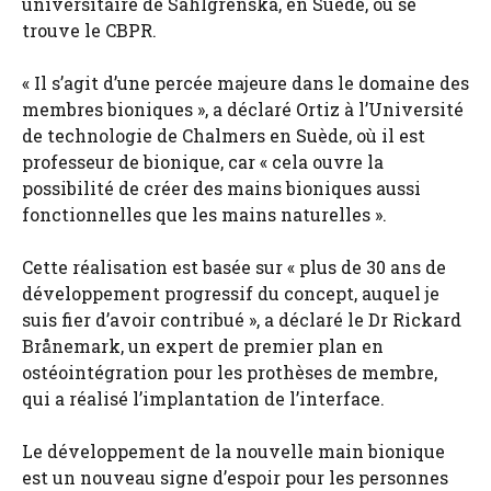
universitaire de Sahlgrenska, en Suède, où se
trouve le CBPR.
« Il s’agit d’une percée majeure dans le domaine des
membres bioniques », a déclaré Ortiz à l’Université
de technologie de Chalmers en Suède, où il est
professeur de bionique, car « cela ouvre la
possibilité de créer des mains bioniques aussi
fonctionnelles que les mains naturelles ».
Cette réalisation est basée sur « plus de 30 ans de
développement progressif du concept, auquel je
suis fier d’avoir contribué », a déclaré le Dr Rickard
Brånemark, un expert de premier plan en
ostéointégration pour les prothèses de membre,
qui a réalisé l’implantation de l’interface.
Le développement de la nouvelle main bionique
est un nouveau signe d’espoir pour les personnes