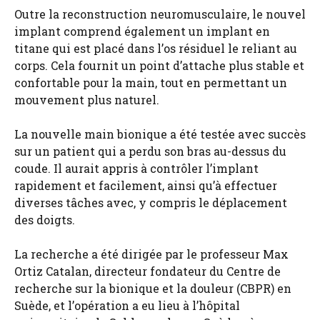
Outre la reconstruction neuromusculaire, le nouvel
implant comprend également un implant en
titane qui est placé dans l’os résiduel le reliant au
corps. Cela fournit un point d’attache plus stable et
confortable pour la main, tout en permettant un
mouvement plus naturel.
La nouvelle main bionique a été testée avec succès
sur un patient qui a perdu son bras au-dessus du
coude. Il aurait appris à contrôler l’implant
rapidement et facilement, ainsi qu’à effectuer
diverses tâches avec, y compris le déplacement
des doigts.
La recherche a été dirigée par le professeur Max
Ortiz Catalan, directeur fondateur du Centre de
recherche sur la bionique et la douleur (CBPR) en
Suède, et l’opération a eu lieu à l’hôpital