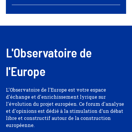
L'Observatoire de
l'Europe
L'Observatoire de l'Europe est votre espace
d'échange et d'enrichissement lyrique sur
l'évolution du projet européen. Ce forum d'analyse
et d'opinions est dédié à la stimulation d'un débat
libre et constructif autour de la construction
européenne.