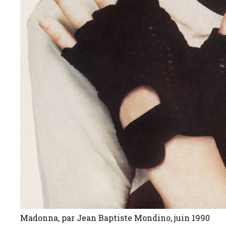
Madonna, par Jean Baptiste Mondino, juin 1990