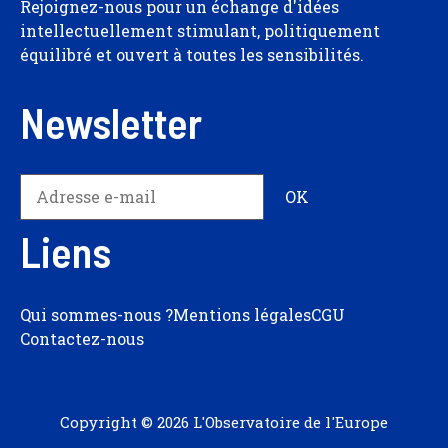
Rejoignez-nous pour un échange d'idées
intellectuellement stimulant, politiquement
équilibré et ouvert à toutes les sensibilités.
Newsletter
Liens
Qui sommes-nous ?
Mentions légales
CGU
Contactez-nous
Copyright © 2026 L'Observatoire de l'Europe