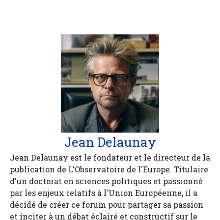
Jean Delaunay
Jean Delaunay est le fondateur et le directeur de la
publication de L'Observatoire de l'Europe. Titulaire
d'un doctorat en sciences politiques et passionné
par les enjeux relatifs à l'Union Européenne, il a
décidé de créer ce forum pour partager sa passion
et inciter à un débat éclairé et constructif sur le