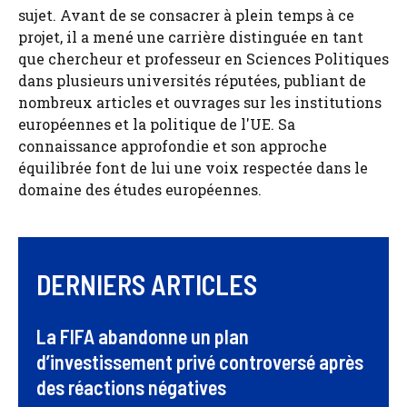
sujet. Avant de se consacrer à plein temps à ce
projet, il a mené une carrière distinguée en tant
que chercheur et professeur en Sciences Politiques
dans plusieurs universités réputées, publiant de
nombreux articles et ouvrages sur les institutions
européennes et la politique de l'UE. Sa
connaissance approfondie et son approche
équilibrée font de lui une voix respectée dans le
domaine des études européennes.
DERNIERS ARTICLES
La FIFA abandonne un plan
d’investissement privé controversé après
des réactions négatives