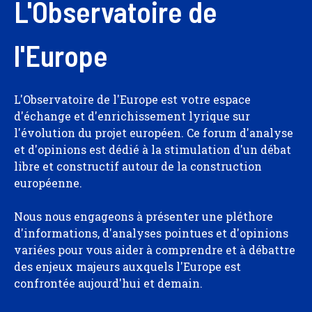
L'Observatoire de
l'Europe
L'Observatoire de l'Europe est votre espace
d'échange et d'enrichissement lyrique sur
l'évolution du projet européen. Ce forum d'analyse
et d'opinions est dédié à la stimulation d'un débat
libre et constructif autour de la construction
européenne.
Nous nous engageons à présenter une pléthore
d'informations, d'analyses pointues et d'opinions
variées pour vous aider à comprendre et à débattre
des enjeux majeurs auxquels l'Europe est
confrontée aujourd'hui et demain.