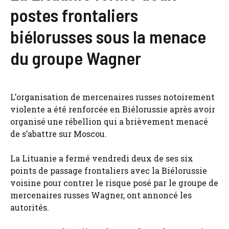
postes frontaliers
biélorusses sous la menace
du groupe Wagner
L’organisation de mercenaires russes notoirement
violente a été renforcée en Biélorussie après avoir
organisé une rébellion qui a brièvement menacé
de s’abattre sur Moscou.
La Lituanie a fermé vendredi deux de ses six
points de passage frontaliers avec la Biélorussie
voisine pour contrer le risque posé par le groupe de
mercenaires russes Wagner, ont annoncé les
autorités.