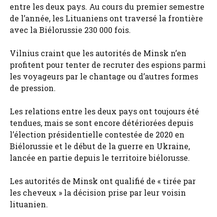
entre les deux pays. Au cours du premier semestre
de l’année, les Lituaniens ont traversé la frontière
avec la Biélorussie 230 000 fois.
Vilnius craint que les autorités de Minsk n’en
profitent pour tenter de recruter des espions parmi
les voyageurs par le chantage ou d’autres formes
de pression.
Les relations entre les deux pays ont toujours été
tendues, mais se sont encore détériorées depuis
l’élection présidentielle contestée de 2020 en
Biélorussie et le début de la guerre en Ukraine,
lancée en partie depuis le territoire biélorusse.
Les autorités de Minsk ont ​​qualifié de « tirée par
les cheveux » la décision prise par leur voisin
lituanien.