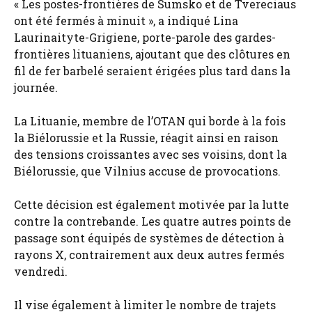
« Les postes-frontières de Sumsko et de Tvereciaus
ont été fermés à minuit », a indiqué Lina
Laurinaityte-Grigiene, porte-parole des gardes-
frontières lituaniens, ajoutant que des clôtures en
fil de fer barbelé seraient érigées plus tard dans la
journée.
La Lituanie, membre de l’OTAN qui borde à la fois
la Biélorussie et la Russie, réagit ainsi en raison
des tensions croissantes avec ses voisins, dont la
Biélorussie, que Vilnius accuse de provocations.
Cette décision est également motivée par la lutte
contre la contrebande. Les quatre autres points de
passage sont équipés de systèmes de détection à
rayons X, contrairement aux deux autres fermés
vendredi.
Il vise également à limiter le nombre de trajets