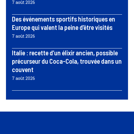
7 août 2026
Des événements sportifs historiques en
Europe qui valent la peine d’être visités
7 août 2026
Italie : recette d’un élixir ancien, possible
précurseur du Coca-Cola, trouvée dans un
couvent
7 août 2026