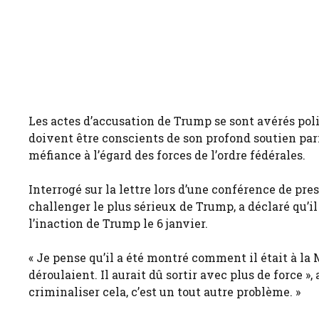
Les actes d’accusation de Trump se sont avérés pol
doivent être conscients de son profond soutien par
méfiance à l’égard des forces de l’ordre fédérales.
Interrogé sur la lettre lors d’une conférence de pre
challenger le plus sérieux de Trump, a déclaré qu’il
l’inaction de Trump le 6 janvier.
« Je pense qu’il a été montré comment il était à la 
déroulaient. Il aurait dû sortir avec plus de force »,
criminaliser cela, c’est un tout autre problème. »