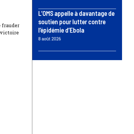
L’OMS appelle à davantage de
soutien pour lutter contre
e frauder
l’épidémie d’Ebola
 victoire
8 août 2026