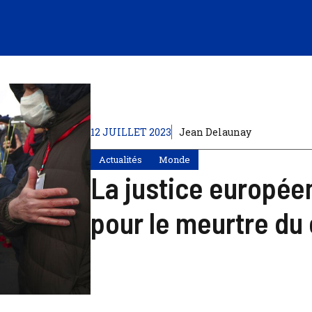
12 JUILLET 2023
Jean Delaunay
Actualités
Monde
La justice europée
pour le meurtre du 