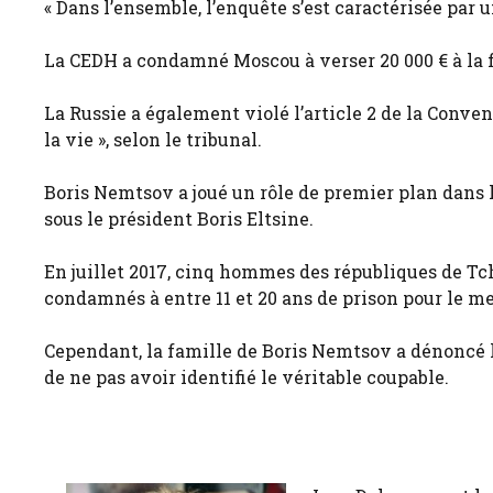
« Dans l’ensemble, l’enquête s’est caractérisée par u
La CEDH a condamné Moscou à verser 20 000 € à la fi
La Russie a également violé l’article 2 de la Conven
la vie », selon le tribunal.
Boris Nemtsov a joué un rôle de premier plan dans 
sous le président Boris Eltsine.
En juillet 2017, cinq hommes des républiques de Tc
condamnés à entre 11 et 20 ans de prison pour le me
Cependant, la famille de Boris Nemtsov a dénoncé l’
de ne pas avoir identifié le véritable coupable.