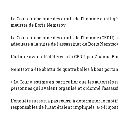
La Cour européenne des droits de l’homme a inflig
meurtre de Boris Nemtsov.
La Cour européenne des droits de l’homme (CEDH) 
adéquate à la suite de l’assassinat de Boris Nemtso
L’affaire avait été déférée à la CEDH par Zhanna Bor
Nemtsov a été abattu de quatre balles à bout portant
« La Cour a estimé en particulier que les autorités
personnes qui avaient organisé et ordonné l’assassi
L’enquête russe n’a pas réussi à déterminer le motif 
responsables de l’État étaient impliqués, a-t-il ajout