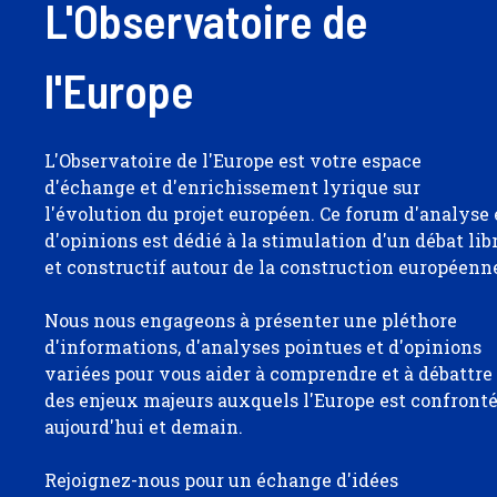
L'Observatoire de
l'Europe
L'Observatoire de l'Europe est votre espace
d'échange et d'enrichissement lyrique sur
l'évolution du projet européen. Ce forum d'analyse 
d'opinions est dédié à la stimulation d'un débat lib
et constructif autour de la construction européenn
Nous nous engageons à présenter une pléthore
d'informations, d'analyses pointues et d'opinions
variées pour vous aider à comprendre et à débattre
des enjeux majeurs auxquels l'Europe est confront
aujourd'hui et demain.
Rejoignez-nous pour un échange d'idées