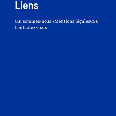
Liens
Qui sommes-nous ?
Mentions légales
CGU
Contactez-nous