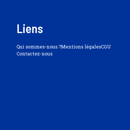
Liens
Qui sommes-nous ?
Mentions légales
CGU
Contactez-nous