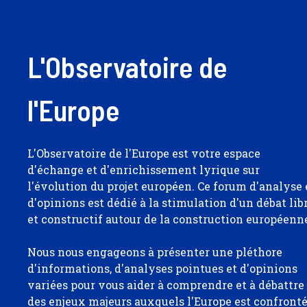
L'Observatoire de
l'Europe
L'Observatoire de l'Europe est votre espace
d'échange et d'enrichissement lyrique sur
l'évolution du projet européen. Ce forum d'analyse 
d'opinions est dédié à la stimulation d'un débat lib
et constructif autour de la construction européenn
Nous nous engageons à présenter une pléthore
d'informations, d'analyses pointues et d'opinions
variées pour vous aider à comprendre et à débattre
des enjeux majeurs auxquels l'Europe est confront