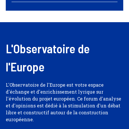
L'Observatoire de
l'Europe
L'Observatoire de l'Europe est votre espace
d'échange et d'enrichissement lyrique sur
l'évolution du projet européen. Ce forum d'analyse
et d'opinions est dédié à la stimulation d'un débat
libre et constructif autour de la construction
européenne.