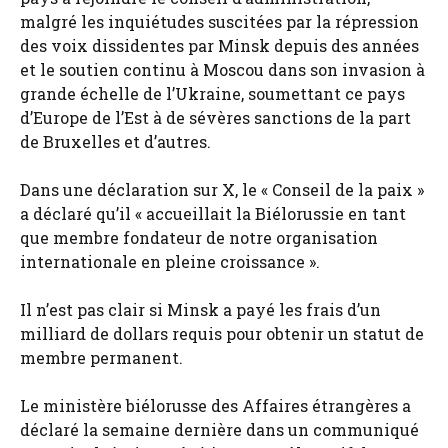
malgré les inquiétudes suscitées par la répression
des voix dissidentes par Minsk depuis des années
et le soutien continu à Moscou dans son invasion à
grande échelle de l’Ukraine, soumettant ce pays
d’Europe de l’Est à de sévères sanctions de la part
de Bruxelles et d’autres.
Dans une déclaration sur X, le « Conseil de la paix »
a déclaré qu’il « accueillait la Biélorussie en tant
que membre fondateur de notre organisation
internationale en pleine croissance ».
Il n’est pas clair si Minsk a payé les frais d’un
milliard de dollars requis pour obtenir un statut de
membre permanent.
Le ministère biélorusse des Affaires étrangères a
déclaré la semaine dernière dans un communiqué