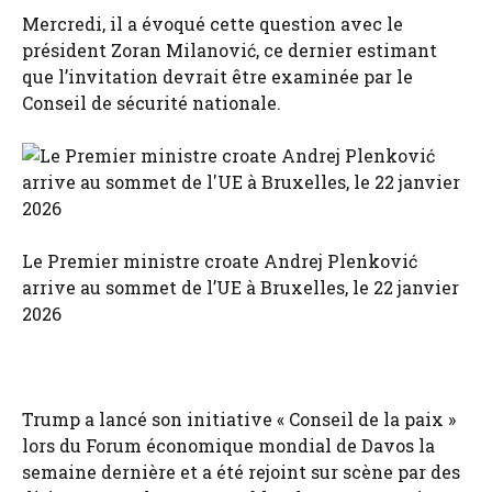
Mercredi, il a évoqué cette question avec le
président Zoran Milanović, ce dernier estimant
que l’invitation devrait être examinée par le
Conseil de sécurité nationale.
Le Premier ministre croate Andrej Plenković
arrive au sommet de l’UE à Bruxelles, le 22 janvier
2026
Trump a lancé son initiative « Conseil de la paix »
lors du Forum économique mondial de Davos la
semaine dernière et a été rejoint sur scène par des