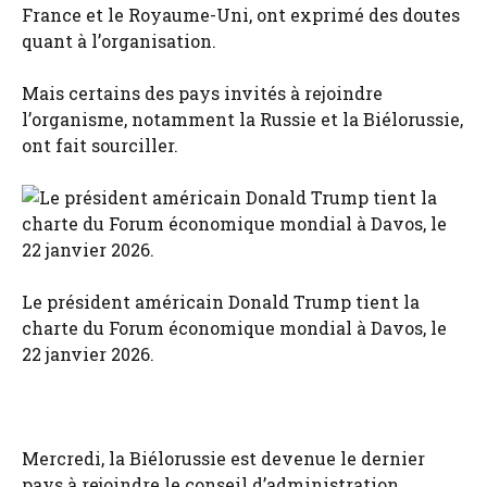
France et le Royaume-Uni, ont exprimé des doutes
quant à l’organisation.
Mais certains des pays invités à rejoindre
l’organisme, notamment la Russie et la Biélorussie,
ont fait sourciller.
Le président américain Donald Trump tient la
charte du Forum économique mondial à Davos, le
22 janvier 2026.
Mercredi, la Biélorussie est devenue le dernier
pays à rejoindre le conseil d’administration,