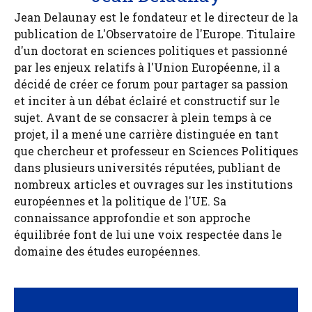
Jean Delaunay est le fondateur et le directeur de la
publication de L'Observatoire de l'Europe. Titulaire
d'un doctorat en sciences politiques et passionné
par les enjeux relatifs à l'Union Européenne, il a
décidé de créer ce forum pour partager sa passion
et inciter à un débat éclairé et constructif sur le
sujet. Avant de se consacrer à plein temps à ce
projet, il a mené une carrière distinguée en tant
que chercheur et professeur en Sciences Politiques
dans plusieurs universités réputées, publiant de
nombreux articles et ouvrages sur les institutions
européennes et la politique de l'UE. Sa
connaissance approfondie et son approche
équilibrée font de lui une voix respectée dans le
domaine des études européennes.