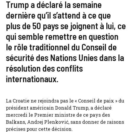
Trump a déclaré la semaine
dernière qu’il s’attend à ce que
plus de 50 pays se joignent à lui, ce
qui semble remettre en question
le rôle traditionnel du Conseil de
sécurité des Nations Unies dans la
résolution des conflits
internationaux.
La Croatie ne rejoindra pas le « Conseil de paix » du
président américain Donald Trump, a déclaré
mercredi le Premier ministre de ce pays des
Balkans, Andrej Plenković, sans donner de raisons
précises pour cette décision.