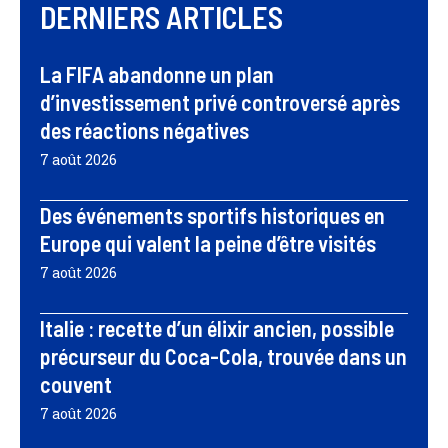
DERNIERS ARTICLES
La FIFA abandonne un plan
d’investissement privé controversé après
des réactions négatives
7 août 2026
Des événements sportifs historiques en
Europe qui valent la peine d’être visités
7 août 2026
Italie : recette d’un élixir ancien, possible
précurseur du Coca-Cola, trouvée dans un
couvent
7 août 2026