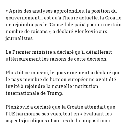
« Après des analyses approfondies, la position du
gouvernement… est qu’à l’heure actuelle, la Croatie
ne rejoindra pas le ‘Conseil de paix’ pour un certain
nombre de raisons », a déclaré Plenković aux
journalistes.
Le Premier ministre a déclaré qu’il détaillerait
ultérieurement les raisons de cette décision.
Plus tôt ce mois-ci, le gouvernement a déclaré que
le pays membre de l’Union européenne avait été
invité à rejoindre la nouvelle institution
internationale de Trump.
Plenković a déclaré que la Croatie attendait que
l’UE harmonise ses vues, tout en « évaluant les
aspects juridiques et autres de la proposition ».