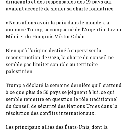
dirigeants et des responsables des 19 pays qui
avaient accepté de signer sa charte fondatrice.
« Nous allons avoir la paix dans le monde », a
annoncé Trump, accompagné de l’Argentin Javier
Milei et du Hongrois Viktor Orbán.
Bien qu’à l’origine destiné à superviser la
reconstruction de Gaza, la charte du conseil ne
semble pas limiter son rôle au territoire
palestinien.
Trump a déclaré la semaine dernière qu’il s’attend
à ce que plus de 50 pays se joignent à lui, ce qui
semble remettre en question le rôle traditionnel
du Conseil de sécurité des Nations Unies dans la
résolution des conflits internationaux.
Les principaux alliés des États-Unis, dont la