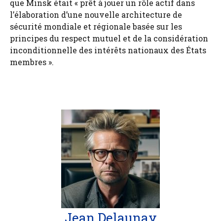
que Minsk était « prêt à jouer un rôle actif dans
l’élaboration d’une nouvelle architecture de
sécurité mondiale et régionale basée sur les
principes du respect mutuel et de la considération
inconditionnelle des intérêts nationaux des États
membres ».
Jean Delaunay