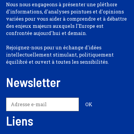
Nous nous engageons à présenter une pléthore
d'informations, d'analyses pointues et d'opinions
variées pour vous aider à comprendre et à débattre
des enjeux majeurs auxquels l'Europe est
confrontée aujourd'hui et demain.
Rejoignez-nous pour un échange d'idées
intellectuellement stimulant, politiquement
équilibré et ouvert à toutes les sensibilités.
Newsletter
Liens