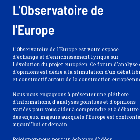
L'Observatoire de
l'Europe
L'Observatoire de l'Europe est votre espace
d'échange et d'enrichissement lyrique sur
l'évolution du projet européen. Ce forum d'analyse 
d'opinions est dédié à la stimulation d'un débat lib
et constructif autour de la construction européenn
Nous nous engageons à présenter une pléthore
d'informations, d'analyses pointues et d'opinions
variées pour vous aider à comprendre et à débattre
des enjeux majeurs auxquels l'Europe est confront
aujourd'hui et demain.
Rejoignez-nous pour un échange d'idées