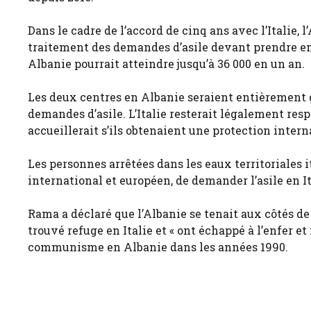
Dans le cadre de l’accord de cinq ans avec l’Italie,
traitement des demandes d’asile devant prendre e
Albanie pourrait atteindre jusqu’à 36 000 en un an.
Les deux centres en Albanie seraient entièrement gé
demandes d’asile. L’Italie resterait légalement resp
accueillerait s’ils obtenaient une protection intern
Les personnes arrêtées dans les eaux territoriales i
international et européen, de demander l’asile en It
Rama a déclaré que l’Albanie se tenait aux côtés d
trouvé refuge en Italie et « ont échappé à l’enfer 
communisme en Albanie dans les années 1990.