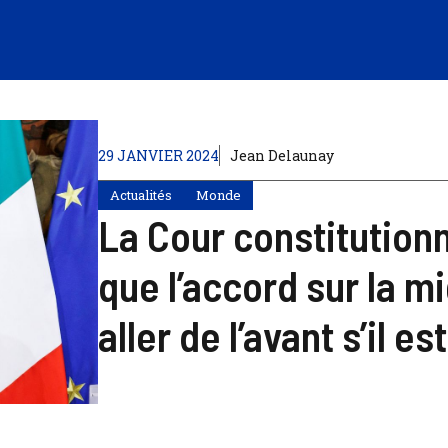
29 JANVIER 2024
Jean Delaunay
Actualités
Monde
La Cour constitutionn
que l’accord sur la mi
aller de l’avant s’il e