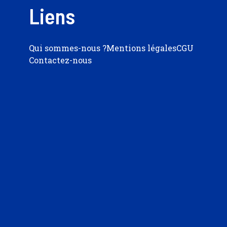
Liens
Qui sommes-nous ?
Mentions légales
CGU
Contactez-nous