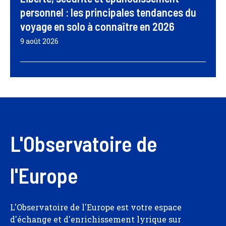
personnel : les principales tendances du
voyage en solo à connaître en 2026
9 août 2026
L'Observatoire de
l'Europe
L'Observatoire de l'Europe est votre espace
d'échange et d'enrichissement lyrique sur