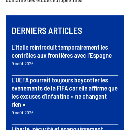
domaine des études européennes.
DERNIERS ARTICLES
L’Italie réintroduit temporairement les
contrôles aux frontières avec l’Espagne
9 août 2026
L’UEFA pourrait toujours boycotter les
événements de la FIFA car elle affirme que
les excuses d’Infantino « ne changent
rien »
9 août 2026
Liberté, sécurité et épanouissement