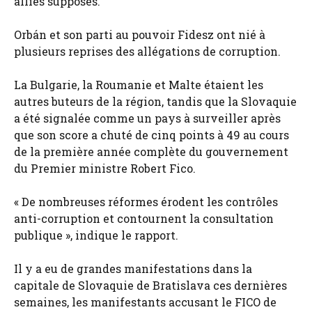
alliés supposés.
Orbán et son parti au pouvoir Fidesz ont nié à
plusieurs reprises des allégations de corruption.
La Bulgarie, la Roumanie et Malte étaient les
autres buteurs de la région, tandis que la Slovaquie
a été signalée comme un pays à surveiller après
que son score a chuté de cinq points à 49 au cours
de la première année complète du gouvernement
du Premier ministre Robert Fico.
« De nombreuses réformes érodent les contrôles
anti-corruption et contournent la consultation
publique », indique le rapport.
Il y a eu de grandes manifestations dans la
capitale de Slovaquie de Bratislava ces dernières
semaines, les manifestants accusant le FICO de