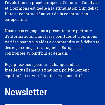
l'évolution du projet européen. Ce forum d'analyse
et d'opinions est dédié à la stimulation d'un débat
libre et constructif autour de la construction
européenne.
Nous nous engageons à présenter une pléthore
d'informations, d'analyses pointues et d'opinions
variées pour vous aider à comprendre et à débattre
des enjeux majeurs auxquels l'Europe est
confrontée aujourd'hui et demain.
Rejoignez-nous pour un échange d'idées
intellectuellement stimulant, politiquement
équilibré et ouvert à toutes les sensibilités.
Newsletter