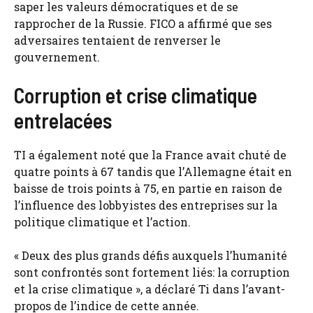
saper les valeurs démocratiques et de se
rapprocher de la Russie. FICO a affirmé que ses
adversaires tentaient de renverser le
gouvernement.
Corruption et crise climatique
entrelacées
TI a également noté que la France avait chuté de
quatre points à 67 tandis que l’Allemagne était en
baisse de trois points à 75, en partie en raison de
l’influence des lobbyistes des entreprises sur la
politique climatique et l’action.
« Deux des plus grands défis auxquels l’humanité
sont confrontés sont fortement liés: la corruption
et la crise climatique », a déclaré Ti dans l’avant-
propos de l’indice de cette année.