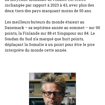
inchangée par rapport à 2023 à 43, avec plus des
deux tiers des pays marquant moins de 50 ans.
Les meilleurs buteurs du monde étaient au
Danemark – sa septième année au sommet – sur 90
points, la Finlande sur 88 et Singapour sur 84. Le
Soudan du Sud n’a marqué que huit points,
déplaçant la Somalie à un point pour être le pire
interprète du monde cette année.