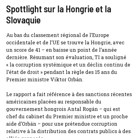
Spottlight sur la Hongrie et la
Slovaquie
Au bas du classement régional de l’Europe
occidentale et de l’UE se trouve la Hongrie, avec
un score de 41 – en baisse un point de l’année
dernière. Résumant son évaluation, TI a souligné
« la corruption systémique et un déclin continu de
l’état de droit » pendant la règle des 15 ans du
Premier ministre Viktor Orbán.
Le rapport a fait référence à des sanctions récentes
américaines placées au responsable du
gouvernement hongrois Antal Rogán – qui est
chef du cabinet du Premier ministre et un proche
aide d’Orbán – pour une prétendue corruption
relative à la distribution des contrats publics à des