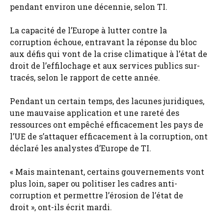
pendant environ une décennie, selon TI.
La capacité de l’Europe à lutter contre la
corruption échoue, entravant la réponse du bloc
aux défis qui vont de la crise climatique à l’état de
droit de l’effilochage et aux services publics sur-
tracés, selon le rapport de cette année.
Pendant un certain temps, des lacunes juridiques,
une mauvaise application et une rareté des
ressources ont empêché efficacement les pays de
l’UE de s’attaquer efficacement à la corruption, ont
déclaré les analystes d’Europe de TI.
« Mais maintenant, certains gouvernements vont
plus loin, saper ou politiser les cadres anti-
corruption et permettre l’érosion de l’état de
droit », ont-ils écrit mardi.