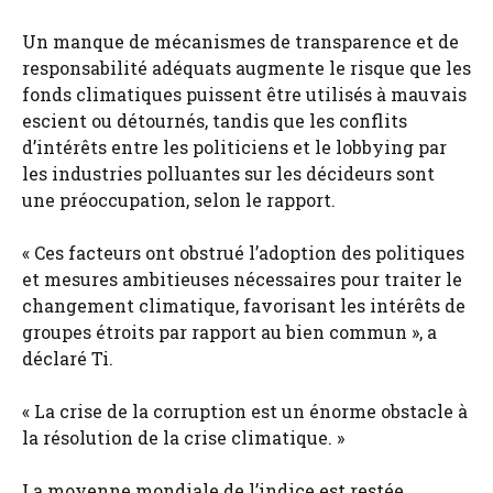
Un manque de mécanismes de transparence et de
responsabilité adéquats augmente le risque que les
fonds climatiques puissent être utilisés à mauvais
escient ou détournés, tandis que les conflits
d’intérêts entre les politiciens et le lobbying par
les industries polluantes sur les décideurs sont
une préoccupation, selon le rapport.
« Ces facteurs ont obstrué l’adoption des politiques
et mesures ambitieuses nécessaires pour traiter le
changement climatique, favorisant les intérêts de
groupes étroits par rapport au bien commun », a
déclaré Ti.
« La crise de la corruption est un énorme obstacle à
la résolution de la crise climatique. »
La moyenne mondiale de l’indice est restée