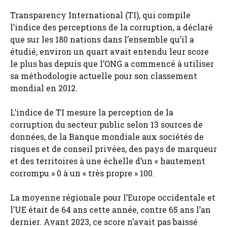
Transparency International (TI), qui compile
l’indice des perceptions de la corruption, a déclaré
que sur les 180 nations dans l’ensemble qu’il a
étudié, environ un quart avait entendu leur score
le plus bas depuis que l’ONG a commencé à utiliser
sa méthodologie actuelle pour son classement
mondial en 2012.
L’indice de TI mesure la perception de la
corruption du secteur public selon 13 sources de
données, de la Banque mondiale aux sociétés de
risques et de conseil privées, des pays de marqueur
et des territoires à une échelle d’un « hautement
corrompu » 0 à un « très propre » 100.
La moyenne régionale pour l’Europe occidentale et
l’UE était de 64 ans cette année, contre 65 ans l’an
dernier. Avant 2023, ce score n’avait pas baissé