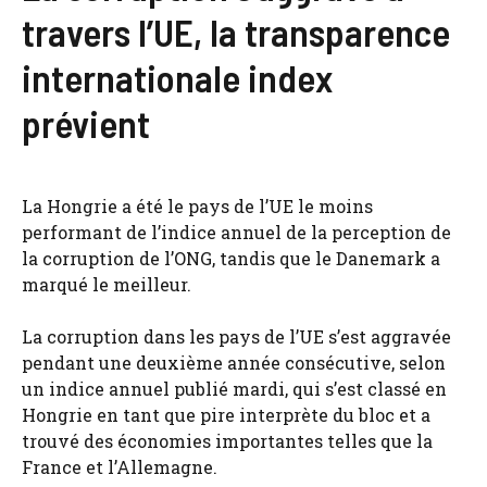
travers l’UE, la transparence
internationale index
prévient
La Hongrie a été le pays de l’UE le moins
performant de l’indice annuel de la perception de
la corruption de l’ONG, tandis que le Danemark a
marqué le meilleur.
La corruption dans les pays de l’UE s’est aggravée
pendant une deuxième année consécutive, selon
un indice annuel publié mardi, qui s’est classé en
Hongrie en tant que pire interprète du bloc et a
trouvé des économies importantes telles que la
France et l’Allemagne.