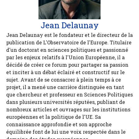
Jean Delaunay
Jean Delaunay est le fondateur et le directeur de la
publication de L'Observatoire de l'Europe. Titulaire
d'un doctorat en sciences politiques et passionné
par les enjeux relatifs à l'Union Européenne, il a
décidé de créer ce forum pour partager sa passion
et inciter à un débat éclairé et constructif sur le
sujet. Avant de se consacrer à plein temps à ce
projet, il a mené une carrière distinguée en tant
que chercheur et professeur en Sciences Politiques
dans plusieurs universités réputées, publiant de
nombreux articles et ouvrages sur les institutions
européennes et la politique de l'UE. Sa
connaissance approfondie et son approche
équilibrée font de lui une voix respectée dans le