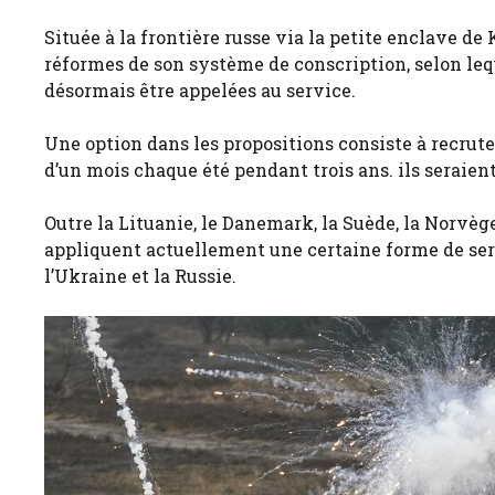
Située à la frontière russe via la petite enclave 
réformes de son système de conscription, selon leq
désormais être appelées au service.
Une option dans les propositions consiste à recrut
d’un mois chaque été pendant trois ans. ils seraient
Outre la Lituanie, le Danemark, la Suède, la Norvège,
appliquent actuellement une certaine forme de serv
l’Ukraine et la Russie.