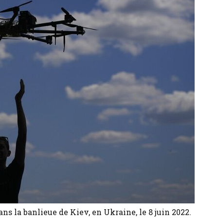
ns la banlieue de Kiev, en Ukraine, le 8 juin 2022.