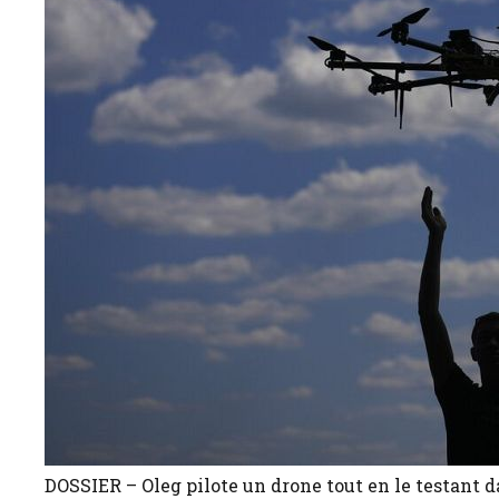
DOSSIER – Oleg pilote un drone tout en le testant da