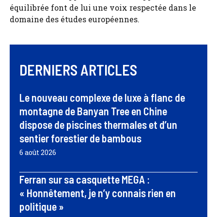
équilibrée font de lui une voix respectée dans le
domaine des études européennes.
DERNIERS ARTICLES
Le nouveau complexe de luxe à flanc de
montagne de Banyan Tree en Chine
dispose de piscines thermales et d’un
sentier forestier de bambous
6 août 2026
Ferran sur sa casquette MEGA :
« Honnêtement, je n’y connais rien en
politique »