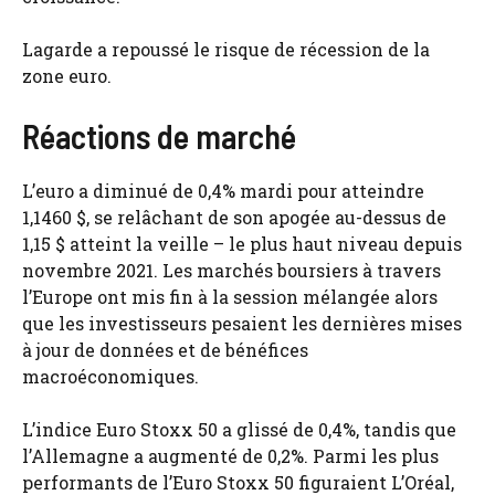
Lagarde a repoussé le risque de récession de la
zone euro.
Réactions de marché
L’euro a diminué de 0,4% mardi pour atteindre
1,1460 $, se relâchant de son apogée au-dessus de
1,15 $ atteint la veille – le plus haut niveau depuis
novembre 2021. Les marchés boursiers à travers
l’Europe ont mis fin à la session mélangée alors
que les investisseurs pesaient les dernières mises
à jour de données et de bénéfices
macroéconomiques.
L’indice Euro Stoxx 50 a glissé de 0,4%, tandis que
l’Allemagne a augmenté de 0,2%. Parmi les plus
performants de l’Euro Stoxx 50 figuraient L’Oréal,