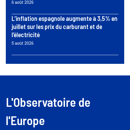
6 août 2026
L’inflation espagnole augmente à 3,5% en
juillet sur les prix du carburant et de
l’électricité
5 août 2026
L'Observatoire de
l'Europe