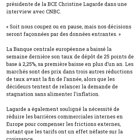
présidente de la BCE Christine Lagarde dans une
interview avec CNBC.
« Soit nous coupez ou en pause, mais nos décisions
seront façonnées par des données entrantes. »
La Banque centrale européenne a baissé la
semaine dernière son taux de dépôt de 25 points de
base à 2,25%, sa première baisse en plus d’un an. Les
marchés sont des prix dans trois autres réductions
de taux avant la fin de l’année, alors que les
décideurs tentent de relancer la demande de
stagnation sans alimenter l’inflation.
Lagarde a également souligné la nécessité de
réduire les barrières commerciales internes en
Europe pour compenser les frictions externes,
notant que les tarifs ont un effet néfaste sur la
croissance.