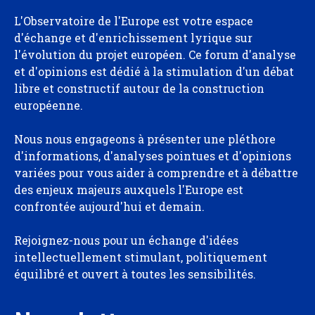
L'Observatoire de l'Europe est votre espace
d'échange et d'enrichissement lyrique sur
l'évolution du projet européen. Ce forum d'analyse
et d'opinions est dédié à la stimulation d'un débat
libre et constructif autour de la construction
européenne.
Nous nous engageons à présenter une pléthore
d'informations, d'analyses pointues et d'opinions
variées pour vous aider à comprendre et à débattre
des enjeux majeurs auxquels l'Europe est
confrontée aujourd'hui et demain.
Rejoignez-nous pour un échange d'idées
intellectuellement stimulant, politiquement
équilibré et ouvert à toutes les sensibilités.