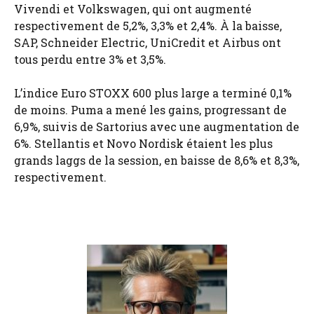
Vivendi et Volkswagen, qui ont augmenté
respectivement de 5,2%, 3,3% et 2,4%. À la baisse,
SAP, Schneider Electric, UniCredit et Airbus ont
tous perdu entre 3% et 3,5%.
L’indice Euro STOXX 600 plus large a terminé 0,1%
de moins. Puma a mené les gains, progressant de
6,9%, suivis de Sartorius avec une augmentation de
6%. Stellantis et Novo Nordisk étaient les plus
grands laggs de la session, en baisse de 8,6% et 8,3%,
respectivement.