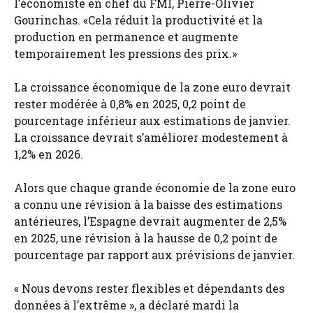
l’économiste en chef du FMI, Pierre-Olivier
Gourinchas. «Cela réduit la productivité et la
production en permanence et augmente
temporairement les pressions des prix.»
La croissance économique de la zone euro devrait
rester modérée à 0,8% en 2025, 0,2 point de
pourcentage inférieur aux estimations de janvier.
La croissance devrait s’améliorer modestement à
1,2% en 2026.
Alors que chaque grande économie de la zone euro
a connu une révision à la baisse des estimations
antérieures, l’Espagne devrait augmenter de 2,5%
en 2025, une révision à la hausse de 0,2 point de
pourcentage par rapport aux prévisions de janvier.
« Nous devons rester flexibles et dépendants des
données à l’extrême », a déclaré mardi la